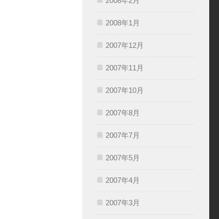
2008年2月
2008年1月
2007年12月
2007年11月
2007年10月
2007年8月
2007年7月
2007年5月
2007年4月
2007年3月