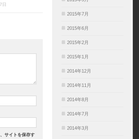
27日
2015年7月
2015年6月
2015年2月
2015年1月
2014年12月
2014年11月
2014年8月
2014年7月
2014年3月
、サイトを保存す