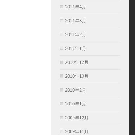
2011年4月
2011年3月
2011年2月
2011年1月
2010年12月
2010年10月
2010年2月
2010年1月
2009年12月
2009年11月