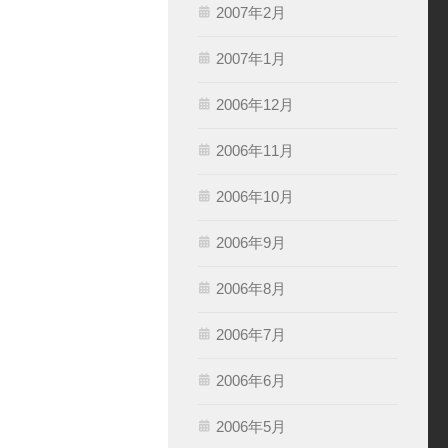
2007年2月
2007年1月
2006年12月
2006年11月
2006年10月
2006年9月
2006年8月
2006年7月
2006年6月
2006年5月