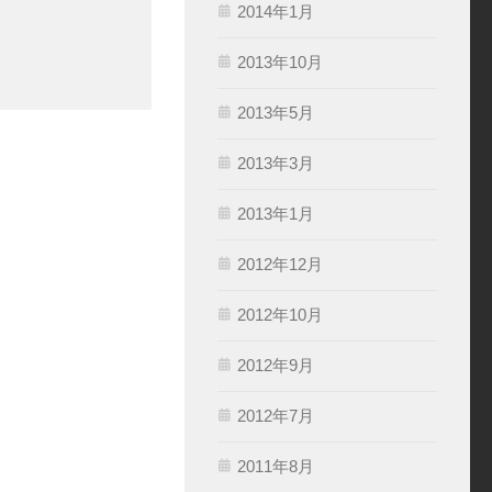
2014年1月
2013年10月
2013年5月
2013年3月
2013年1月
2012年12月
2012年10月
2012年9月
2012年7月
2011年8月