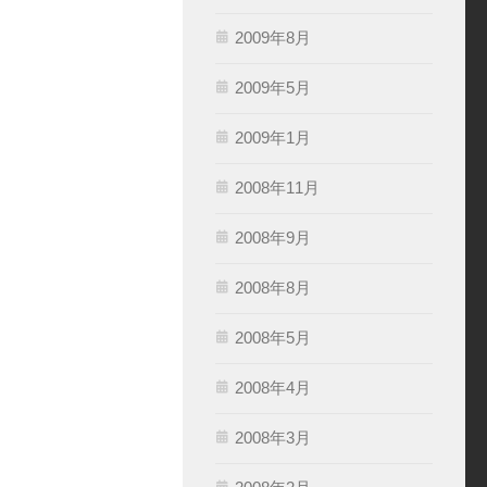
2009年8月
2009年5月
2009年1月
2008年11月
2008年9月
2008年8月
2008年5月
2008年4月
2008年3月