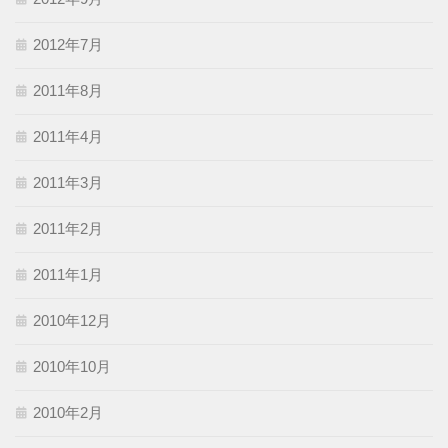
2012年7月
2011年8月
2011年4月
2011年3月
2011年2月
2011年1月
2010年12月
2010年10月
2010年2月