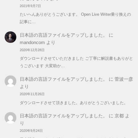
2021年9月7日
たいへんありがとうございます。 Open Live Writer乗り換えの
記事に…
日本語の言語ファイルをアップしました。
に
mandoncom
より
2020年12月28日
ダウンロードさせていただきました ご丁寧に解説書もありがと
うございます 大変助か…
日本語の言語ファイルをアップしました。
に
菅波一彦
より
2020年11月26日
ダウンロードさせて頂きました。ありがとうございました。
日本語の言語ファイルをアップしました。
に
京都
よ
り
2020年9月24日