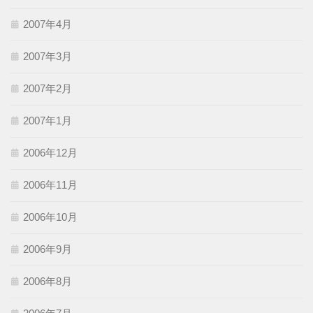
2007年4月
2007年3月
2007年2月
2007年1月
2006年12月
2006年11月
2006年10月
2006年9月
2006年8月