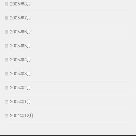
2005年8月
2005年7月
2005年6月
2005年5月
2005年4月
2005年3月
2005年2月
2005年1月
2004年12月