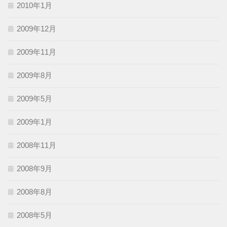
2010年1月
2009年12月
2009年11月
2009年8月
2009年5月
2009年1月
2008年11月
2008年9月
2008年8月
2008年5月