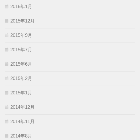
2016年1月
2015年12月
2015年9月
2015年7月
2015年6月
2015年2月
2015年1月
2014年12月
2014年11月
2014年8月