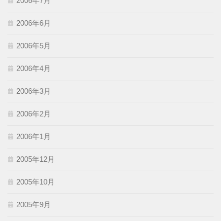
2006年7月
2006年6月
2006年5月
2006年4月
2006年3月
2006年2月
2006年1月
2005年12月
2005年10月
2005年9月