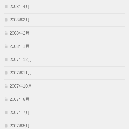
2008年4月
2008年3月
2008年2月
2008年1月
2007年12月
2007年11月
2007年10月
2007年8月
2007年7月
2007年5月