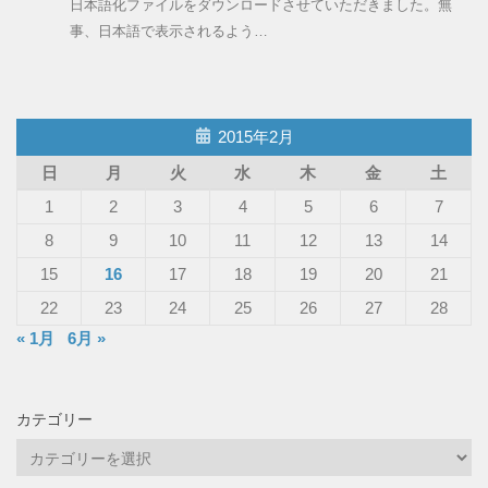
日本語化ファイルをダウンロードさせていただきました。無
事、日本語で表示されるよう…
2015年2月
日
月
火
水
木
金
土
1
2
3
4
5
6
7
8
9
10
11
12
13
14
15
16
17
18
19
20
21
22
23
24
25
26
27
28
« 1月
6月 »
カテゴリー
カ
テ