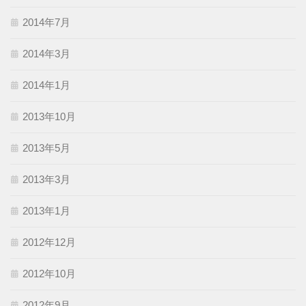
2014年7月
2014年3月
2014年1月
2013年10月
2013年5月
2013年3月
2013年1月
2012年12月
2012年10月
2012年9月