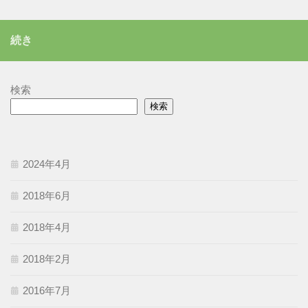
ゴ
リ
続き
ー
検索
検索
2024年4月
2018年6月
2018年4月
2018年2月
2016年7月