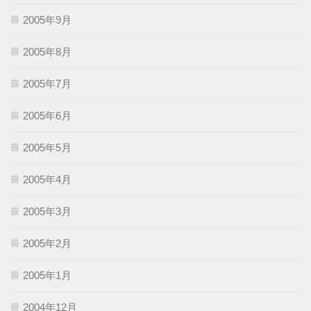
2005年9月
2005年8月
2005年7月
2005年6月
2005年5月
2005年4月
2005年3月
2005年2月
2005年1月
2004年12月