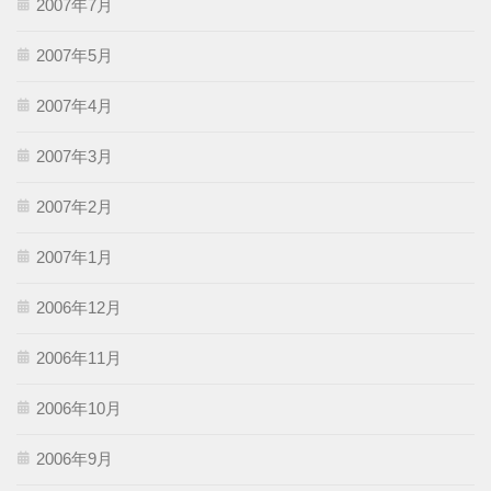
2007年7月
2007年5月
2007年4月
2007年3月
2007年2月
2007年1月
2006年12月
2006年11月
2006年10月
2006年9月