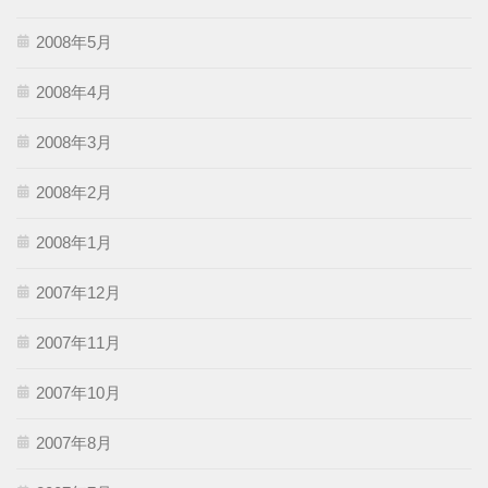
2008年5月
2008年4月
2008年3月
2008年2月
2008年1月
2007年12月
2007年11月
2007年10月
2007年8月