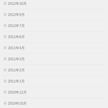
2012年10月
2012年9月
2012年7月
2011年8月
2011年4月
2011年3月
2011年2月
2011年1月
2010年12月
2010年10月