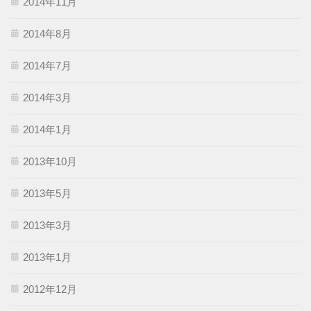
2014年11月
2014年8月
2014年7月
2014年3月
2014年1月
2013年10月
2013年5月
2013年3月
2013年1月
2012年12月