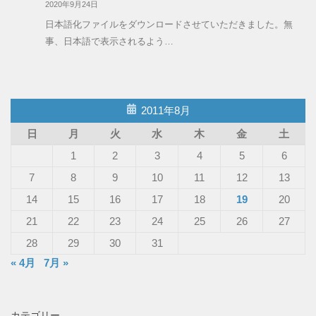
2020年9月24日
日本語化ファイルをダウンロードさせていただきました。無
事、日本語で表示されるよう…
2011年8月
日
月
火
水
木
金
土
1
2
3
4
5
6
7
8
9
10
11
12
13
14
15
16
17
18
19
20
21
22
23
24
25
26
27
28
29
30
31
« 4月
7月 »
カテゴリー