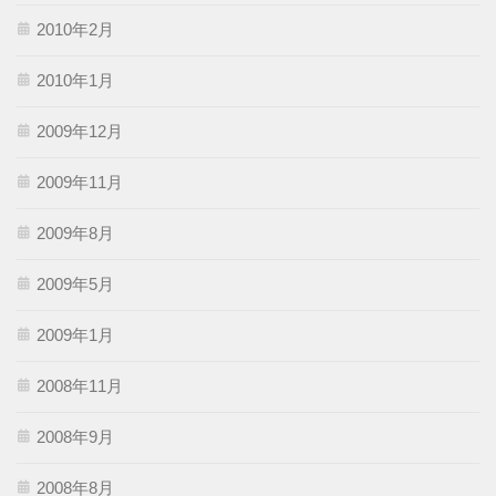
2010年2月
2010年1月
2009年12月
2009年11月
2009年8月
2009年5月
2009年1月
2008年11月
2008年9月
2008年8月