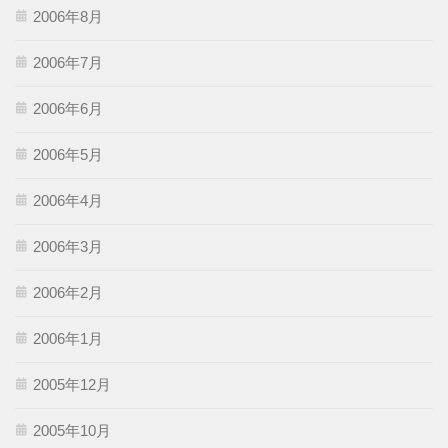
2006年8月
2006年7月
2006年6月
2006年5月
2006年4月
2006年3月
2006年2月
2006年1月
2005年12月
2005年10月