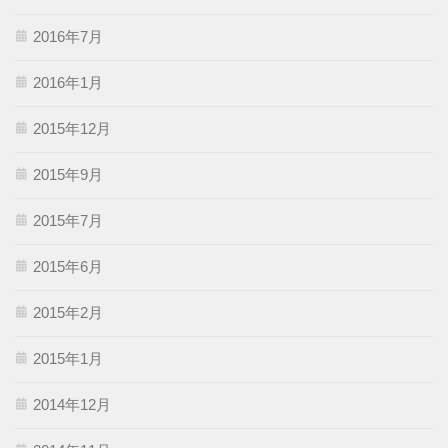
2016年7月
2016年1月
2015年12月
2015年9月
2015年7月
2015年6月
2015年2月
2015年1月
2014年12月