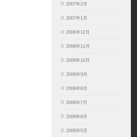
2007年2月
2007年1月
2006年12月
2006年11月
2006年10月
2006年9月
2006年8月
2006年7月
2006年6月
2006年5月