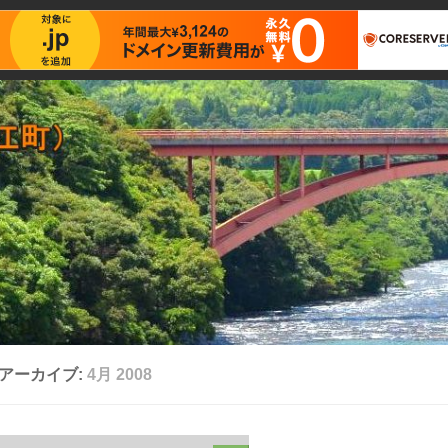
アーカイブ:
4月 2008