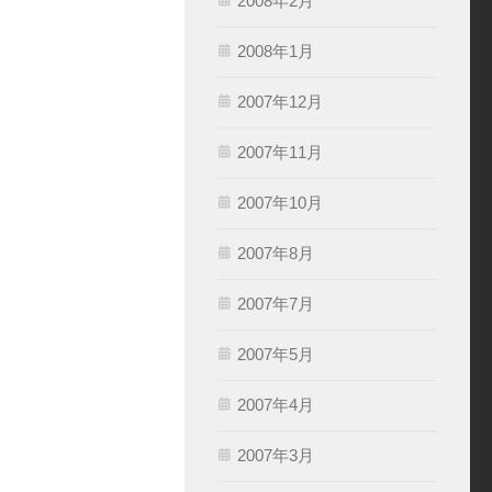
2008年2月
2008年1月
2007年12月
2007年11月
2007年10月
2007年8月
2007年7月
2007年5月
2007年4月
2007年3月