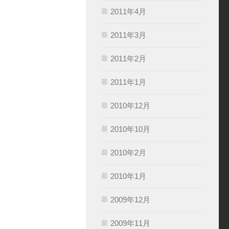
2011年4月
2011年3月
2011年2月
2011年1月
2010年12月
2010年10月
2010年2月
2010年1月
2009年12月
2009年11月