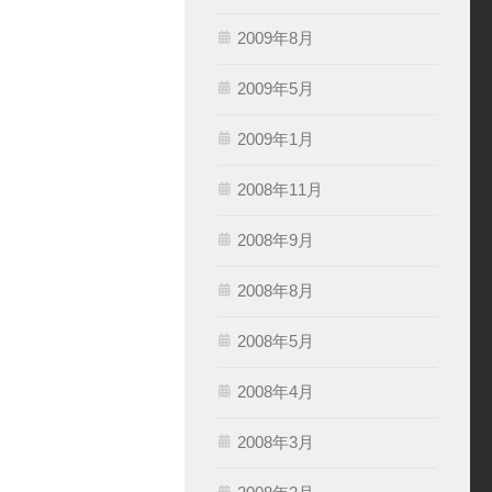
2009年8月
2009年5月
2009年1月
2008年11月
2008年9月
2008年8月
2008年5月
2008年4月
2008年3月