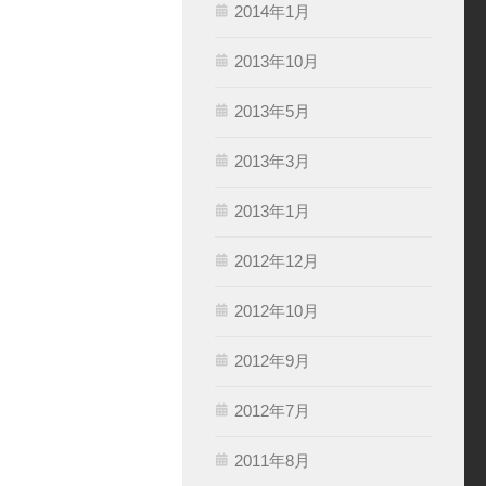
2014年1月
2013年10月
2013年5月
2013年3月
2013年1月
2012年12月
2012年10月
2012年9月
2012年7月
2011年8月