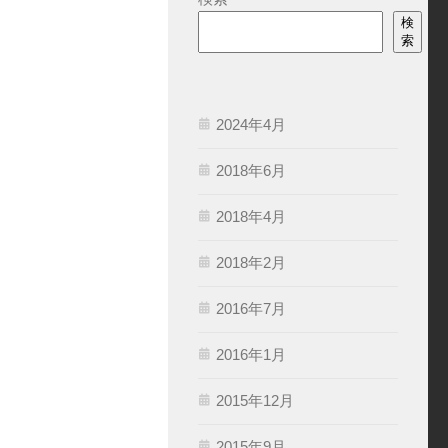
検
索
2024年4月
2018年6月
2018年4月
2018年2月
2016年7月
2016年1月
2015年12月
2015年9月