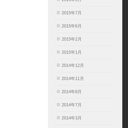
2015年7月
2015年6月
2015年2月
2015年1月
2014年12月
2014年11月
2014年8月
2014年7月
2014年3月