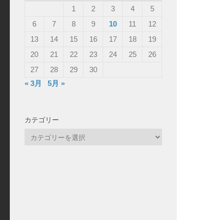
1
2
3
4
5
6
7
8
9
10
11
12
13
14
15
16
17
18
19
20
21
22
23
24
25
26
27
28
29
30
« 3月
5月 »
カテゴリー
カ
テ
ゴ
リ
ー