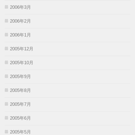
2006年3月
2006年2月
2006年1月
2005年12月
2005年10月
2005年9月
2005年8月
2005年7月
2005年6月
2005年5月