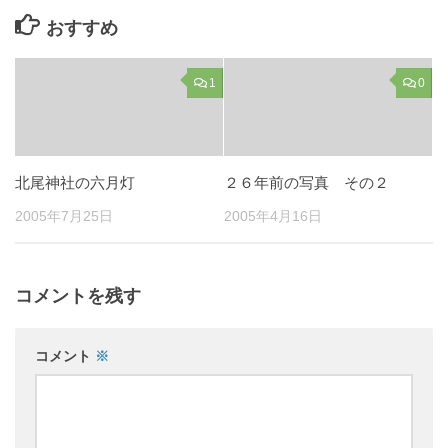
おすすめ
1
0
北尾神社の六月灯
２６年前の写真 その２
2005年7月25日
2005年4月16日
コメントを残す
コメント
※