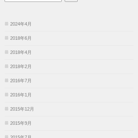
2024年4月
2018年6月
2018年4月
2018年2月
2016年7月
2016年1月
2015年12月
2015年9月
2015年7月