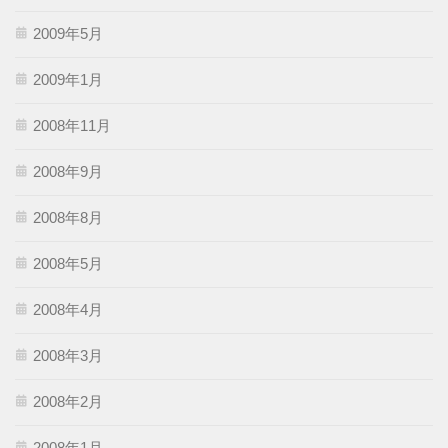
2009年5月
2009年1月
2008年11月
2008年9月
2008年8月
2008年5月
2008年4月
2008年3月
2008年2月
2008年1月