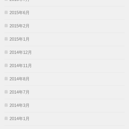
2015年6月
2015年2月
2015年1月
2014年12月
2014年11月
2014年8月
2014年7月
2014年3月
2014年1月