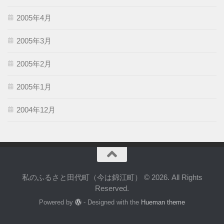
2005年4月
2005年3月
2005年2月
2005年1月
2004年12月
私のふるさと田代町（今は錦江町） © 2026. All Rights
Reserved.
Powered by
- Designed with the
Hueman theme