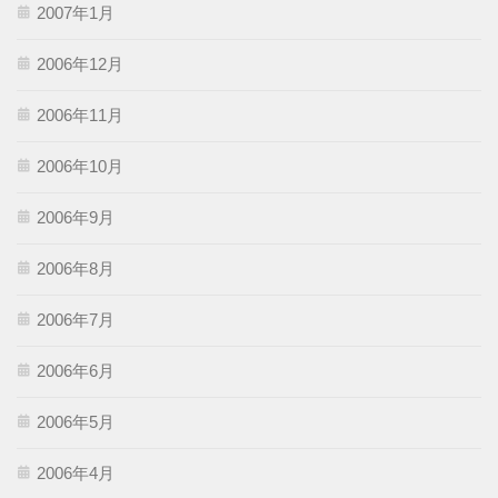
2007年1月
2006年12月
2006年11月
2006年10月
2006年9月
2006年8月
2006年7月
2006年6月
2006年5月
2006年4月