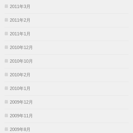
2011年3月
2011年2月
2011年1月
2010年12月
2010年10月
2010年2月
2010年1月
2009年12月
2009年11月
2009年8月