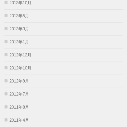
2013年10月
2013年5月
2013年3月
2013年1月
2012年12月
2012年10月
2012年9月
2012年7月
2011年8月
2011年4月