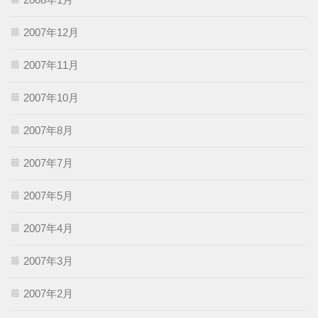
2007年12月
2007年11月
2007年10月
2007年8月
2007年7月
2007年5月
2007年4月
2007年3月
2007年2月