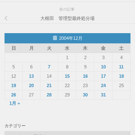
前の記事
大根田 管理型最終処分場
2004年12月
日
月
火
水
木
金
土
1
2
3
4
5
6
7
8
9
10
11
12
13
14
15
16
17
18
19
20
21
22
23
24
25
26
27
28
29
30
31
1月 »
カテゴリー
カ