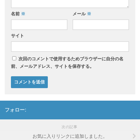
名前
※
メール
※
サイト
次回のコメントで使用するためブラウザーに自分の名
前、メールアドレス、サイトを保存する。
フォロー:
次の記事
お気に入りリンクに追加しました。