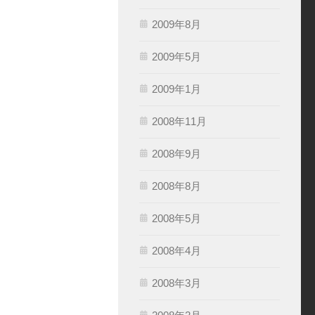
2009年8月
2009年5月
2009年1月
2008年11月
2008年9月
2008年8月
2008年5月
2008年4月
2008年3月