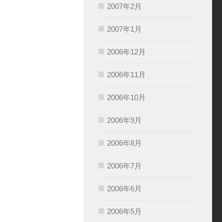
2007年2月
2007年1月
2006年12月
2006年11月
2006年10月
2006年9月
2006年8月
2006年7月
2006年6月
2006年5月