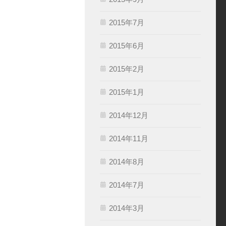
2015年7月
2015年6月
2015年2月
2015年1月
2014年12月
2014年11月
2014年8月
2014年7月
2014年3月