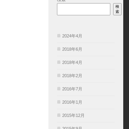
検
索
2024年4月
2018年6月
2018年4月
2018年2月
2016年7月
2016年1月
2015年12月
2015年9月