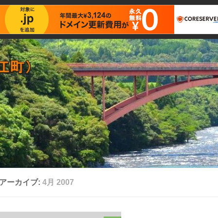
アーカイブ:
4月 2007