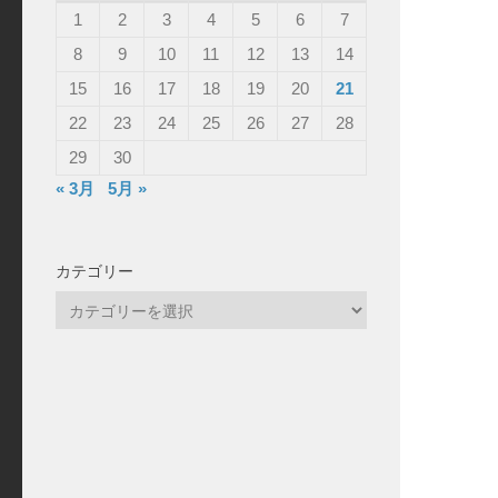
1
2
3
4
5
6
7
8
9
10
11
12
13
14
15
16
17
18
19
20
21
22
23
24
25
26
27
28
29
30
« 3月
5月 »
カテゴリー
カ
テ
ゴ
リ
ー