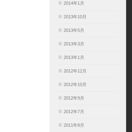
2014年1月
2013年10月
2013年5月
2013年3月
2013年1月
2012年12月
2012年10月
2012年9月
2012年7月
2011年8月