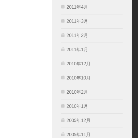
2011年4月
2011年3月
2011年2月
2011年1月
2010年12月
2010年10月
2010年2月
2010年1月
2009年12月
2009年11月