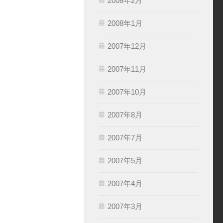
2008年2月
2008年1月
2007年12月
2007年11月
2007年10月
2007年8月
2007年7月
2007年5月
2007年4月
2007年3月