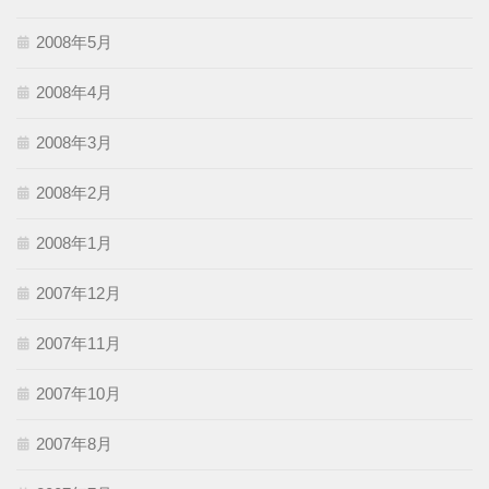
2008年5月
2008年4月
2008年3月
2008年2月
2008年1月
2007年12月
2007年11月
2007年10月
2007年8月