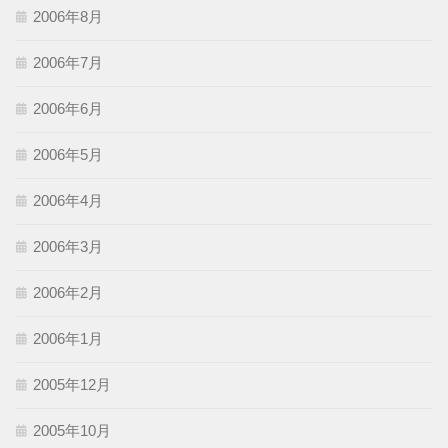
2006年8月
2006年7月
2006年6月
2006年5月
2006年4月
2006年3月
2006年2月
2006年1月
2005年12月
2005年10月