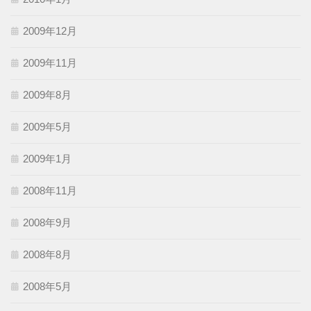
2009年12月
2009年11月
2009年8月
2009年5月
2009年1月
2008年11月
2008年9月
2008年8月
2008年5月