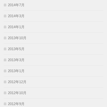
2014年7月
2014年3月
2014年1月
2013年10月
2013年5月
2013年3月
2013年1月
2012年12月
2012年10月
2012年9月