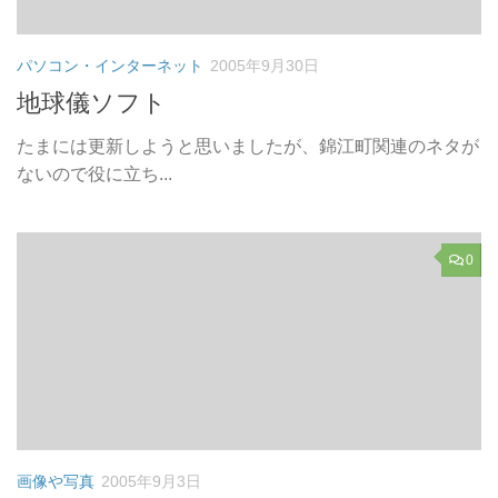
パソコン・インターネット
2005年9月30日
地球儀ソフト
たまには更新しようと思いましたが、錦江町関連のネタが
ないので役に立ち...
0
画像や写真
2005年9月3日