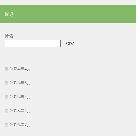
ゴ
リ
続き
ー
検索
検索
2024年4月
2018年6月
2018年4月
2018年2月
2016年7月