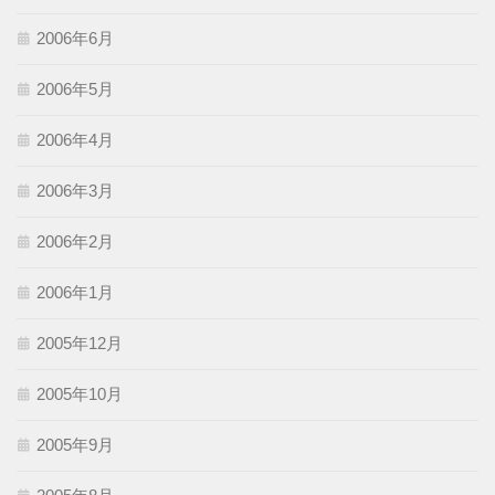
2006年6月
2006年5月
2006年4月
2006年3月
2006年2月
2006年1月
2005年12月
2005年10月
2005年9月