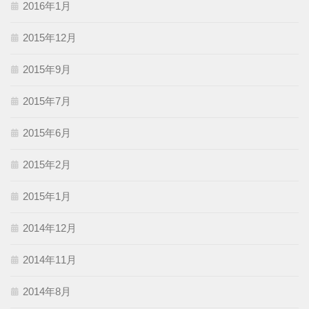
2016年1月
2015年12月
2015年9月
2015年7月
2015年6月
2015年2月
2015年1月
2014年12月
2014年11月
2014年8月