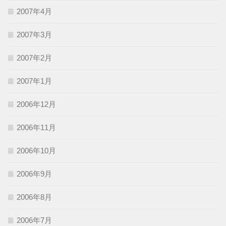
2007年4月
2007年3月
2007年2月
2007年1月
2006年12月
2006年11月
2006年10月
2006年9月
2006年8月
2006年7月