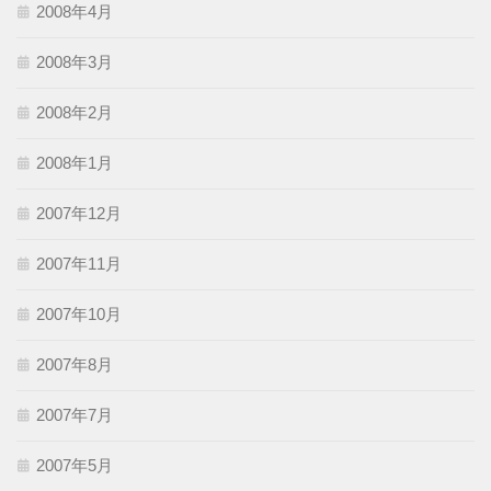
2008年4月
2008年3月
2008年2月
2008年1月
2007年12月
2007年11月
2007年10月
2007年8月
2007年7月
2007年5月