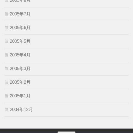
2005年8月
2005年7月
2005年6月
2005年5月
2005年4月
2005年3月
2005年2月
2005年1月
2004年12月