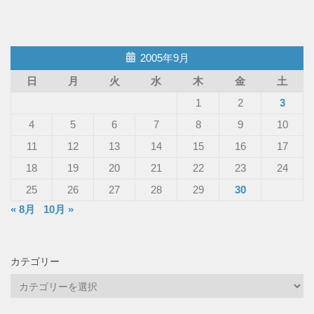
2005年9月
日
月
火
水
木
金
土
1
2
3
4
5
6
7
8
9
10
11
12
13
14
15
16
17
18
19
20
21
22
23
24
25
26
27
28
29
30
« 8月
10月 »
カテゴリー
カ
テ