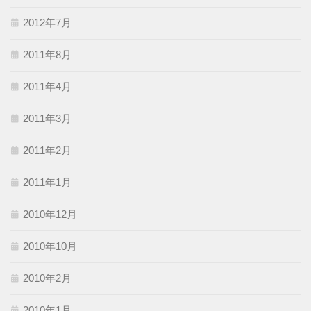
2012年7月
2011年8月
2011年4月
2011年3月
2011年2月
2011年1月
2010年12月
2010年10月
2010年2月
2010年1月