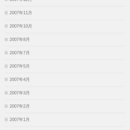
2007年11月
2007年10月
2007年8月
2007年7月
2007年5月
2007年4月
2007年3月
2007年2月
2007年1月