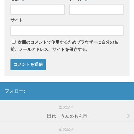
サイト
次回のコメントで使用するためブラウザーに自分の名
前、メールアドレス、サイトを保存する。
フォロー:
次の記事
田代 うんめもん市
前の記事