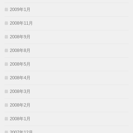
2009年1月
2008年11月
2008年9月
2008年8月
2008年5月
2008年4月
2008年3月
2008年2月
2008年1月
2007年12月