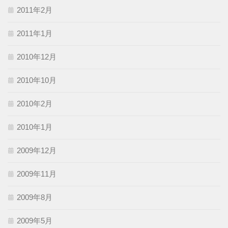
2011年2月
2011年1月
2010年12月
2010年10月
2010年2月
2010年1月
2009年12月
2009年11月
2009年8月
2009年5月