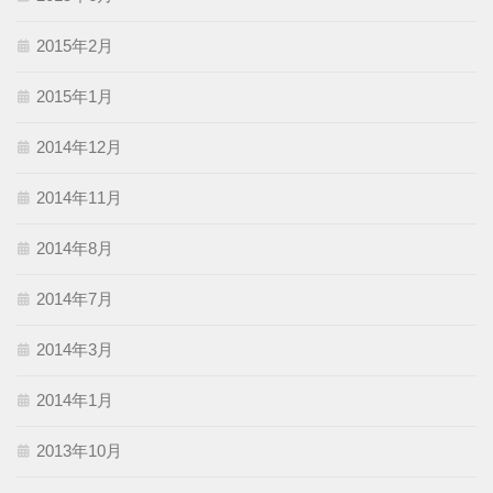
2015年2月
2015年1月
2014年12月
2014年11月
2014年8月
2014年7月
2014年3月
2014年1月
2013年10月