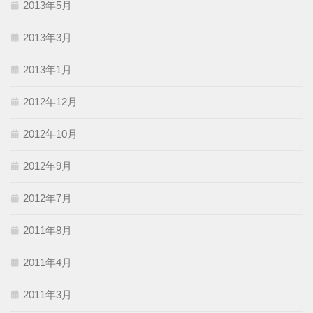
2013年5月
2013年3月
2013年1月
2012年12月
2012年10月
2012年9月
2012年7月
2011年8月
2011年4月
2011年3月