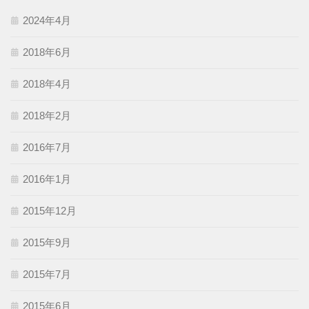
2024年4月
2018年6月
2018年4月
2018年2月
2016年7月
2016年1月
2015年12月
2015年9月
2015年7月
2015年6月