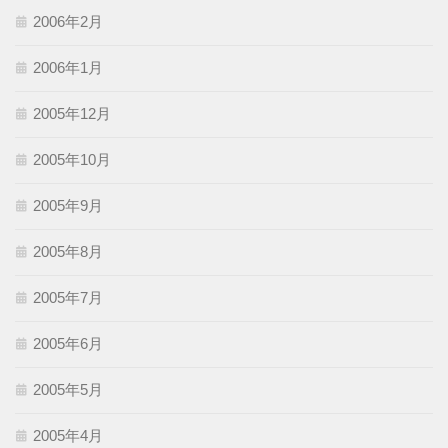
2006年2月
2006年1月
2005年12月
2005年10月
2005年9月
2005年8月
2005年7月
2005年6月
2005年5月
2005年4月