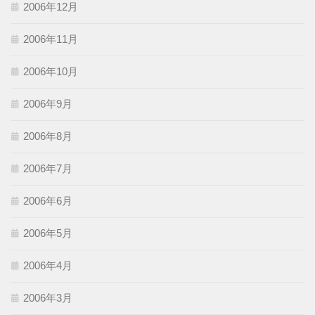
2006年12月
2006年11月
2006年10月
2006年9月
2006年8月
2006年7月
2006年6月
2006年5月
2006年4月
2006年3月