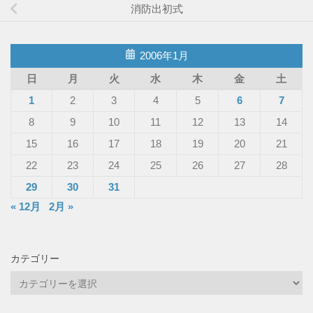
消防出初式
2006年1月
日
月
火
水
木
金
土
1
2
3
4
5
6
7
8
9
10
11
12
13
14
15
16
17
18
19
20
21
22
23
24
25
26
27
28
29
30
31
« 12月
2月 »
カテゴリー
カ
テ
ゴ