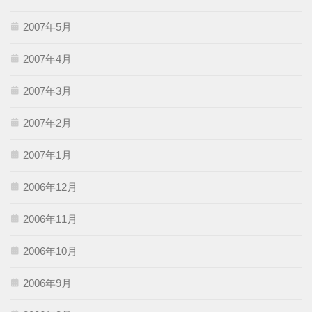
2007年5月
2007年4月
2007年3月
2007年2月
2007年1月
2006年12月
2006年11月
2006年10月
2006年9月