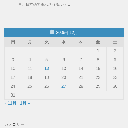
事、日本語で表示されるよう…
2006年12月
日
月
火
水
木
金
土
1
2
3
4
5
6
7
8
9
10
11
12
13
14
15
16
17
18
19
20
21
22
23
24
25
26
27
28
29
30
31
« 11月
1月 »
カテゴリー