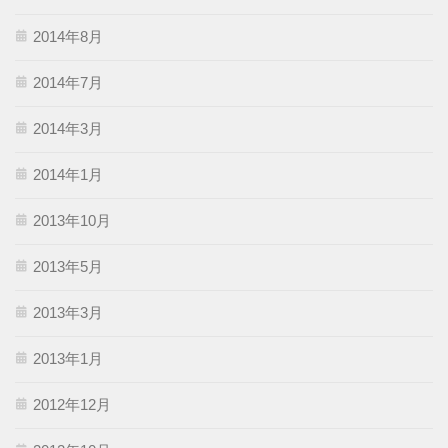
2014年8月
2014年7月
2014年3月
2014年1月
2013年10月
2013年5月
2013年3月
2013年1月
2012年12月