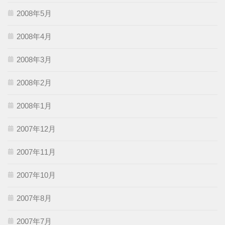
2008年5月
2008年4月
2008年3月
2008年2月
2008年1月
2007年12月
2007年11月
2007年10月
2007年8月
2007年7月