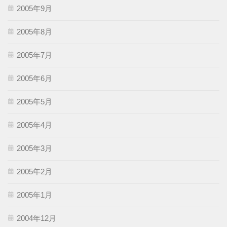
2005年9月
2005年8月
2005年7月
2005年6月
2005年5月
2005年4月
2005年3月
2005年2月
2005年1月
2004年12月