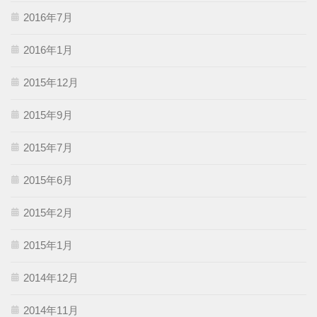
2016年7月
2016年1月
2015年12月
2015年9月
2015年7月
2015年6月
2015年2月
2015年1月
2014年12月
2014年11月