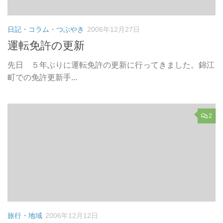
日記・コラム・つぶやき
2006年12月27日
運転免許の更新
先日 ５年ぶりに運転免許の更新に行ってきました。錦江
町での免許更新手...
2
旅行・地域
2006年12月12日