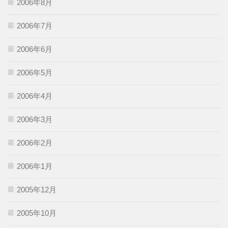
2006年8月
2006年7月
2006年6月
2006年5月
2006年4月
2006年3月
2006年2月
2006年1月
2005年12月
2005年10月