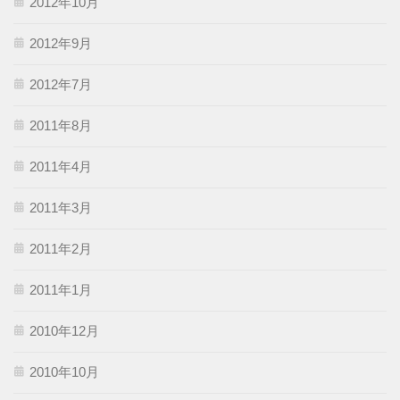
2012年10月
2012年9月
2012年7月
2011年8月
2011年4月
2011年3月
2011年2月
2011年1月
2010年12月
2010年10月