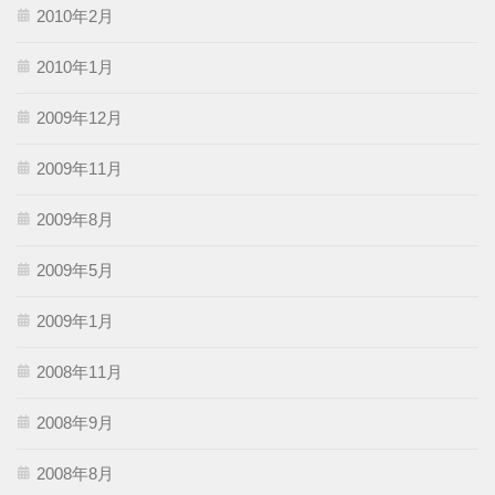
2010年2月
2010年1月
2009年12月
2009年11月
2009年8月
2009年5月
2009年1月
2008年11月
2008年9月
2008年8月