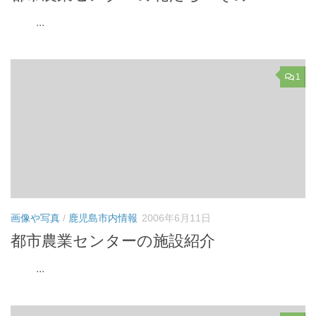
...
1
画像や写真
/
鹿児島市内情報
2006年6月11日
都市農業センターの施設紹介
...