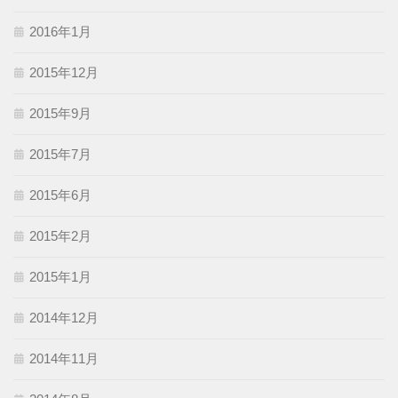
2016年1月
2015年12月
2015年9月
2015年7月
2015年6月
2015年2月
2015年1月
2014年12月
2014年11月