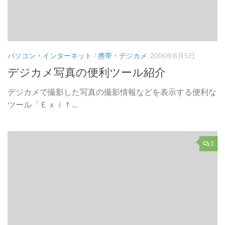
パソコン・インターネット
/
携帯・デジカメ
2006年6月5日
デジカメ写真の便利ツール紹介
デジカメで撮影した写真の撮影情報などを表示する便利な
ツール「Ｅｘｉｆ...
1