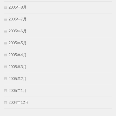
2005年8月
2005年7月
2005年6月
2005年5月
2005年4月
2005年3月
2005年2月
2005年1月
2004年12月