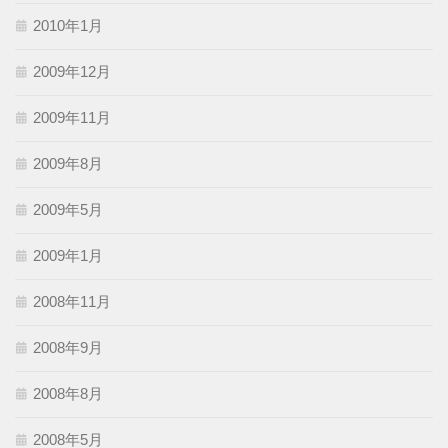
2010年1月
2009年12月
2009年11月
2009年8月
2009年5月
2009年1月
2008年11月
2008年9月
2008年8月
2008年5月