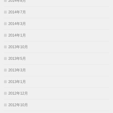
2014年8月
2014年7月
2014年3月
2014年1月
2013年10月
2013年5月
2013年3月
2013年1月
2012年12月
2012年10月