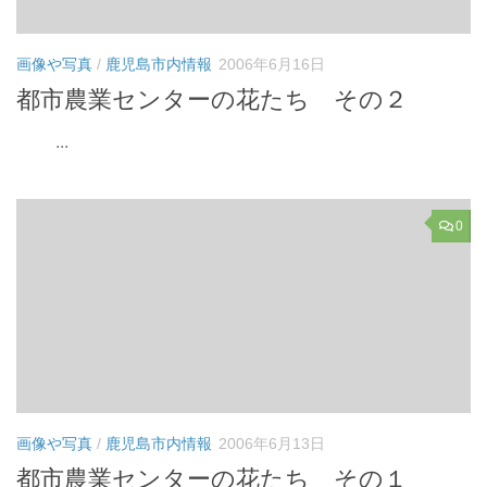
画像や写真
/
鹿児島市内情報
2006年6月16日
都市農業センターの花たち その２
...
0
画像や写真
/
鹿児島市内情報
2006年6月13日
都市農業センターの花たち その１