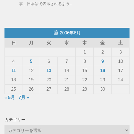
事、日本語で表示されるよう…
2006年6月
日
月
火
水
木
金
土
1
2
3
4
5
6
7
8
9
10
11
12
13
14
15
16
17
18
19
20
21
22
23
24
25
26
27
28
29
30
« 5月
7月 »
カテゴリー
カ