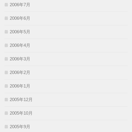
2006年7月
2006年6月
2006年5月
2006年4月
2006年3月
2006年2月
2006年1月
2005年12月
2005年10月
2005年9月