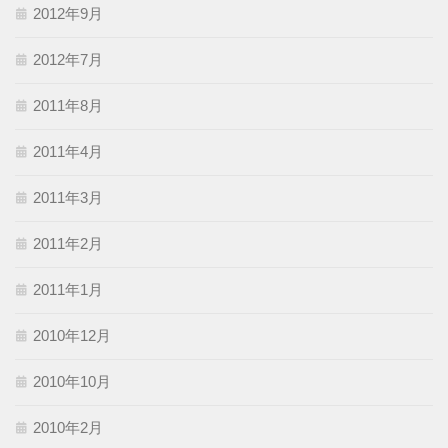
2012年9月
2012年7月
2011年8月
2011年4月
2011年3月
2011年2月
2011年1月
2010年12月
2010年10月
2010年2月