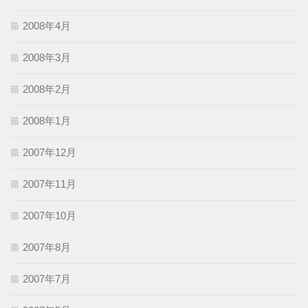
2008年4月
2008年3月
2008年2月
2008年1月
2007年12月
2007年11月
2007年10月
2007年8月
2007年7月