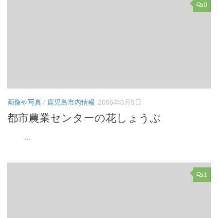
0
画像や写真
/
鹿児島市内情報
2006年6月9日
都市農業センターの花しょうぶ
...
1