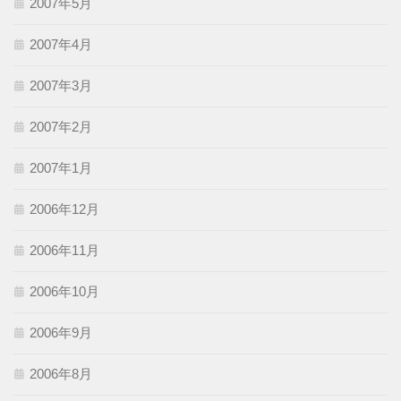
2007年5月
2007年4月
2007年3月
2007年2月
2007年1月
2006年12月
2006年11月
2006年10月
2006年9月
2006年8月