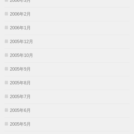
2006年3月
2006年2月
2006年1月
2005年12月
2005年10月
2005年9月
2005年8月
2005年7月
2005年6月
2005年5月