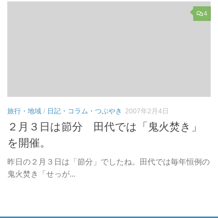
4
旅行・地域
/
日記・コラム・つぶやき
2007年2月4日
２月３日は節分 田代では「鬼火焚き」
を開催。
昨日の２月３日は「節分」でしたね。田代では毎年恒例の
鬼火焚き「せっが...