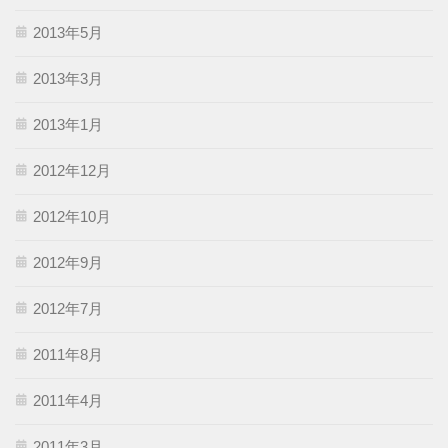
2013年5月
2013年3月
2013年1月
2012年12月
2012年10月
2012年9月
2012年7月
2011年8月
2011年4月
2011年3月