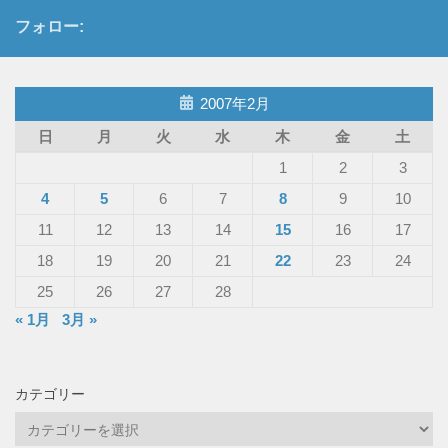
フォロー:
2007年2月
日
月
火
水
木
金
土
1
2
3
4
5
6
7
8
9
10
11
12
13
14
15
16
17
18
19
20
21
22
23
24
25
26
27
28
« 1月
3月 »
カテゴリー
カ
テ