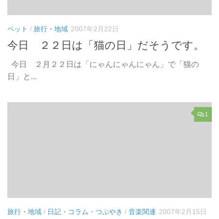
ペット
/
旅行・地域
2007年2月22日
今日 ２２日は「猫の日」だそうです。
今日 ２月２２日は「にゃんにゃんにゃん」で「猫の
日」と...
1
旅行・地域
/
日記・コラム・つぶやき
/
音楽関連
2007年2月15日