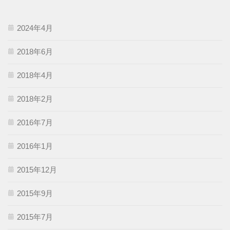
2024年4月
2018年6月
2018年4月
2018年2月
2016年7月
2016年1月
2015年12月
2015年9月
2015年7月