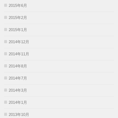
2015年6月
2015年2月
2015年1月
2014年12月
2014年11月
2014年8月
2014年7月
2014年3月
2014年1月
2013年10月