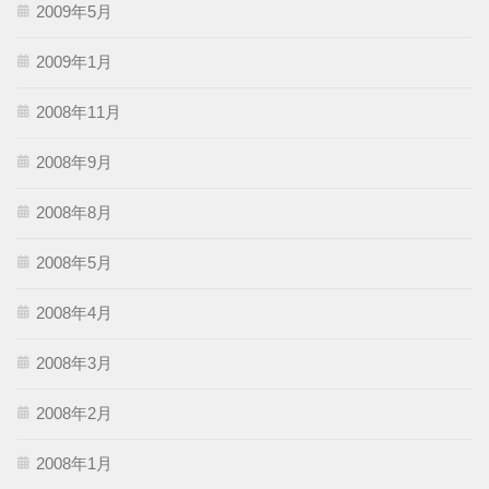
2009年5月
2009年1月
2008年11月
2008年9月
2008年8月
2008年5月
2008年4月
2008年3月
2008年2月
2008年1月