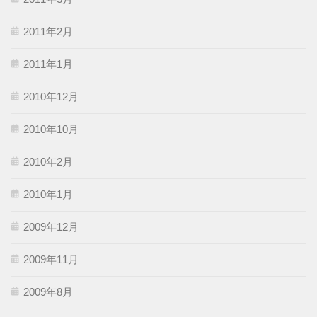
2011年2月
2011年1月
2010年12月
2010年10月
2010年2月
2010年1月
2009年12月
2009年11月
2009年8月