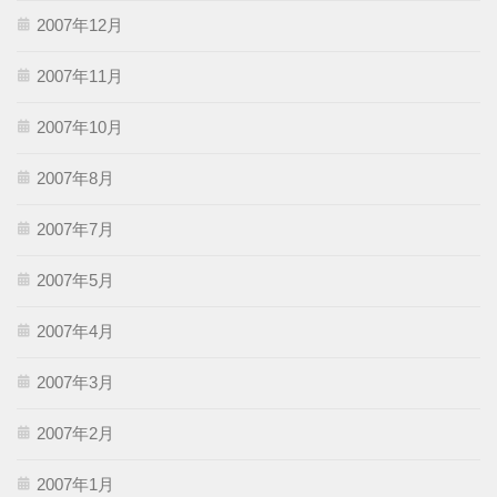
2007年12月
2007年11月
2007年10月
2007年8月
2007年7月
2007年5月
2007年4月
2007年3月
2007年2月
2007年1月