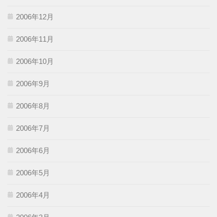
2006年12月
2006年11月
2006年10月
2006年9月
2006年8月
2006年7月
2006年6月
2006年5月
2006年4月