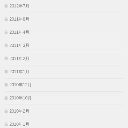
2012年7月
2011年8月
2011年4月
2011年3月
2011年2月
2011年1月
2010年12月
2010年10月
2010年2月
2010年1月