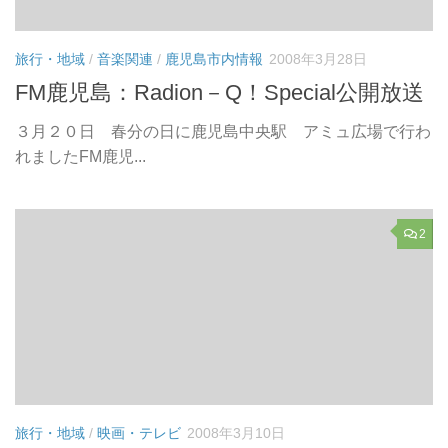
旅行・地域
/
音楽関連
/
鹿児島市内情報
2008年3月28日
FM鹿児島：Radion－Q！Special公開放送
３月２０日 春分の日に鹿児島中央駅 アミュ広場で行わ
れましたFM鹿児...
2
旅行・地域
/
映画・テレビ
2008年3月10日