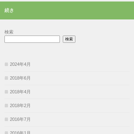
リ
続き
ー
検索
検索
2024年4月
2018年6月
2018年4月
2018年2月
2016年7月
2016年1月