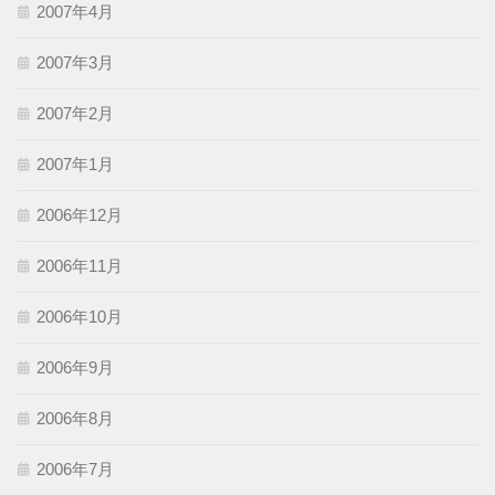
2007年4月
2007年3月
2007年2月
2007年1月
2006年12月
2006年11月
2006年10月
2006年9月
2006年8月
2006年7月