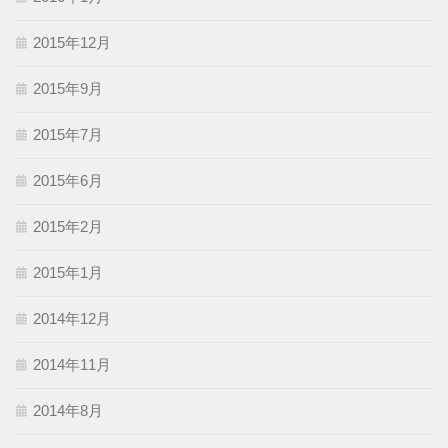
2015年12月
2015年9月
2015年7月
2015年6月
2015年2月
2015年1月
2014年12月
2014年11月
2014年8月