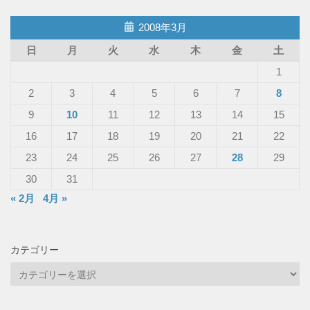
2008年3月
日
月
火
水
木
金
土
1
2
3
4
5
6
7
8
9
10
11
12
13
14
15
16
17
18
19
20
21
22
23
24
25
26
27
28
29
30
31
« 2月
4月 »
カテゴリー
カ
テ
ゴ