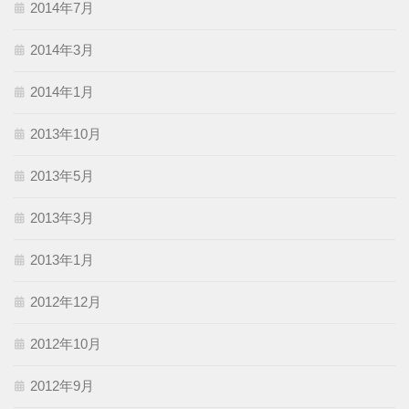
2014年7月
2014年3月
2014年1月
2013年10月
2013年5月
2013年3月
2013年1月
2012年12月
2012年10月
2012年9月