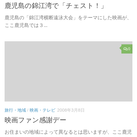
鹿児島の錦江湾で「チェスト！」
鹿児島の「錦江湾横断遠泳大会」をテーマにした映画が、
ここ鹿児島では３...
0
旅行・地域
/
映画・テレビ
2008年3月8日
映画ファン感謝デー
お住まいの地域によって異なるとは思いますが、ここ鹿児