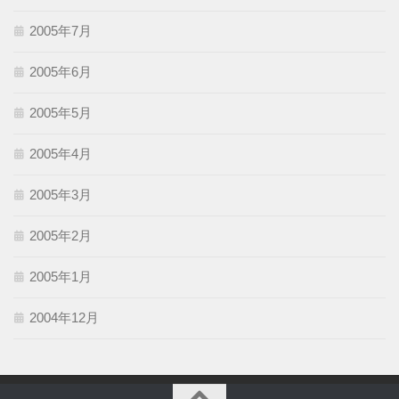
2005年7月
2005年6月
2005年5月
2005年4月
2005年3月
2005年2月
2005年1月
2004年12月