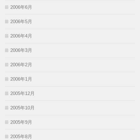
2006年6月
2006年5月
2006年4月
2006年3月
2006年2月
2006年1月
2005年12月
2005年10月
2005年9月
2005年8月