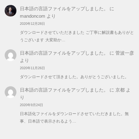
日本語の言語ファイルをアップしました。
に
mandoncom
より
2020年12月28日
ダウンロードさせていただきました ご丁寧に解説書もありがと
うございます 大変助か…
日本語の言語ファイルをアップしました。
に
菅波一彦
より
2020年11月26日
ダウンロードさせて頂きました。ありがとうございました。
日本語の言語ファイルをアップしました。
に
京都
よ
り
2020年9月24日
日本語化ファイルをダウンロードさせていただきました。無
事、日本語で表示されるよう…