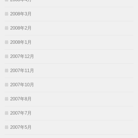
2008年3月
2008年2月
2008年1月
2007年12月
2007年11月
2007年10月
2007年8月
2007年7月
2007年5月