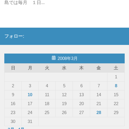
島では毎月 １日...
フォロー:
2008年3月
日
月
火
水
木
金
土
1
2
3
4
5
6
7
8
9
10
11
12
13
14
15
16
17
18
19
20
21
22
23
24
25
26
27
28
29
30
31