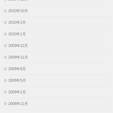
2010年10月
2010年2月
2010年1月
2009年12月
2009年11月
2009年8月
2009年5月
2009年1月
2008年11月