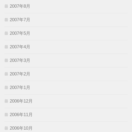
2007年8月
2007年7月
2007年5月
2007年4月
2007年3月
2007年2月
2007年1月
2006年12月
2006年11月
2006年10月