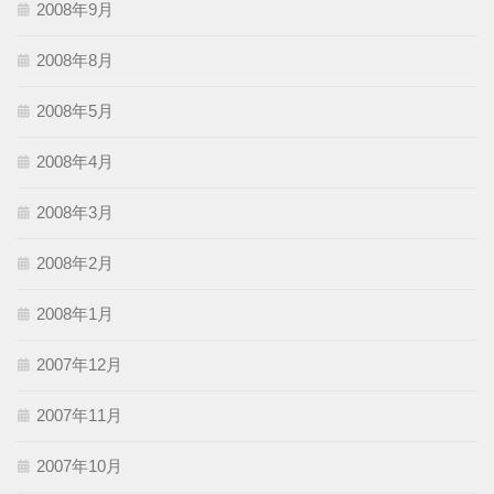
2008年9月
2008年8月
2008年5月
2008年4月
2008年3月
2008年2月
2008年1月
2007年12月
2007年11月
2007年10月