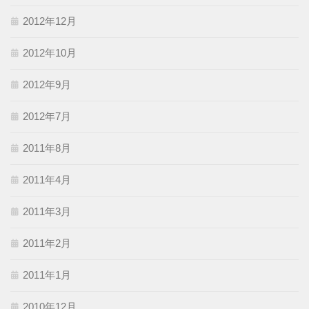
2012年12月
2012年10月
2012年9月
2012年7月
2011年8月
2011年4月
2011年3月
2011年2月
2011年1月
2010年12月