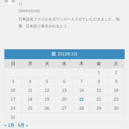
り
2020年9月24日
日本語化ファイルをダウンロードさせていただきました。無
事、日本語で表示されるよう…
2013年3月
日
月
火
水
木
金
土
1
2
3
4
5
6
7
8
9
10
11
12
13
14
15
16
17
18
19
20
21
22
23
24
25
26
27
28
29
30
31
« 1月
5月 »