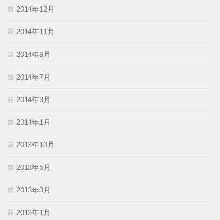
2014年12月
2014年11月
2014年8月
2014年7月
2014年3月
2014年1月
2013年10月
2013年5月
2013年3月
2013年1月