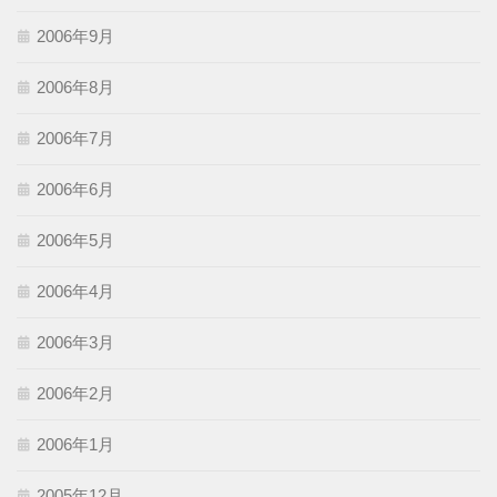
2006年9月
2006年8月
2006年7月
2006年6月
2006年5月
2006年4月
2006年3月
2006年2月
2006年1月
2005年12月