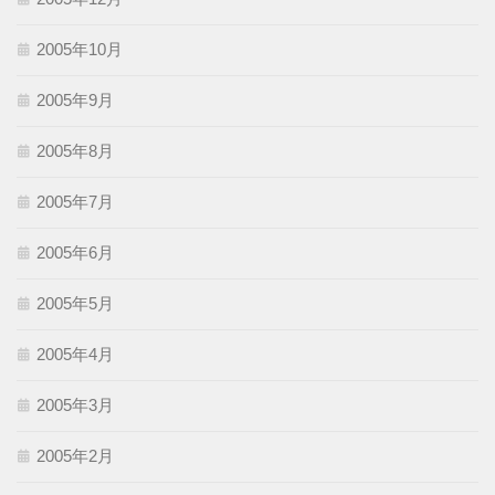
2005年10月
2005年9月
2005年8月
2005年7月
2005年6月
2005年5月
2005年4月
2005年3月
2005年2月