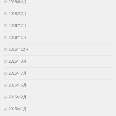
2018年4月
2018年2月
2016年7月
2016年1月
2015年12月
2015年9月
2015年7月
2015年6月
2015年2月
2015年1月