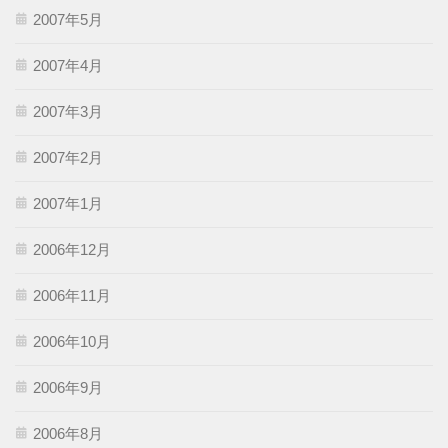
2007年5月
2007年4月
2007年3月
2007年2月
2007年1月
2006年12月
2006年11月
2006年10月
2006年9月
2006年8月