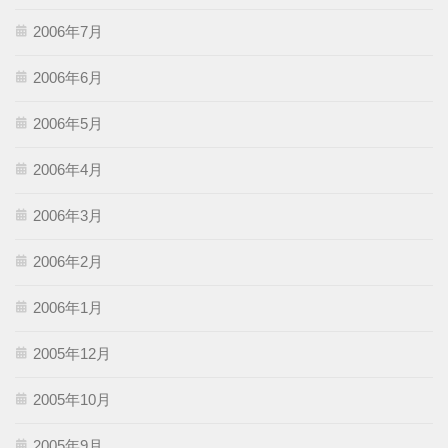
2006年7月
2006年6月
2006年5月
2006年4月
2006年3月
2006年2月
2006年1月
2005年12月
2005年10月
2005年9月