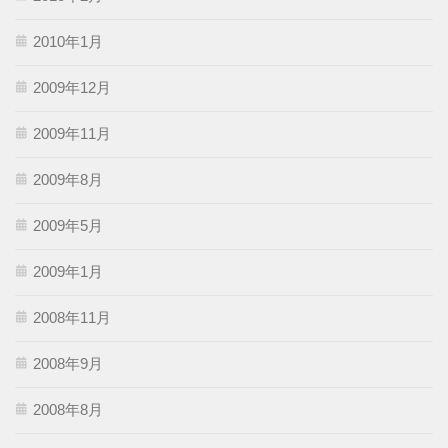
2010年1月
2009年12月
2009年11月
2009年8月
2009年5月
2009年1月
2008年11月
2008年9月
2008年8月