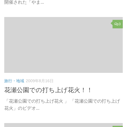
開催された「やま...
0
旅行・地域
2009年8月16日
花瀬公園での打ち上げ花火！！
「花瀬公園での打ち上げ花火 」 「花瀬公園での打ち上げ
花火」のビデオ...