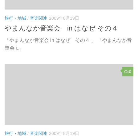
旅行・地域
/
音楽関連
2009年8月19日
やまんなか音楽会 in はなぜ その４
「やまんなか音楽会 in はなぜ その４ 」 「やまんなか音
楽会 i...
0
旅行・地域
/
音楽関連
2009年8月19日