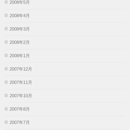
2008年5月
2008年4月
2008年3月
2008年2月
2008年1月
2007年12月
2007年11月
2007年10月
2007年8月
2007年7月