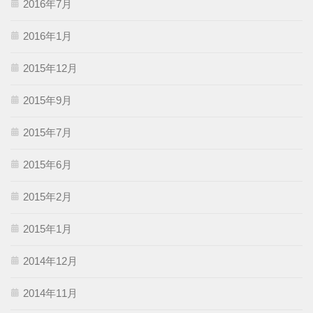
2016年7月
2016年1月
2015年12月
2015年9月
2015年7月
2015年6月
2015年2月
2015年1月
2014年12月
2014年11月