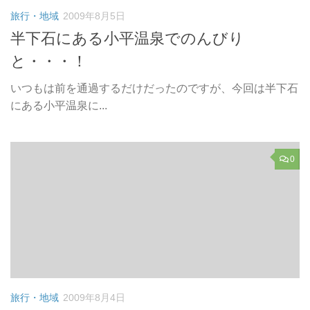
旅行・地域
2009年8月5日
半下石にある小平温泉でのんびり
と・・・！
いつもは前を通過するだけだったのですが、今回は半下石
にある小平温泉に...
0
旅行・地域
2009年8月4日