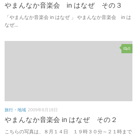
やまんなか音楽会 in はなぜ その３
「やまんなか音楽会 in はなぜ 」 やまんなか音楽会 in は
なぜ...
0
旅行・地域
2009年8月18日
やまんなか音楽会 in はなぜ その２
こちらの写真は、８月１４日 １９時３０分～２１時まで