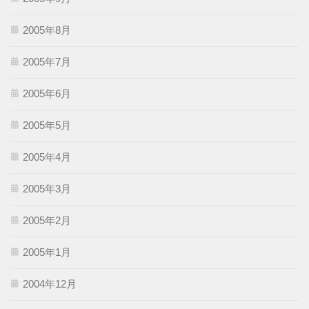
2005年8月
2005年7月
2005年6月
2005年5月
2005年4月
2005年3月
2005年2月
2005年1月
2004年12月