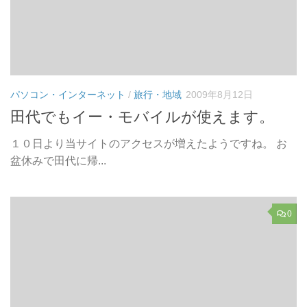
パソコン・インターネット
/
旅行・地域
2009年8月12日
田代でもイー・モバイルが使えます。
１０日より当サイトのアクセスが増えたようですね。 お
盆休みで田代に帰...
0