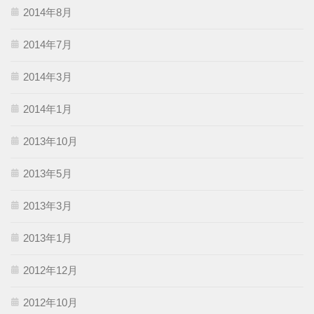
2014年8月
2014年7月
2014年3月
2014年1月
2013年10月
2013年5月
2013年3月
2013年1月
2012年12月
2012年10月