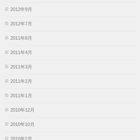
2012年9月
2012年7月
2011年8月
2011年4月
2011年3月
2011年2月
2011年1月
2010年12月
2010年10月
2010年2月