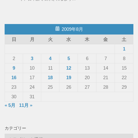
2009年8月
日
月
火
水
木
金
土
1
2
3
4
5
6
7
8
9
10
11
12
13
14
15
16
17
18
19
20
21
22
23
24
25
26
27
28
29
30
31
« 5月
11月 »
カテゴリー
カ