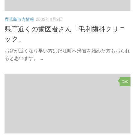
鹿児島市内情報
2009年8月9日
県庁近くの歯医者さん「毛利歯科クリニ
ック」
お盆が近くなり早い方は錦江町へ帰省を始めた方もおられ
ると思います。 ...
0