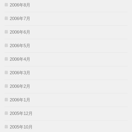
2006年8月
2006年7月
2006年6月
2006年5月
2006年4月
2006年3月
2006年2月
2006年1月
2005年12月
2005年10月