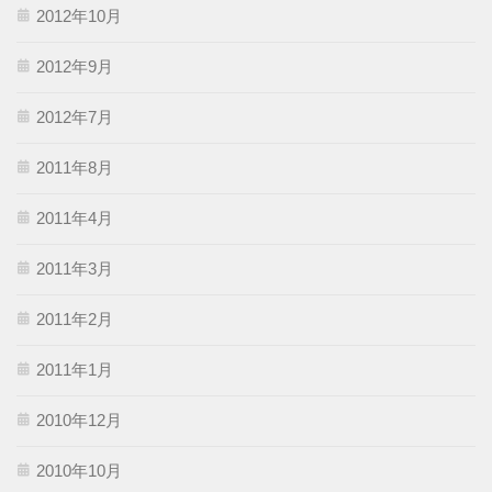
2012年10月
2012年9月
2012年7月
2011年8月
2011年4月
2011年3月
2011年2月
2011年1月
2010年12月
2010年10月