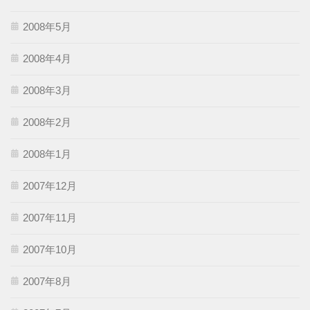
2008年5月
2008年4月
2008年3月
2008年2月
2008年1月
2007年12月
2007年11月
2007年10月
2007年8月