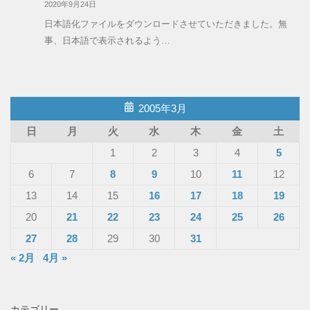
2020年9月24日
日本語化ファイルをダウンロードさせていただきました。無
事、日本語で表示されるよう…
2005年3月
日
月
火
水
木
金
土
1
2
3
4
5
6
7
8
9
10
11
12
13
14
15
16
17
18
19
20
21
22
23
24
25
26
27
28
29
30
31
« 2月
4月 »
カテゴリー