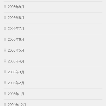
2005年9月
2005年8月
2005年7月
2005年6月
2005年5月
2005年4月
2005年3月
2005年2月
2005年1月
2004年12月