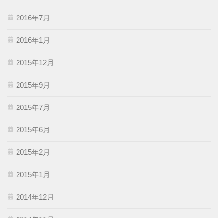
2016年7月
2016年1月
2015年12月
2015年9月
2015年7月
2015年6月
2015年2月
2015年1月
2014年12月