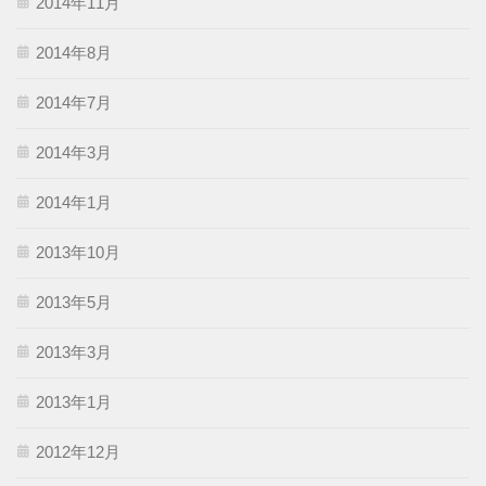
2014年11月
2014年8月
2014年7月
2014年3月
2014年1月
2013年10月
2013年5月
2013年3月
2013年1月
2012年12月