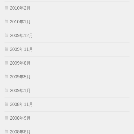
2010年2月
2010年1月
2009年12月
2009年11月
2009年8月
2009年5月
2009年1月
2008年11月
2008年9月
2008年8月