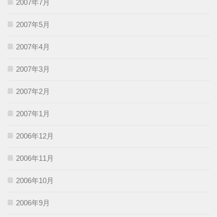
2007年7月
2007年5月
2007年4月
2007年3月
2007年2月
2007年1月
2006年12月
2006年11月
2006年10月
2006年9月