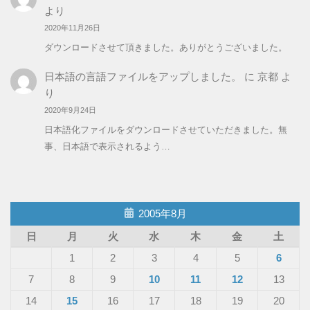
より
2020年11月26日
ダウンロードさせて頂きました。ありがとうございました。
日本語の言語ファイルをアップしました。
に
京都
よ
り
2020年9月24日
日本語化ファイルをダウンロードさせていただきました。無
事、日本語で表示されるよう…
2005年8月
日
月
火
水
木
金
土
1
2
3
4
5
6
7
8
9
10
11
12
13
14
15
16
17
18
19
20