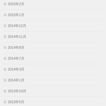
2015年2月
2015年1月
2014年12月
2014年11月
2014年8月
2014年7月
2014年3月
2014年1月
2013年10月
2013年5月