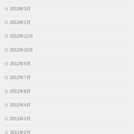
2013年3月
2013年1月
2012年12月
2012年10月
2012年9月
2012年7月
2011年8月
2011年4月
2011年3月
2011年2月