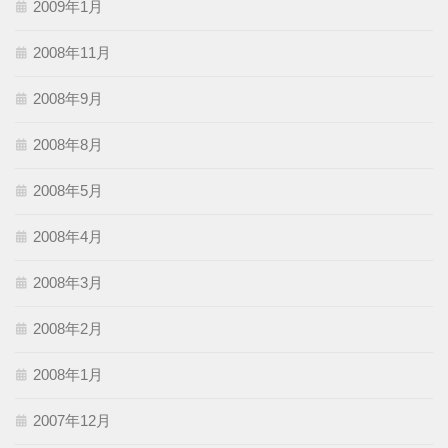
2009年1月
2008年11月
2008年9月
2008年8月
2008年5月
2008年4月
2008年3月
2008年2月
2008年1月
2007年12月