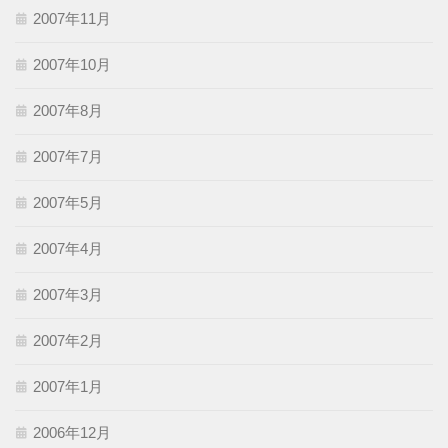
2007年11月
2007年10月
2007年8月
2007年7月
2007年5月
2007年4月
2007年3月
2007年2月
2007年1月
2006年12月