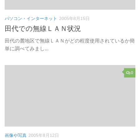
パソコン・インターネット
2005年8月15日
田代での無線ＬＡＮ状況
田代の麓地区で無線ＬＡＮがどの程度使用されているか簡
単に調べてみまし...
0
画像や写真
2005年8月12日