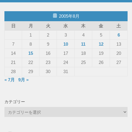
2005年8月
日
月
火
水
木
金
土
1
2
3
4
5
6
7
8
9
10
11
12
13
14
15
16
17
18
19
20
21
22
23
24
25
26
27
28
29
30
31
« 7月
9月 »
カテゴリー
カ
テ
ゴ
リ