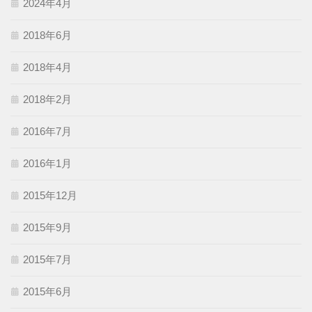
2024年4月
2018年6月
2018年4月
2018年2月
2016年7月
2016年1月
2015年12月
2015年9月
2015年7月
2015年6月