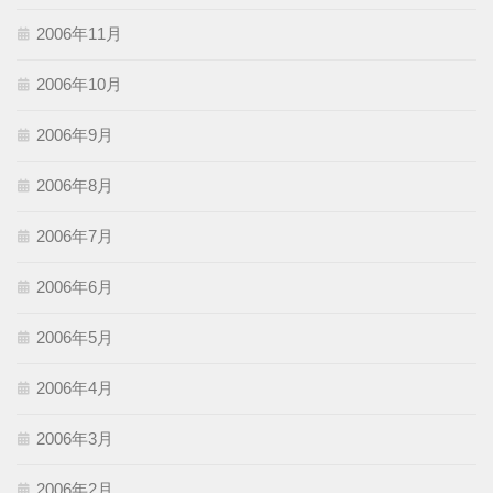
2006年11月
2006年10月
2006年9月
2006年8月
2006年7月
2006年6月
2006年5月
2006年4月
2006年3月
2006年2月