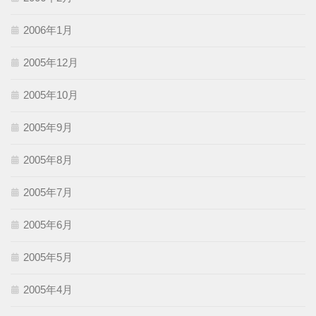
2006年1月
2005年12月
2005年10月
2005年9月
2005年8月
2005年7月
2005年6月
2005年5月
2005年4月