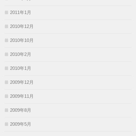
2011年1月
2010年12月
2010年10月
2010年2月
2010年1月
2009年12月
2009年11月
2009年8月
2009年5月