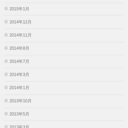
2015年1月
2014年12月
2014年11月
2014年8月
2014年7月
2014年3月
2014年1月
2013年10月
2013年5月
2013年3月