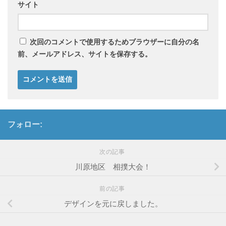
サイト
次回のコメントで使用するためブラウザーに自分の名
前、メールアドレス、サイトを保存する。
フォロー:
次の記事
川原地区 相撲大会！
前の記事
デザインを元に戻しました。