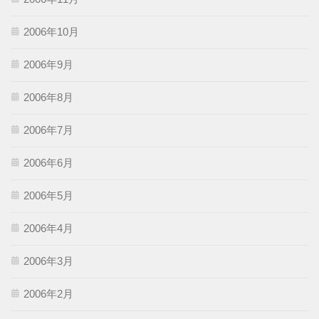
2006年10月
2006年9月
2006年8月
2006年7月
2006年6月
2006年5月
2006年4月
2006年3月
2006年2月