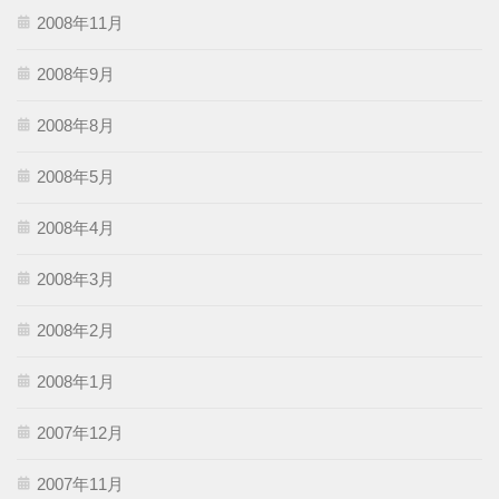
2008年11月
2008年9月
2008年8月
2008年5月
2008年4月
2008年3月
2008年2月
2008年1月
2007年12月
2007年11月