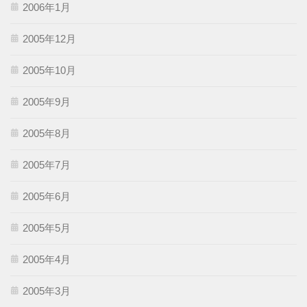
2006年1月
2005年12月
2005年10月
2005年9月
2005年8月
2005年7月
2005年6月
2005年5月
2005年4月
2005年3月