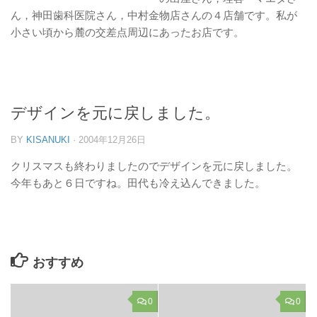
ん，神田歯科医院さん，中村金物店さんの４店舗です。私が
小さい頃から麓の交差点周辺にあったお店です。
デザインを元に戻しました。
BY
KISANUKI
·
2004年12月26日
クリスマスも終わりましたのでデザインを元に戻しました。
今年もあと６日ですね。田代も冷え込んできました。
おすすめ
0
0