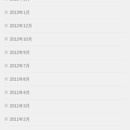
2013年1月
2012年12月
2012年10月
2012年9月
2012年7月
2011年8月
2011年4月
2011年3月
2011年2月