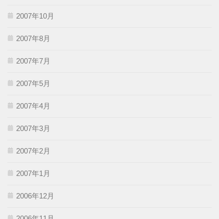
2007年10月
2007年8月
2007年7月
2007年5月
2007年4月
2007年3月
2007年2月
2007年1月
2006年12月
2006年11月