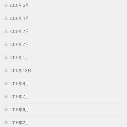
2018年6月
2018年4月
2018年2月
2016年7月
2016年1月
2015年12月
2015年9月
2015年7月
2015年6月
2015年2月