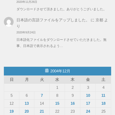
2020年11月26日
ダウンロードさせて頂きました。ありがとうございました。
日本語の言語ファイルをアップしました。
に
京都
よ
り
2020年9月24日
日本語化ファイルをダウンロードさせていただきました。無
事、日本語で表示されるよう…
2004年12月
日
月
火
水
木
金
土
1
2
3
4
5
6
7
8
9
10
11
12
13
14
15
16
17
18
19
20
21
22
23
24
25