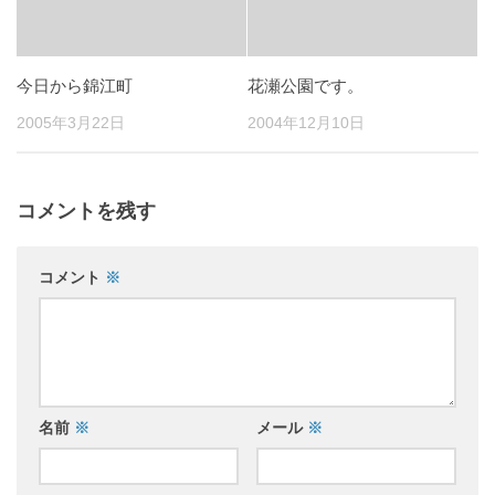
今日から錦江町
花瀬公園です。
2005年3月22日
2004年12月10日
コメントを残す
コメント
※
名前
※
メール
※