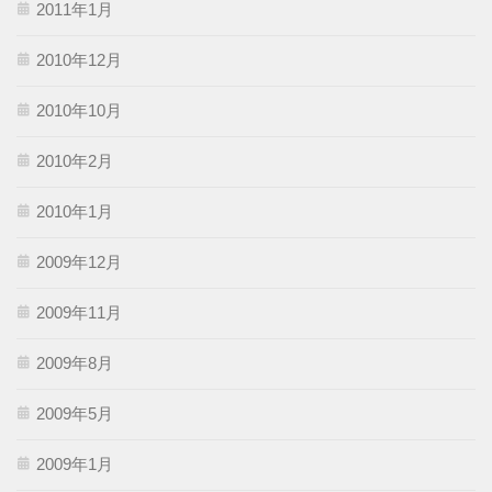
2011年1月
2010年12月
2010年10月
2010年2月
2010年1月
2009年12月
2009年11月
2009年8月
2009年5月
2009年1月