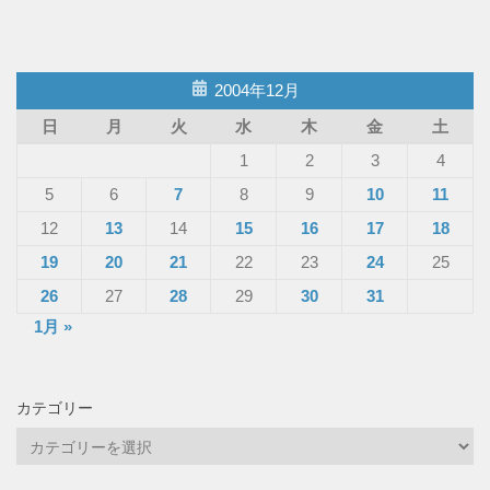
2004年12月
日
月
火
水
木
金
土
1
2
3
4
5
6
7
8
9
10
11
12
13
14
15
16
17
18
19
20
21
22
23
24
25
26
27
28
29
30
31
1月 »
カテゴリー
カ
テ