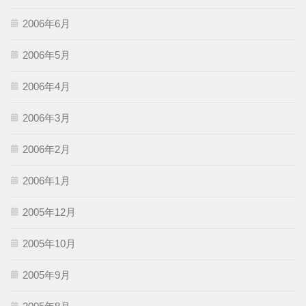
2006年6月
2006年5月
2006年4月
2006年3月
2006年2月
2006年1月
2005年12月
2005年10月
2005年9月