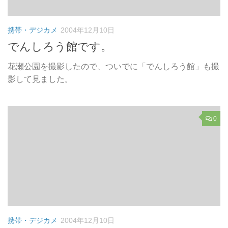
携帯・デジカメ
2004年12月10日
でんしろう館です。
花瀬公園を撮影したので、ついでに「でんしろう館」も撮
影して見ました。
0
携帯・デジカメ
2004年12月10日