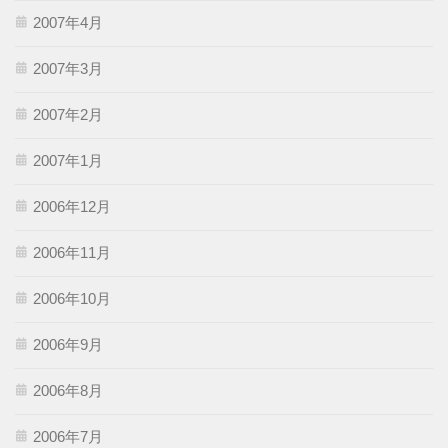
2007年4月
2007年3月
2007年2月
2007年1月
2006年12月
2006年11月
2006年10月
2006年9月
2006年8月
2006年7月