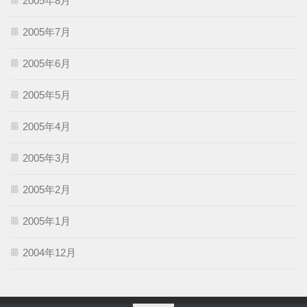
2005年8月
2005年7月
2005年6月
2005年5月
2005年4月
2005年3月
2005年2月
2005年1月
2004年12月