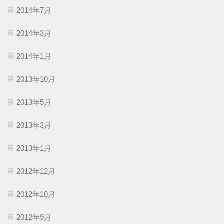
2014年7月
2014年3月
2014年1月
2013年10月
2013年5月
2013年3月
2013年1月
2012年12月
2012年10月
2012年9月