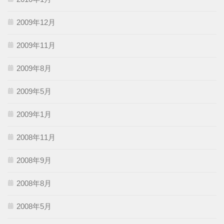
2009年12月
2009年11月
2009年8月
2009年5月
2009年1月
2008年11月
2008年9月
2008年8月
2008年5月