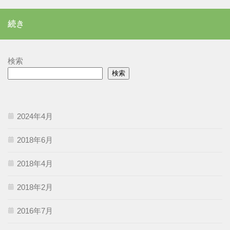
ゴ
リ
続き
ー
検索
検索
2024年4月
2018年6月
2018年4月
2018年2月
2016年7月