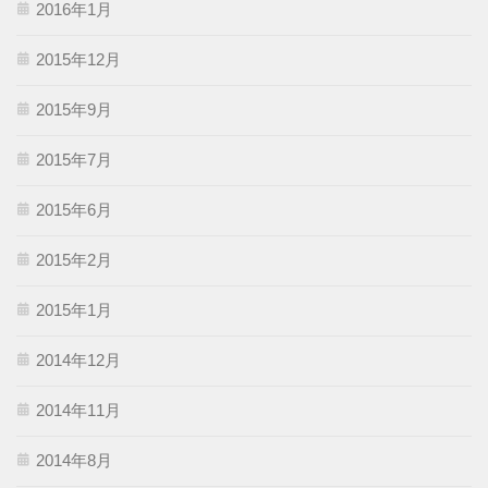
2016年1月
2015年12月
2015年9月
2015年7月
2015年6月
2015年2月
2015年1月
2014年12月
2014年11月
2014年8月