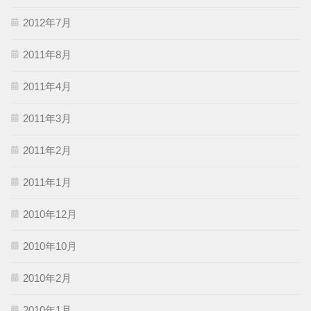
2012年7月
2011年8月
2011年4月
2011年3月
2011年2月
2011年1月
2010年12月
2010年10月
2010年2月
2010年1月