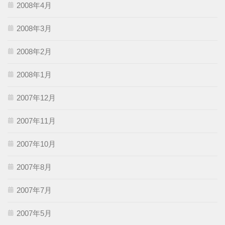
2008年4月
2008年3月
2008年2月
2008年1月
2007年12月
2007年11月
2007年10月
2007年8月
2007年7月
2007年5月