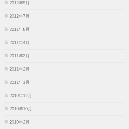
2012年9月
2012年7月
2011年8月
2011年4月
2011年3月
2011年2月
2011年1月
2010年12月
2010年10月
2010年2月