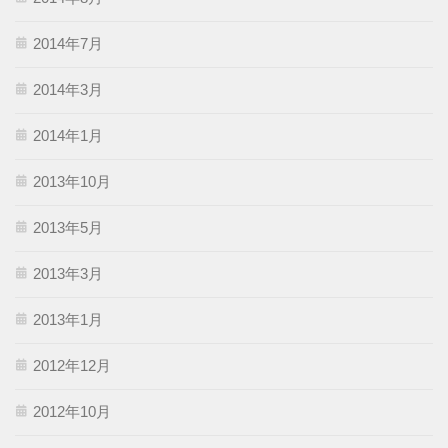
2014年7月
2014年3月
2014年1月
2013年10月
2013年5月
2013年3月
2013年1月
2012年12月
2012年10月