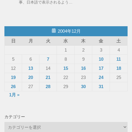
事、日本語で表示されるよう…
2004年12月
日
月
火
水
木
金
土
1
2
3
4
5
6
7
8
9
10
11
12
13
14
15
16
17
18
19
20
21
22
23
24
25
26
27
28
29
30
31
1月 »
カテゴリー
カ