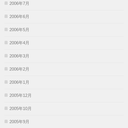
2006年7月
2006年6月
2006年5月
2006年4月
2006年3月
2006年2月
2006年1月
2005年12月
2005年10月
2005年9月