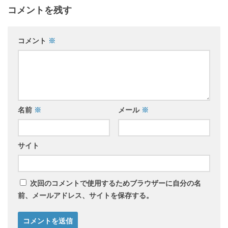
コメントを残す
コメント
※
名前
※
メール
※
サイト
次回のコメントで使用するためブラウザーに自分の名
前、メールアドレス、サイトを保存する。