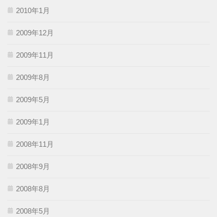
2010年1月
2009年12月
2009年11月
2009年8月
2009年5月
2009年1月
2008年11月
2008年9月
2008年8月
2008年5月