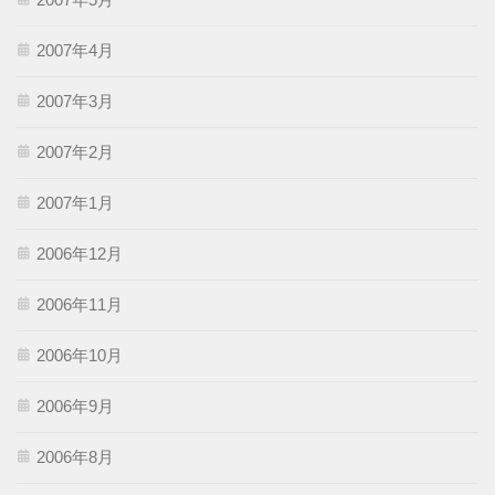
2007年4月
2007年3月
2007年2月
2007年1月
2006年12月
2006年11月
2006年10月
2006年9月
2006年8月