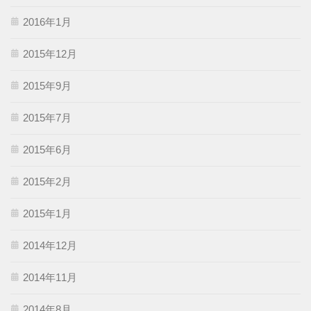
2016年1月
2015年12月
2015年9月
2015年7月
2015年6月
2015年2月
2015年1月
2014年12月
2014年11月
2014年8月