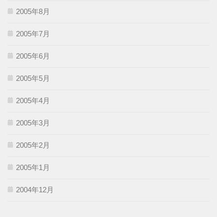
2005年8月
2005年7月
2005年6月
2005年5月
2005年4月
2005年3月
2005年2月
2005年1月
2004年12月