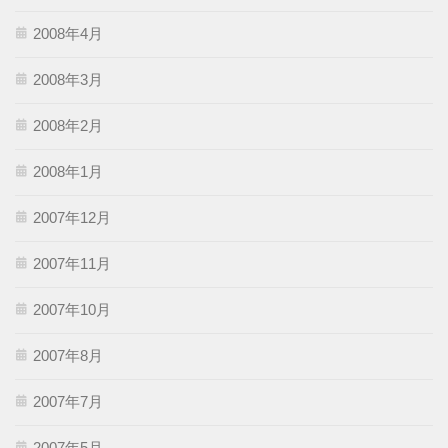
2008年4月
2008年3月
2008年2月
2008年1月
2007年12月
2007年11月
2007年10月
2007年8月
2007年7月
2007年5月