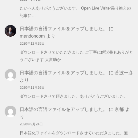
たいへんありがとうございます。 Open Live Writer乗り換えの
記事に…
日本語の言語ファイルをアップしました。
に
mandoncom
より
2020年12月28日
ダウンロードさせていただきました ご丁寧に解説書もありがと
うございます 大変助か…
日本語の言語ファイルをアップしました。
に
菅波一彦
より
2020年11月26日
ダウンロードさせて頂きました。ありがとうございました。
日本語の言語ファイルをアップしました。
に
京都
よ
り
2020年9月24日
日本語化ファイルをダウンロードさせていただきました。無