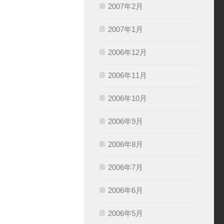
2007年2月
2007年1月
2006年12月
2006年11月
2006年10月
2006年9月
2006年8月
2006年7月
2006年6月
2006年5月