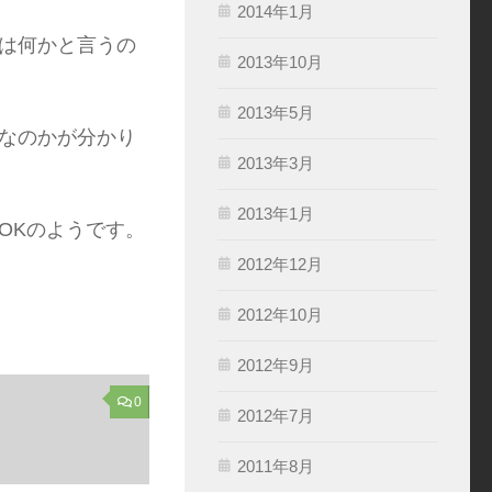
2014年1月
は何かと言うの
2013年10月
2013年5月
なのかが分かり
2013年3月
。
2013年1月
OKのようです。
2012年12月
2012年10月
2012年9月
0
2012年7月
2011年8月