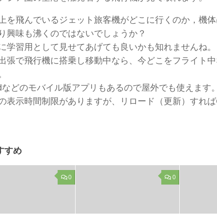
上を飛んでいるジェット旅客機がどこに行くのか，機体
り興味も沸くのではないでしょうか？
に学習用として見せてあげても良いかも知れませんね。
出張で飛行機に搭乗し移動中なら、今どこをフライト中
。
roidなどのモバイル版アプリもあるので屋外でも使えます
の表示時間制限がありますが、リロード（更新）すれば
すすめ
0
0