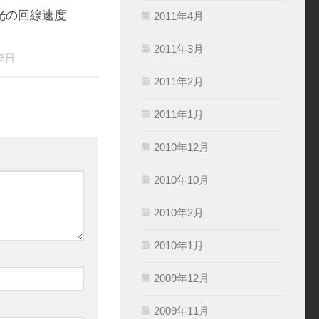
光の回線速度
2011年4月
2011年3月
13日
2011年2月
2011年1月
2010年12月
2010年10月
2010年2月
2010年1月
2009年12月
2009年11月