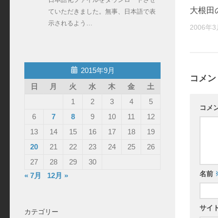
大根田
ていただきました。無事、日本語で表
示されるよう…
2006年
2015年9月
コメン
日
月
火
水
木
金
土
1
2
3
4
5
コメ
6
7
8
9
10
11
12
13
14
15
16
17
18
19
20
21
22
23
24
25
26
27
28
29
30
名前
« 7月
12月 »
サイ
カテゴリー