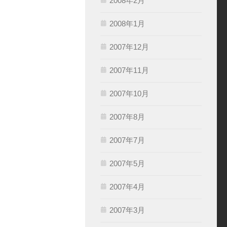
2008年2月
2008年1月
2007年12月
2007年11月
2007年10月
2007年8月
2007年7月
2007年5月
2007年4月
2007年3月