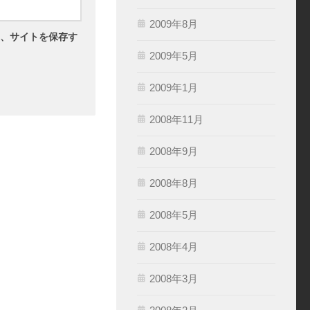
2009年8月
、サイトを保存す
2009年5月
2009年1月
2008年11月
2008年9月
2008年8月
2008年5月
2008年4月
2008年3月