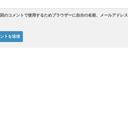
回のコメントで使用するためブラウザーに自分の名前、メールアドレス