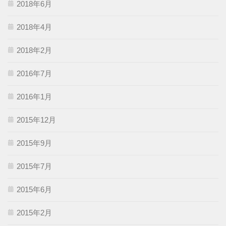
2018年6月
2018年4月
2018年2月
2016年7月
2016年1月
2015年12月
2015年9月
2015年7月
2015年6月
2015年2月