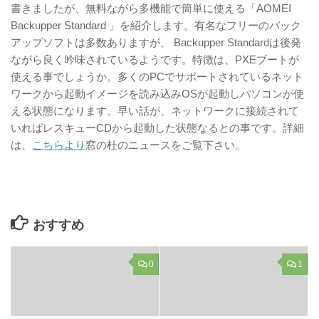
書きましたが、無料ながら多機能で簡単に使える「AOMEI
Backupper Standard 」を紹介します。有名なフリーのバック
アップソフトは多数ありますが、 Backupper Standardは後発
ながら良く吟味されているようです。特徴は、PXEブートが
使える事でしょうか。多くのPCでサポートされているネット
ワークから起動イメージを読み込みOSが起動しパソコンが使
える状態になります。早い話が、ネットワークに接続されて
いればレスキューCDから起動した状態なるとの事です。詳細
は、
こちらより
窓の杜のニュースをご覧下さい。
おすすめ
0
1