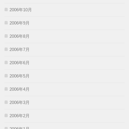
2006年10月
2006年9月
2006年8月
2006年7月
2006年6月
2006年5月
2006年4月
2006年3月
2006年2月
2006年1月