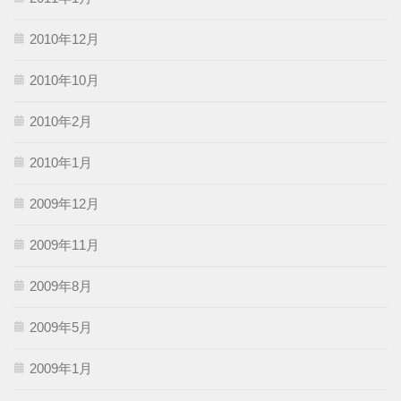
2010年12月
2010年10月
2010年2月
2010年1月
2009年12月
2009年11月
2009年8月
2009年5月
2009年1月