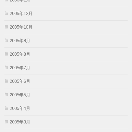
2005年12月
2005年10月
2005年9月
2005年8月
2005年7月
2005年6月
2005年5月
2005年4月
2005年3月