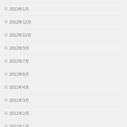
2013年1月
2012年12月
2012年10月
2012年9月
2012年7月
2011年8月
2011年4月
2011年3月
2011年2月
2011年1月