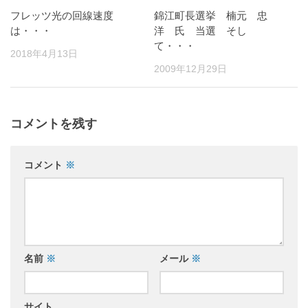
フレッツ光の回線速度
錦江町長選挙 楠元 忠
は・・・
洋 氏 当選 そし
て・・・
2018年4月13日
2009年12月29日
コメントを残す
コメント
※
名前
※
メール
※
サイト