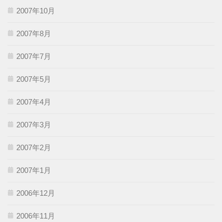
2007年10月
2007年8月
2007年7月
2007年5月
2007年4月
2007年3月
2007年2月
2007年1月
2006年12月
2006年11月