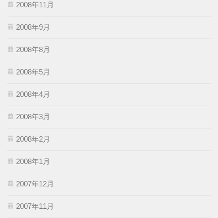
2008年11月
2008年9月
2008年8月
2008年5月
2008年4月
2008年3月
2008年2月
2008年1月
2007年12月
2007年11月