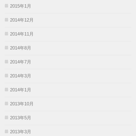
2015年1月
2014年12月
2014年11月
2014年8月
2014年7月
2014年3月
2014年1月
2013年10月
2013年5月
2013年3月