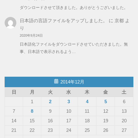
ダウンロードさせて頂きました。ありがとうございました。
日本語の言語ファイルをアップしました。
に
京都
よ
り
2020年9月24日
日本語化ファイルをダウンロードさせていただきました。無
事、日本語で表示されるよう…
2014年12月
日
月
火
水
木
金
土
1
2
3
4
5
6
7
8
9
10
11
12
13
14
15
16
17
18
19
20
21
22
23
24
25
26
27