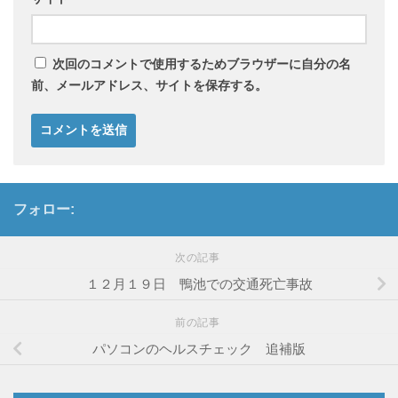
次回のコメントで使用するためブラウザーに自分の名
前、メールアドレス、サイトを保存する。
フォロー:
次の記事
１２月１９日 鴨池での交通死亡事故
前の記事
パソコンのヘルスチェック 追補版