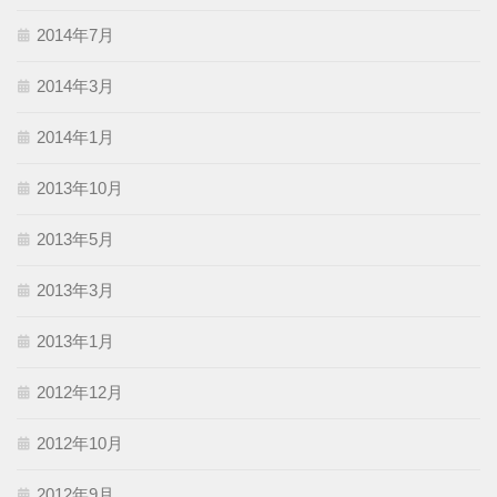
2014年7月
2014年3月
2014年1月
2013年10月
2013年5月
2013年3月
2013年1月
2012年12月
2012年10月
2012年9月