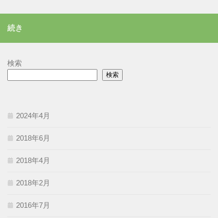
ゴ
リ
続き
ー
検索
検索
2024年4月
2018年6月
2018年4月
2018年2月
2016年7月