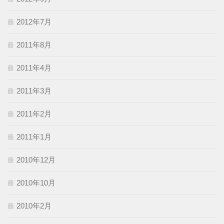
2012年7月
2011年8月
2011年4月
2011年3月
2011年2月
2011年1月
2010年12月
2010年10月
2010年2月