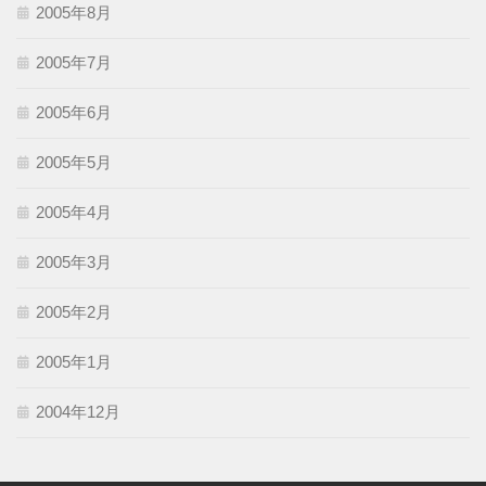
2005年8月
2005年7月
2005年6月
2005年5月
2005年4月
2005年3月
2005年2月
2005年1月
2004年12月