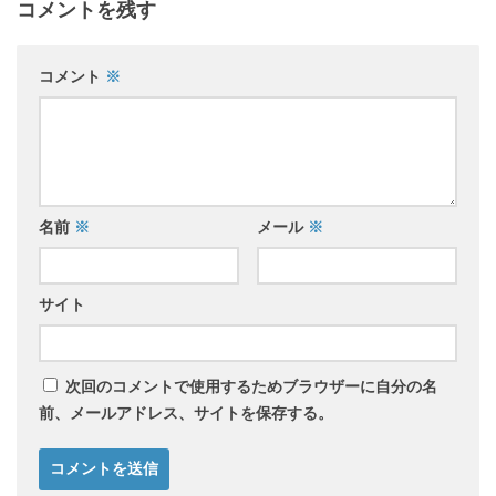
コメントを残す
コメント
※
名前
※
メール
※
サイト
次回のコメントで使用するためブラウザーに自分の名
前、メールアドレス、サイトを保存する。