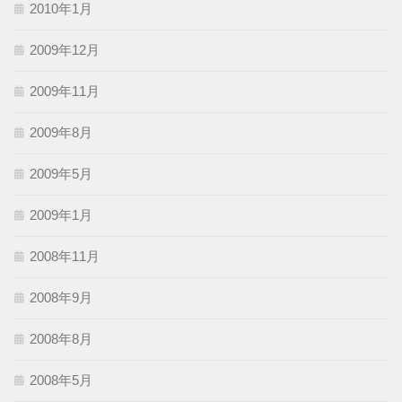
2010年1月
2009年12月
2009年11月
2009年8月
2009年5月
2009年1月
2008年11月
2008年9月
2008年8月
2008年5月