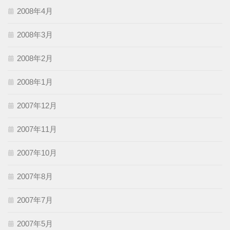
2008年4月
2008年3月
2008年2月
2008年1月
2007年12月
2007年11月
2007年10月
2007年8月
2007年7月
2007年5月