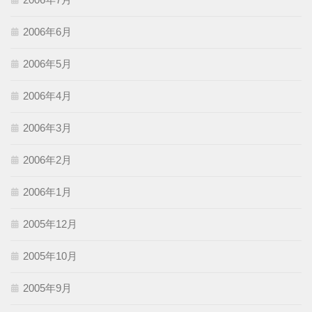
2006年6月
2006年5月
2006年4月
2006年3月
2006年2月
2006年1月
2005年12月
2005年10月
2005年9月