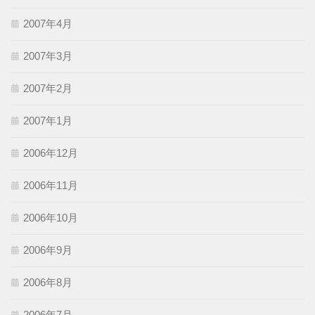
2007年4月
2007年3月
2007年2月
2007年1月
2006年12月
2006年11月
2006年10月
2006年9月
2006年8月
2006年7月