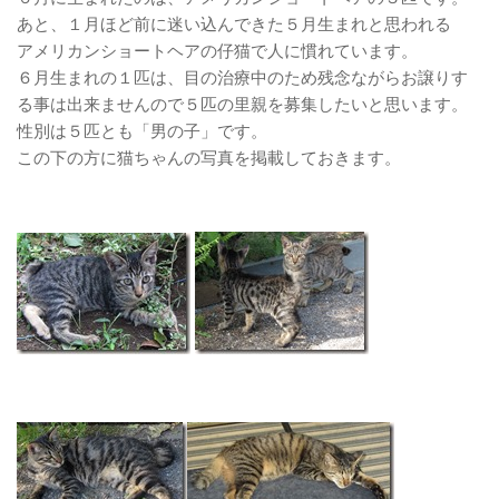
あと、１月ほど前に迷い込んできた５月生まれと思われる
アメリカンショートヘアの仔猫で人に慣れています。
６月生まれの１匹は、目の治療中のため残念ながらお譲りす
る事は出来ませんので５匹の里親を募集したいと思います。
性別は５匹とも「男の子」です。
この下の方に猫ちゃんの写真を掲載しておきます。