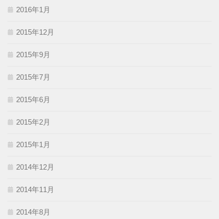
2016年1月
2015年12月
2015年9月
2015年7月
2015年6月
2015年2月
2015年1月
2014年12月
2014年11月
2014年8月