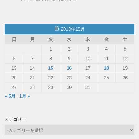
2013年10月
日
月
火
水
木
金
土
1
2
3
4
5
6
7
8
9
10
11
12
13
14
15
16
17
18
19
20
21
22
23
24
25
26
27
28
29
30
31
« 5月
1月 »
カテゴリー
カ
テ