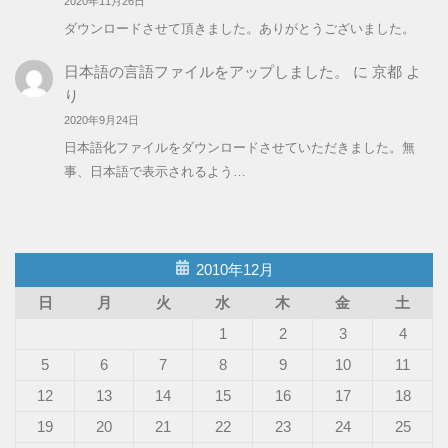
2020年11月26日
ダウンロードさせて頂きました。ありがとうございました。
日本語の言語ファイルをアップしました。
に
京都
よ
り
2020年9月24日
日本語化ファイルをダウンロードさせていただきました。無
事、日本語で表示されるよう…
2010年12月
日
月
火
水
木
金
土
1
2
3
4
5
6
7
8
9
10
11
12
13
14
15
16
17
18
19
20
21
22
23
24
25