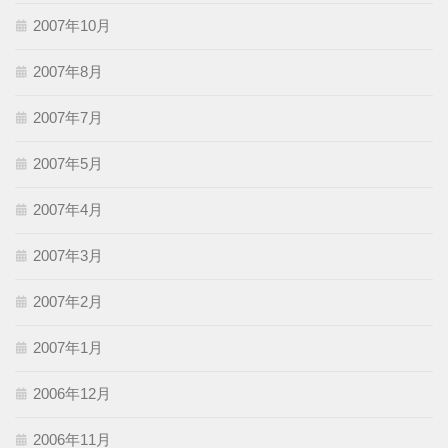
2007年10月
2007年8月
2007年7月
2007年5月
2007年4月
2007年3月
2007年2月
2007年1月
2006年12月
2006年11月