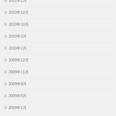
2011年1月
2010年12月
2010年10月
2010年2月
2010年1月
2009年12月
2009年11月
2009年8月
2009年5月
2009年1月