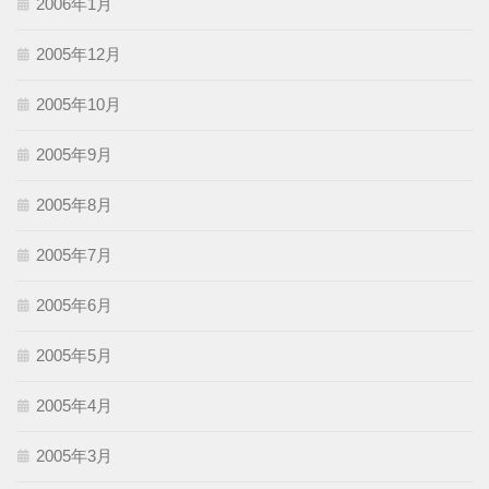
2006年1月
2005年12月
2005年10月
2005年9月
2005年8月
2005年7月
2005年6月
2005年5月
2005年4月
2005年3月