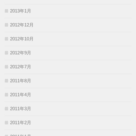
2013年1月
2012年12月
2012年10月
2012年9月
2012年7月
2011年8月
2011年4月
2011年3月
2011年2月