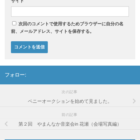
サイト
次回のコメントで使用するためブラウザーに自分の名
前、メールアドレス、サイトを保存する。
フォロー:
次の記事
ペニーオークションを始めて見ました。
前の記事
第２回 やまんなか音楽会in 花瀬（会場写真編）