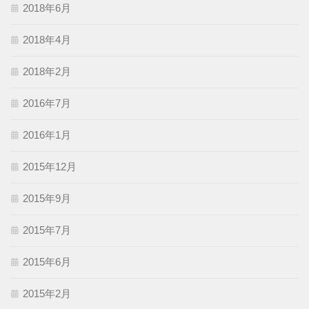
2018年6月
2018年4月
2018年2月
2016年7月
2016年1月
2015年12月
2015年9月
2015年7月
2015年6月
2015年2月