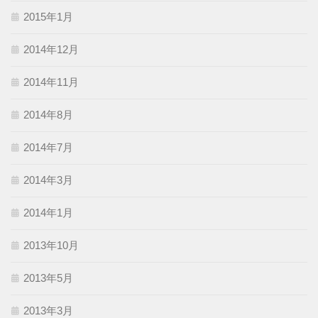
2015年1月
2014年12月
2014年11月
2014年8月
2014年7月
2014年3月
2014年1月
2013年10月
2013年5月
2013年3月