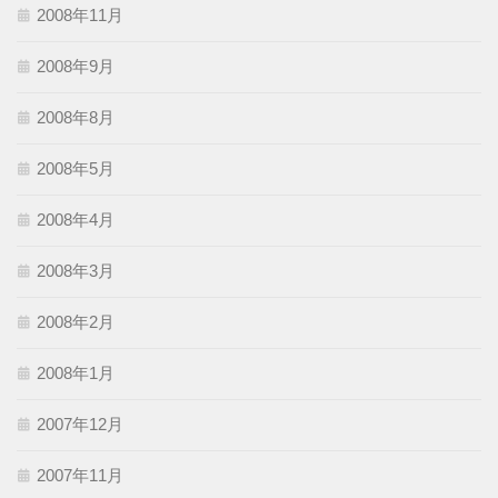
2008年11月
2008年9月
2008年8月
2008年5月
2008年4月
2008年3月
2008年2月
2008年1月
2007年12月
2007年11月