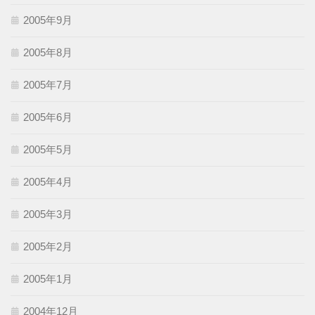
2005年9月
2005年8月
2005年7月
2005年6月
2005年5月
2005年4月
2005年3月
2005年2月
2005年1月
2004年12月