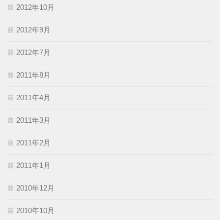
2012年10月
2012年9月
2012年7月
2011年8月
2011年4月
2011年3月
2011年2月
2011年1月
2010年12月
2010年10月