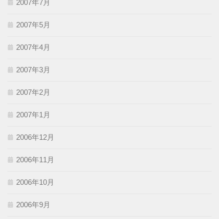
2007年7月
2007年5月
2007年4月
2007年3月
2007年2月
2007年1月
2006年12月
2006年11月
2006年10月
2006年9月