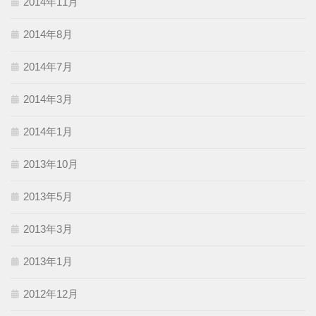
2014年11月
2014年8月
2014年7月
2014年3月
2014年1月
2013年10月
2013年5月
2013年3月
2013年1月
2012年12月