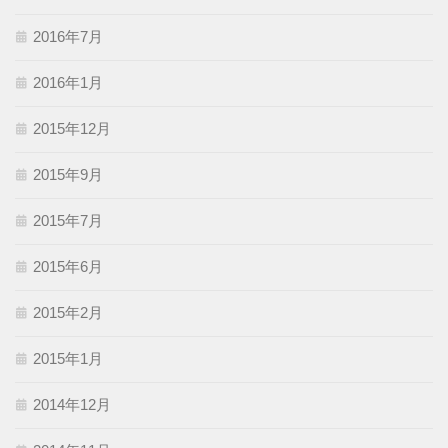
2016年7月
2016年1月
2015年12月
2015年9月
2015年7月
2015年6月
2015年2月
2015年1月
2014年12月