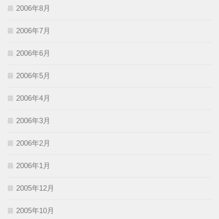
2006年8月
2006年7月
2006年6月
2006年5月
2006年4月
2006年3月
2006年2月
2006年1月
2005年12月
2005年10月