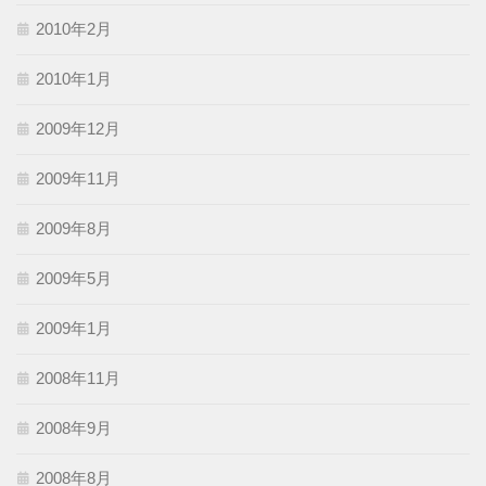
2010年2月
2010年1月
2009年12月
2009年11月
2009年8月
2009年5月
2009年1月
2008年11月
2008年9月
2008年8月