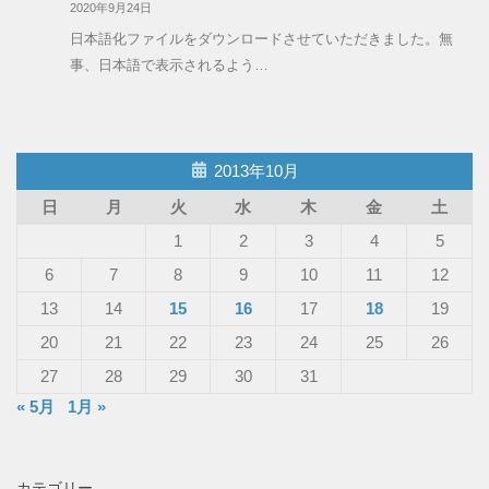
2020年9月24日
日本語化ファイルをダウンロードさせていただきました。無
事、日本語で表示されるよう…
2013年10月
日
月
火
水
木
金
土
1
2
3
4
5
6
7
8
9
10
11
12
13
14
15
16
17
18
19
20
21
22
23
24
25
26
27
28
29
30
31
« 5月
1月 »
カテゴリー