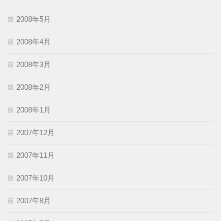
2008年5月
2008年4月
2008年3月
2008年2月
2008年1月
2007年12月
2007年11月
2007年10月
2007年8月