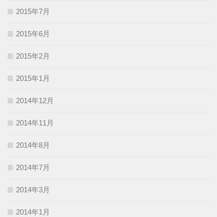
2015年7月
2015年6月
2015年2月
2015年1月
2014年12月
2014年11月
2014年8月
2014年7月
2014年3月
2014年1月