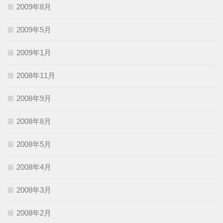
2009年8月
2009年5月
2009年1月
2008年11月
2008年9月
2008年8月
2008年5月
2008年4月
2008年3月
2008年2月