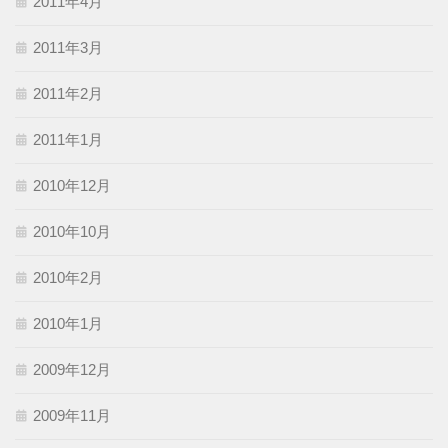
2011年4月
2011年3月
2011年2月
2011年1月
2010年12月
2010年10月
2010年2月
2010年1月
2009年12月
2009年11月