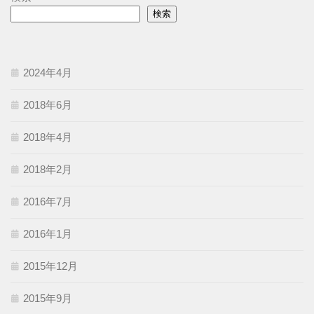
検索
2024年4月
2018年6月
2018年4月
2018年2月
2016年7月
2016年1月
2015年12月
2015年9月