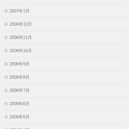
2007年1月
2006年12月
2006年11月
2006年10月
2006年9月
2006年8月
2006年7月
2006年6月
2006年5月