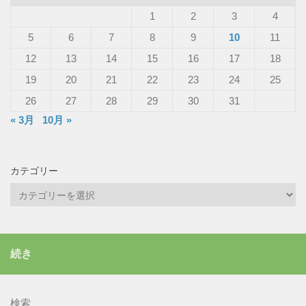
1
2
3
4
5
6
7
8
9
10
11
12
13
14
15
16
17
18
19
20
21
22
23
24
25
26
27
28
29
30
31
« 3月
10月 »
カテゴリー
カ
テ
ゴ
リ
続き
ー
検索