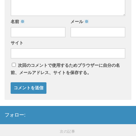
名前
※
メール
※
サイト
次回のコメントで使用するためブラウザーに自分の名
前、メールアドレス、サイトを保存する。
フォロー:
次の記事