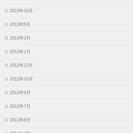
2013年10月
2013年5月
2013年3月
2013年1月
2012年12月
2012年10月
2012年9月
2012年7月
2011年8月