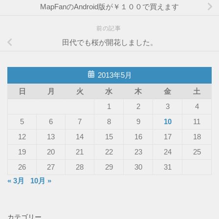
MapFanのAndroid版が￥１００で買えます
前の記事
田代でも桜が開花しました。
2013年5月
日
月
火
水
木
金
土
1
2
3
4
5
6
7
8
9
10
11
12
13
14
15
16
17
18
19
20
21
22
23
24
25
26
27
28
29
30
31
« 3月
10月 »
カテゴリー