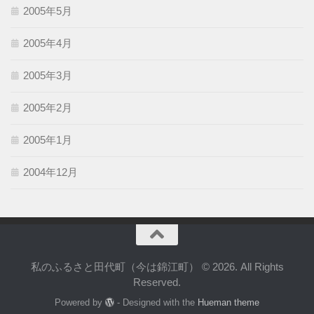
2005年5月
2005年4月
2005年3月
2005年2月
2005年1月
2004年12月
私のふるさと田代町（今は錦江町） © 2026. All Rights
Reserved.
Powered by
- Designed with the
Hueman theme