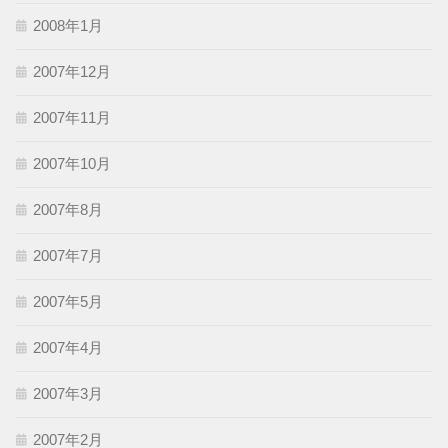
2008年1月
2007年12月
2007年11月
2007年10月
2007年8月
2007年7月
2007年5月
2007年4月
2007年3月
2007年2月