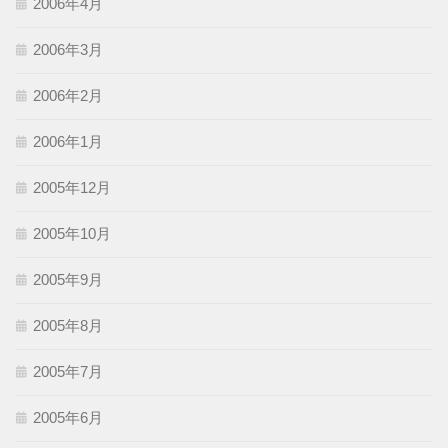
2006年4月
2006年3月
2006年2月
2006年1月
2005年12月
2005年10月
2005年9月
2005年8月
2005年7月
2005年6月