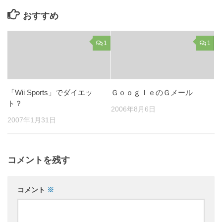
おすすめ
1
1
「Wii Sports」でダイエッ
ＧｏｏｇｌｅのＧメール
ト？
2006年8月6日
2007年1月31日
コメントを残す
コメント
※