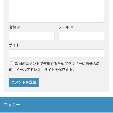
名前
※
メール
※
サイト
次回のコメントで使用するためブラウザーに自分の名
前、メールアドレス、サイトを保存する。
フォロー: