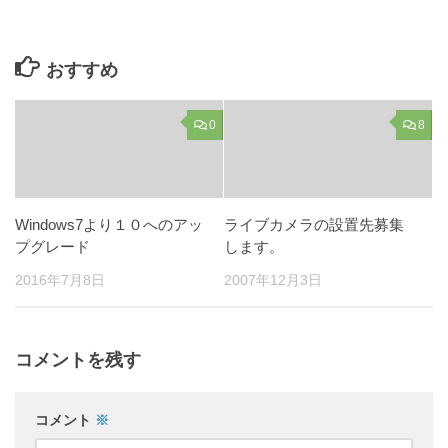
おすすめ
0
8
Windows7より１０へのアッ
ライブカメラの設置先募集
プグレード
します。
2016年7月8日
2007年12月3日
コメントを残す
コメント
※