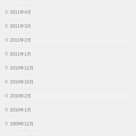
2011年4月
2011年3月
2011年2月
2011年1月
2010年12月
2010年10月
2010年2月
2010年1月
2009年12月