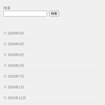
検索
検索
2024年4月
2018年6月
2018年4月
2018年2月
2016年7月
2016年1月
2015年12月