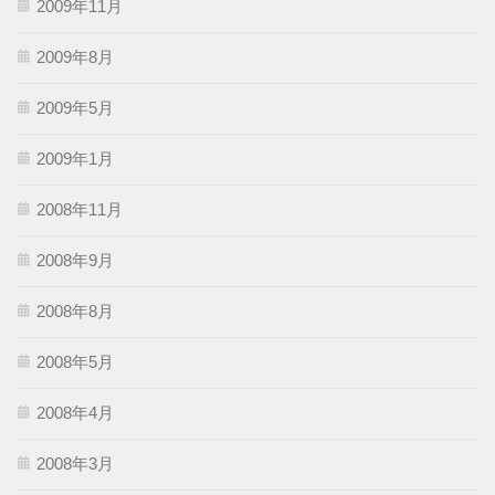
2009年11月
2009年8月
2009年5月
2009年1月
2008年11月
2008年9月
2008年8月
2008年5月
2008年4月
2008年3月