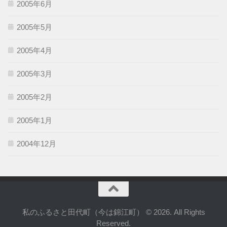
2005年6月
2005年5月
2005年4月
2005年3月
2005年2月
2005年1月
2004年12月
私のふるさと田代町（今は錦江町） © 2026. All Rights
Reserved.