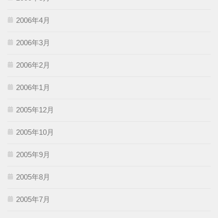
2006年4月
2006年3月
2006年2月
2006年1月
2005年12月
2005年10月
2005年9月
2005年8月
2005年7月