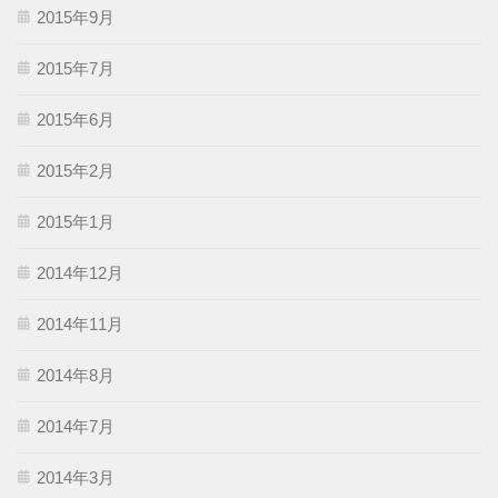
2015年9月
2015年7月
2015年6月
2015年2月
2015年1月
2014年12月
2014年11月
2014年8月
2014年7月
2014年3月