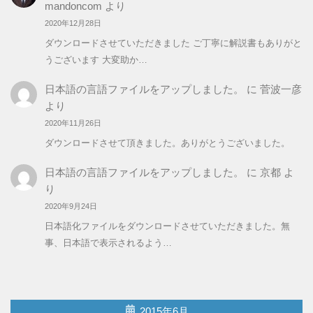
mandoncom
より
2020年12月28日
ダウンロードさせていただきました ご丁寧に解説書もありがと
うございます 大変助か…
日本語の言語ファイルをアップしました。
に
菅波一彦
より
2020年11月26日
ダウンロードさせて頂きました。ありがとうございました。
日本語の言語ファイルをアップしました。
に
京都
よ
り
2020年9月24日
日本語化ファイルをダウンロードさせていただきました。無
事、日本語で表示されるよう…
2015年6月