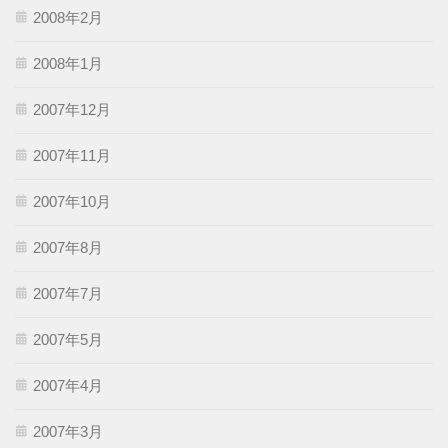
2008年2月
2008年1月
2007年12月
2007年11月
2007年10月
2007年8月
2007年7月
2007年5月
2007年4月
2007年3月