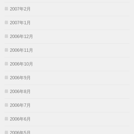
2007年2月
2007年1月
2006年12月
2006年11月
2006年10月
2006年9月
2006年8月
2006年7月
2006年6月
2006年5月