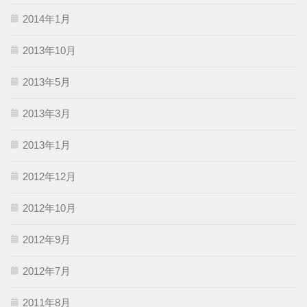
2014年1月
2013年10月
2013年5月
2013年3月
2013年1月
2012年12月
2012年10月
2012年9月
2012年7月
2011年8月