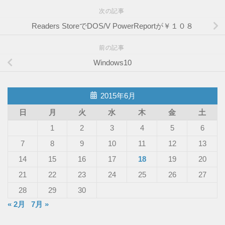
次の記事
Readers StoreでDOS/V PowerReportが￥１０８
前の記事
Windows10
2015年6月
日
月
火
水
木
金
土
1
2
3
4
5
6
7
8
9
10
11
12
13
14
15
16
17
18
19
20
21
22
23
24
25
26
27
28
29
30
« 2月
7月 »