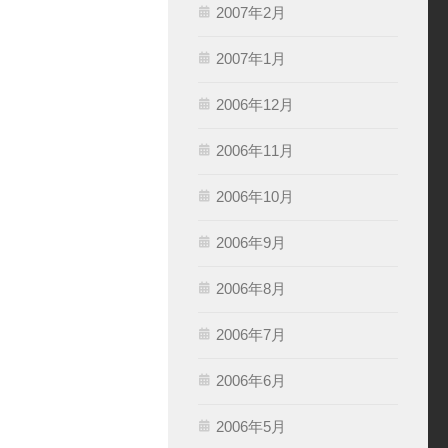
2007年2月
2007年1月
2006年12月
2006年11月
2006年10月
2006年9月
2006年8月
2006年7月
2006年6月
2006年5月