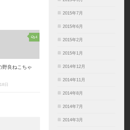
2015年7月
2015年6月
4
2015年2月
2015年1月
2014年12月
の野良ねこちゃ
2014年11月
18日
2014年8月
2014年7月
2014年3月