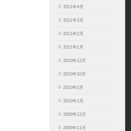
2011年4月
2011年3月
2011年2月
2011年1月
2010年12月
2010年10月
2010年2月
2010年1月
2009年12月
2009年11月