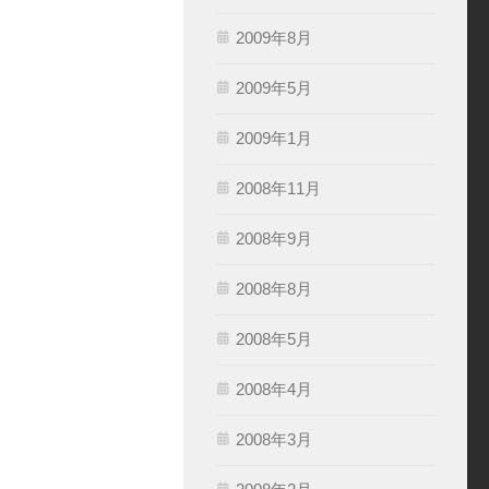
2009年8月
2009年5月
2009年1月
2008年11月
2008年9月
2008年8月
2008年5月
2008年4月
2008年3月