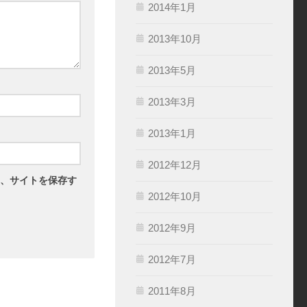
2014年1月
2013年10月
2013年5月
2013年3月
2013年1月
2012年12月
、サイトを保存す
2012年10月
2012年9月
2012年7月
2011年8月