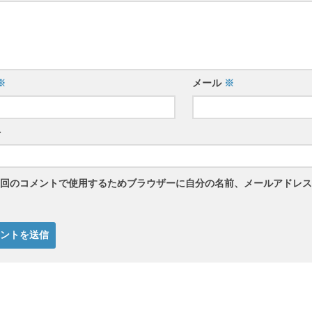
※
メール
※
ト
回のコメントで使用するためブラウザーに自分の名前、メールアドレス