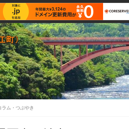
コラム・つぶやき