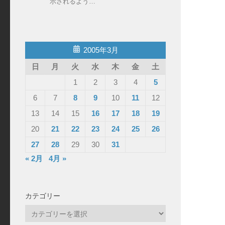
示されるよう…
2005年3月
日
月
火
水
木
金
土
1
2
3
4
5
6
7
8
9
10
11
12
13
14
15
16
17
18
19
20
21
22
23
24
25
26
27
28
29
30
31
« 2月
4月 »
カテゴリー
カ
テ