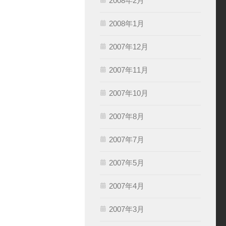
2008年2月
2008年1月
2007年12月
2007年11月
2007年10月
2007年8月
2007年7月
2007年5月
2007年4月
2007年3月