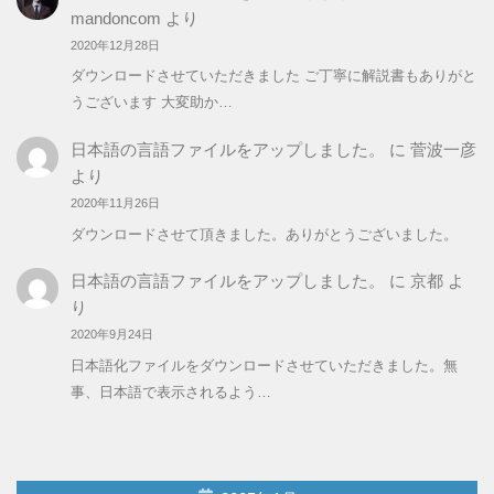
mandoncom
より
2020年12月28日
ダウンロードさせていただきました ご丁寧に解説書もありがと
うございます 大変助か…
日本語の言語ファイルをアップしました。
に
菅波一彦
より
2020年11月26日
ダウンロードさせて頂きました。ありがとうございました。
日本語の言語ファイルをアップしました。
に
京都
よ
り
2020年9月24日
日本語化ファイルをダウンロードさせていただきました。無
事、日本語で表示されるよう…