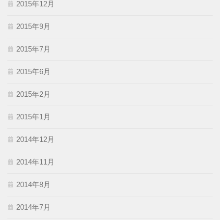
2015年12月
2015年9月
2015年7月
2015年6月
2015年2月
2015年1月
2014年12月
2014年11月
2014年8月
2014年7月