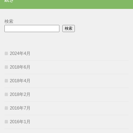
ー
検索
検索
2024年4月
2018年6月
2018年4月
2018年2月
2016年7月
2016年1月