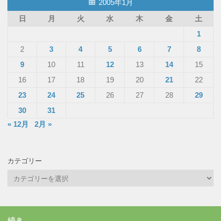
2005年1月
日
月
火
水
木
金
土
1
2
3
4
5
6
7
8
9
10
11
12
13
14
15
16
17
18
19
20
21
22
23
24
25
26
27
28
29
30
31
« 12月
2月 »
カテゴリー
カ
テ
ゴ
リ
続き