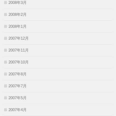
2008年3月
2008年2月
2008年1月
2007年12月
2007年11月
2007年10月
2007年8月
2007年7月
2007年5月
2007年4月