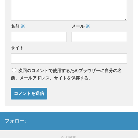
名前
※
メール
※
サイト
次回のコメントで使用するためブラウザーに自分の名
前、メールアドレス、サイトを保存する。
フォロー:
次の記事