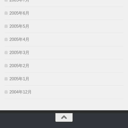
2005年6月
2005年5月
2005年4月
2005年3月
2005年2月
2005年1月
2004年12月