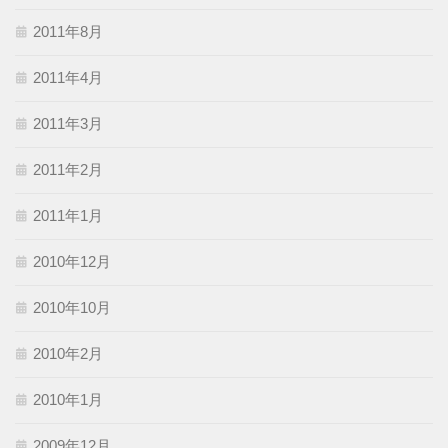
2011年8月
2011年4月
2011年3月
2011年2月
2011年1月
2010年12月
2010年10月
2010年2月
2010年1月
2009年12月