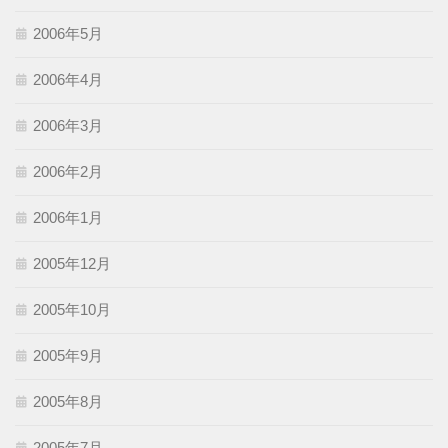
2006年5月
2006年4月
2006年3月
2006年2月
2006年1月
2005年12月
2005年10月
2005年9月
2005年8月
2005年7月