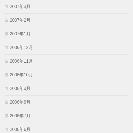
2007年3月
2007年2月
2007年1月
2006年12月
2006年11月
2006年10月
2006年9月
2006年8月
2006年7月
2006年6月