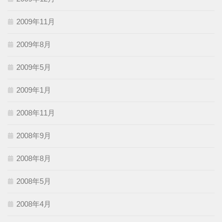
2009年11月
2009年8月
2009年5月
2009年1月
2008年11月
2008年9月
2008年8月
2008年5月
2008年4月