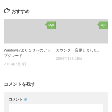
おすすめ
0
0
Windows7より１０へのアッ
カウンター変更しました。
プグレード
2004年12月15日
2016年7月8日
コメントを残す
コメント
※