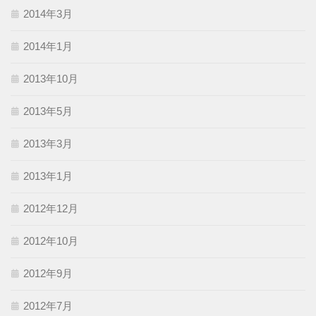
2014年3月
2014年1月
2013年10月
2013年5月
2013年3月
2013年1月
2012年12月
2012年10月
2012年9月
2012年7月