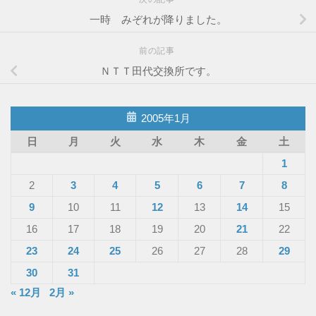
一時 みぞれが降りました。
前の記事
ＮＴＴ田代交換所です。
2005年1月
日
月
火
水
木
金
土
1
2
3
4
5
6
7
8
9
10
11
12
13
14
15
16
17
18
19
20
21
22
23
24
25
26
27
28
29
30
31
« 12月
2月 »