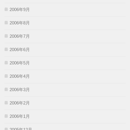
2006年9月
2006年8月
2006年7月
2006年6月
2006年5月
2006年4月
2006年3月
2006年2月
2006年1月
2005年12月