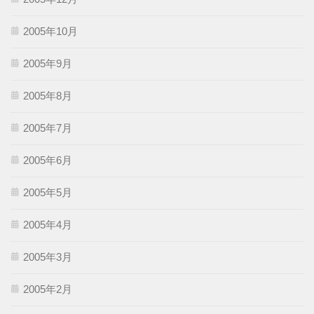
2005年10月
2005年9月
2005年8月
2005年7月
2005年6月
2005年5月
2005年4月
2005年3月
2005年2月