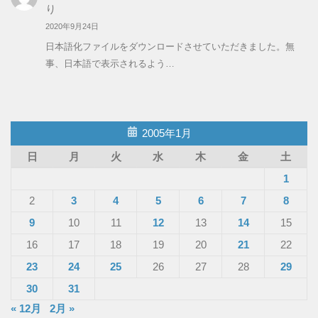
り
2020年9月24日
日本語化ファイルをダウンロードさせていただきました。無
事、日本語で表示されるよう…
2005年1月
日
月
火
水
木
金
土
1
2
3
4
5
6
7
8
9
10
11
12
13
14
15
16
17
18
19
20
21
22
23
24
25
26
27
28
29
30
31
« 12月
2月 »