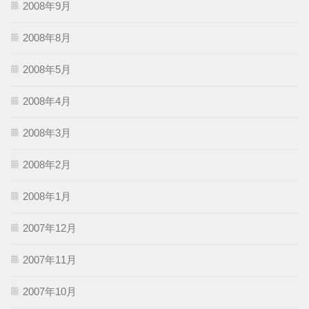
2008年9月
2008年8月
2008年5月
2008年4月
2008年3月
2008年2月
2008年1月
2007年12月
2007年11月
2007年10月