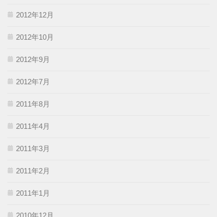
2012年12月
2012年10月
2012年9月
2012年7月
2011年8月
2011年4月
2011年3月
2011年2月
2011年1月
2010年12月