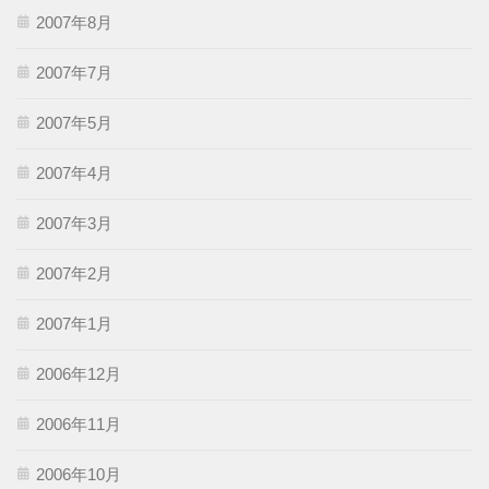
2007年8月
2007年7月
2007年5月
2007年4月
2007年3月
2007年2月
2007年1月
2006年12月
2006年11月
2006年10月