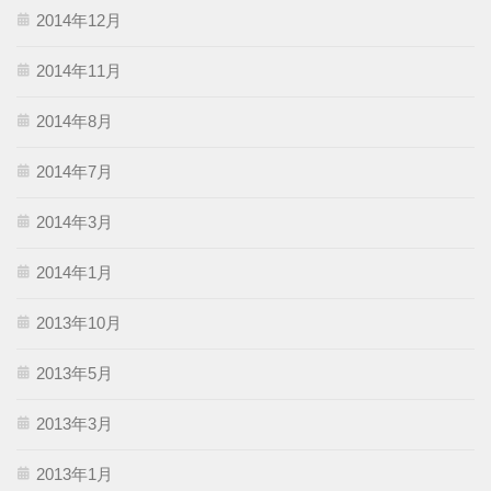
2014年12月
2014年11月
2014年8月
2014年7月
2014年3月
2014年1月
2013年10月
2013年5月
2013年3月
2013年1月