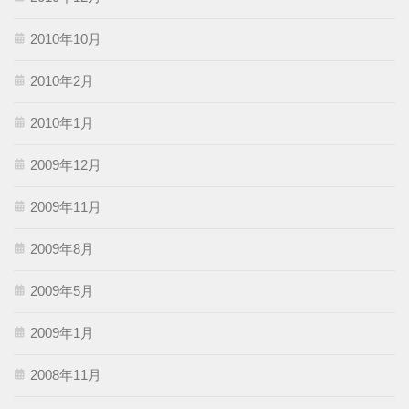
2010年10月
2010年2月
2010年1月
2009年12月
2009年11月
2009年8月
2009年5月
2009年1月
2008年11月