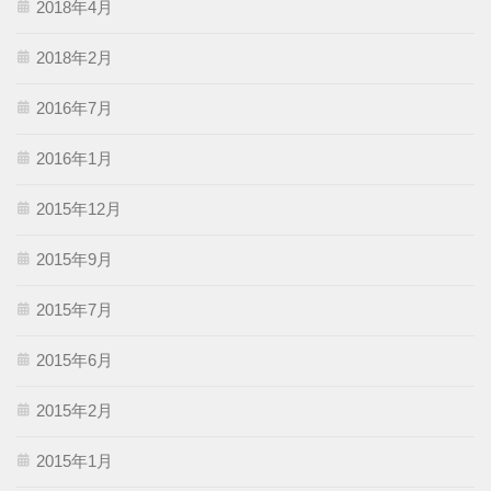
2018年4月
2018年2月
2016年7月
2016年1月
2015年12月
2015年9月
2015年7月
2015年6月
2015年2月
2015年1月