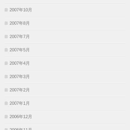
2007年10月
2007年8月
2007年7月
2007年5月
2007年4月
2007年3月
2007年2月
2007年1月
2006年12月
2006年11月