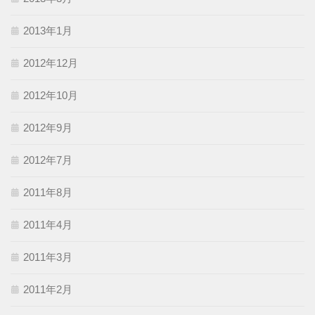
2013年1月
2012年12月
2012年10月
2012年9月
2012年7月
2011年8月
2011年4月
2011年3月
2011年2月