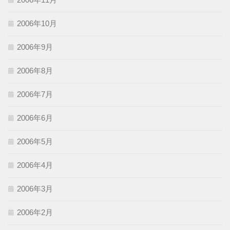
2006年10月
2006年9月
2006年8月
2006年7月
2006年6月
2006年5月
2006年4月
2006年3月
2006年2月