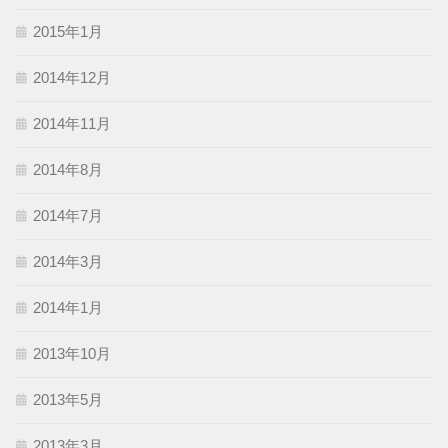
2015年1月
2014年12月
2014年11月
2014年8月
2014年7月
2014年3月
2014年1月
2013年10月
2013年5月
2013年3月