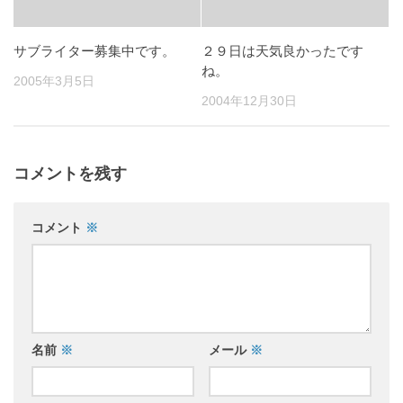
サブライター募集中です。
２９日は天気良かったです
ね。
2005年3月5日
2004年12月30日
コメントを残す
コメント
※
名前
※
メール
※