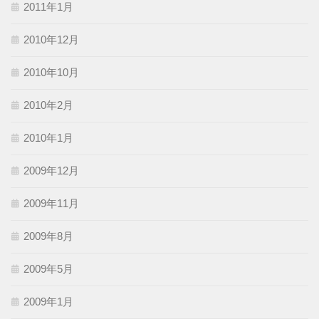
2011年1月
2010年12月
2010年10月
2010年2月
2010年1月
2009年12月
2009年11月
2009年8月
2009年5月
2009年1月