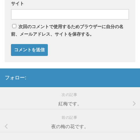
サイト
次回のコメントで使用するためブラウザーに自分の名
前、メールアドレス、サイトを保存する。
フォロー:
次の記事
紅梅です。
前の記事
夜の梅の花です。