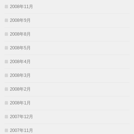
2008年11月
2008年9月
2008年8月
2008年5月
2008年4月
2008年3月
2008年2月
2008年1月
2007年12月
2007年11月