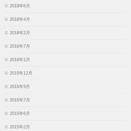
2018年6月
2018年4月
2018年2月
2016年7月
2016年1月
2015年12月
2015年9月
2015年7月
2015年6月
2015年2月