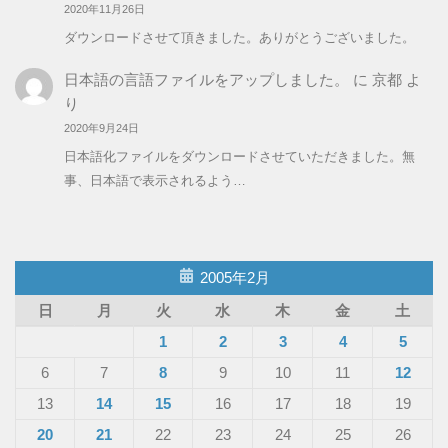
2020年11月26日
ダウンロードさせて頂きました。ありがとうございました。
日本語の言語ファイルをアップしました。
に
京都
よ
り
2020年9月24日
日本語化ファイルをダウンロードさせていただきました。無
事、日本語で表示されるよう…
2005年2月
日
月
火
水
木
金
土
1
2
3
4
5
6
7
8
9
10
11
12
13
14
15
16
17
18
19
20
21
22
23
24
25
26