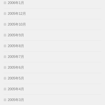
2006年1月
2005年12月
2005年10月
2005年9月
2005年8月
2005年7月
2005年6月
2005年5月
2005年4月
2005年3月