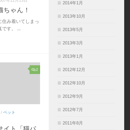
007年12月13日
2014年1月
猫ちゃん！
2013年10月
に住み着いてしまっ
す。 ...
2013年5月
2013年3月
2013年1月
2012年12月
2
2012年10月
2012年9月
2012年7月
/
ペット
2011年8月
サイト「猫パ