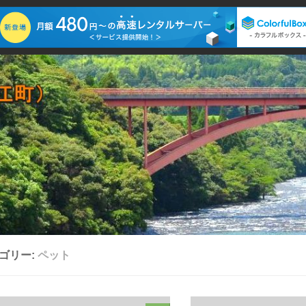
ゴリー:
ペット