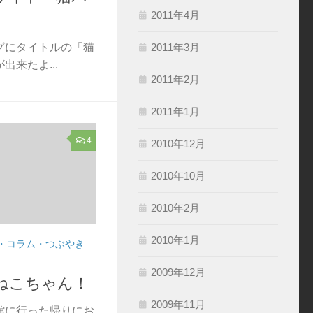
2011年4月
2011年3月
グにタイトルの「猫
来たよ...
2011年2月
2011年1月
4
2010年12月
2010年10月
2010年2月
2010年1月
・コラム・つぶやき
2009年12月
ねこちゃん！
2009年11月
館に行った帰りにお