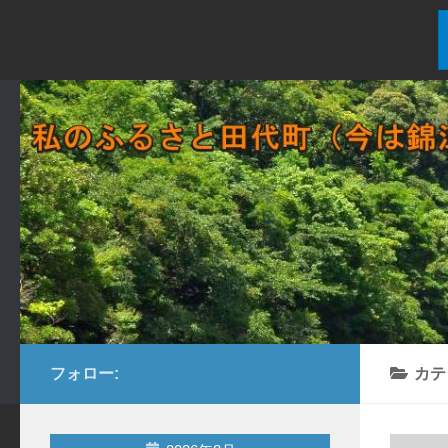
コンテンツへスキップ
フォロー:
カテ