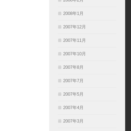
2008年1月
2007年12月
2007年11月
2007年10月
2007年8月
2007年7月
2007年5月
2007年4月
2007年3月