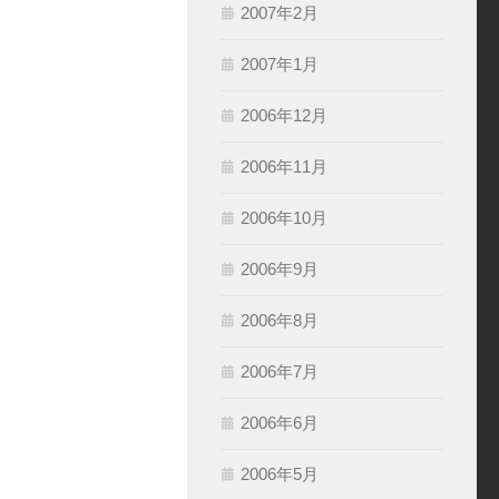
2007年2月
2007年1月
2006年12月
2006年11月
2006年10月
2006年9月
2006年8月
2006年7月
2006年6月
2006年5月