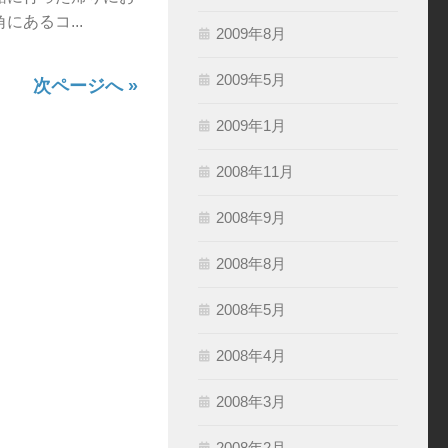
あるコ...
2009年8月
2009年5月
次ページへ »
2009年1月
2008年11月
2008年9月
2008年8月
2008年5月
2008年4月
2008年3月
2008年2月