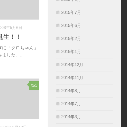
2015年7月
2015年6月
008年5月6日
誕生！！
2015年2月
ぎに「クロちゃん」
2015年1月
した。...
2014年12月
2014年11月
1
2014年8月
2014年7月
2014年3月