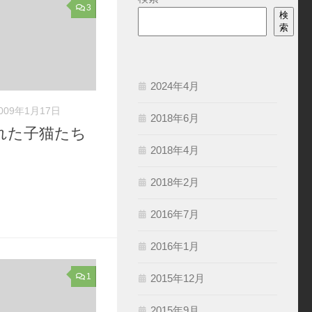
3
検
索
2024年4月
009年1月17日
2018年6月
れた子猫たち
2018年4月
2018年2月
2016年7月
2016年1月
1
2015年12月
2015年9月