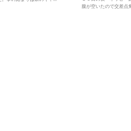
腹が空いたので交差点角に