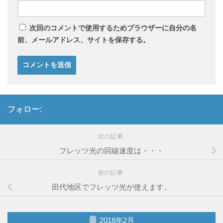
次回のコメントで使用するためブラウザーに自分の名
前、メールアドレス、サイトを保存する。
フォロー:
次の記事
フレッツ光の回線速度は・・・
前の記事
田代地区でフレッツ光が使えます。
2018年2月