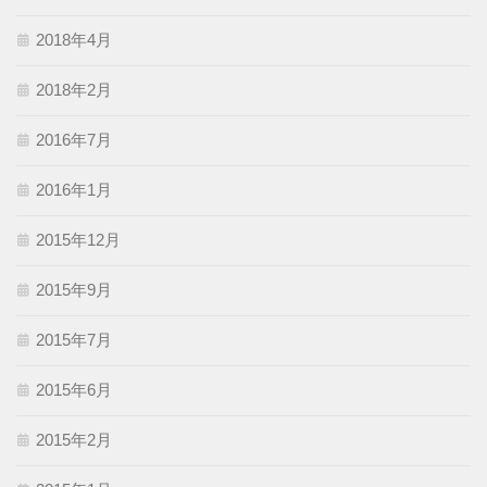
2018年4月
2018年2月
2016年7月
2016年1月
2015年12月
2015年9月
2015年7月
2015年6月
2015年2月