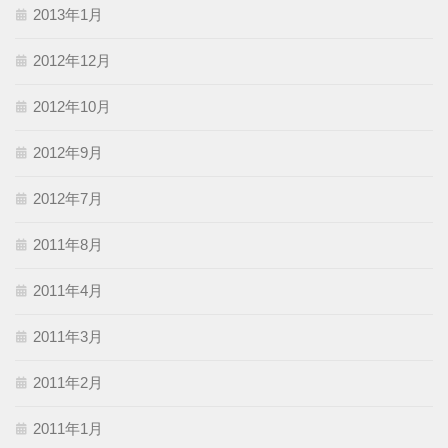
2013年1月
2012年12月
2012年10月
2012年9月
2012年7月
2011年8月
2011年4月
2011年3月
2011年2月
2011年1月