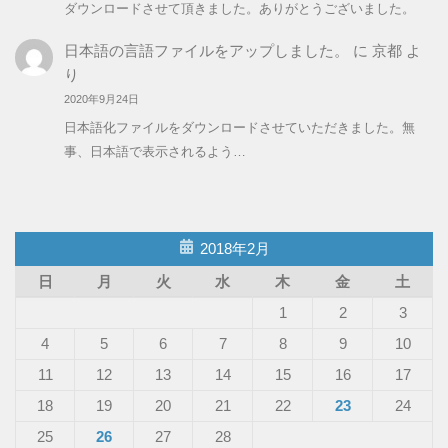
ダウンロードさせて頂きました。ありがとうございました。
日本語の言語ファイルをアップしました。
に
京都
よ
り
2020年9月24日
日本語化ファイルをダウンロードさせていただきました。無
事、日本語で表示されるよう…
2018年2月
日
月
火
水
木
金
土
1
2
3
4
5
6
7
8
9
10
11
12
13
14
15
16
17
18
19
20
21
22
23
24
25
26
27
28