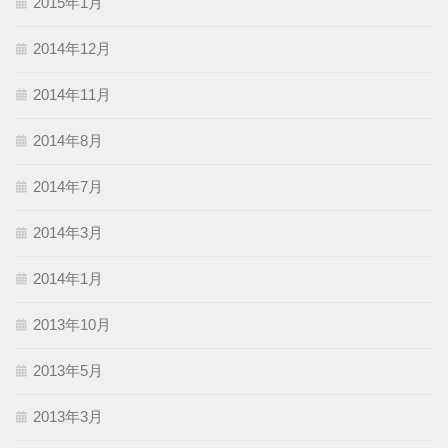
2015年1月
2014年12月
2014年11月
2014年8月
2014年7月
2014年3月
2014年1月
2013年10月
2013年5月
2013年3月