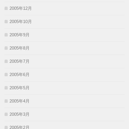
2005年12月
2005年10月
2005年9月
2005年8月
2005年7月
2005年6月
2005年5月
2005年4月
2005年3月
2005年2月