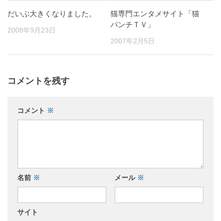
だいぶ大きくなりました。
猫専門エンタメサイト「猫
パンチＴＶ」
2008年9月23日
2007年2月5日
コメントを残す
コメント
※
名前
※
メール
※
サイト