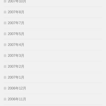
2007年10月
2007年8月
2007年7月
2007年5月
2007年4月
2007年3月
2007年2月
2007年1月
2006年12月
2006年11月