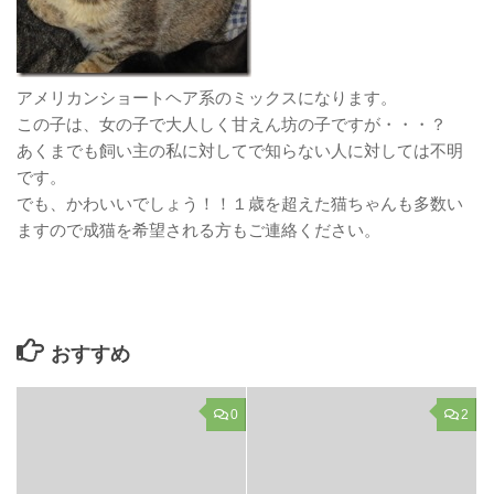
アメリカンショートヘア系のミックスになります。
この子は、女の子で大人しく甘えん坊の子ですが・・・？
あくまでも飼い主の私に対してで知らない人に対しては不明
です。
でも、かわいいでしょう！！１歳を超えた猫ちゃんも多数い
ますので成猫を希望される方もご連絡ください。
おすすめ
0
2