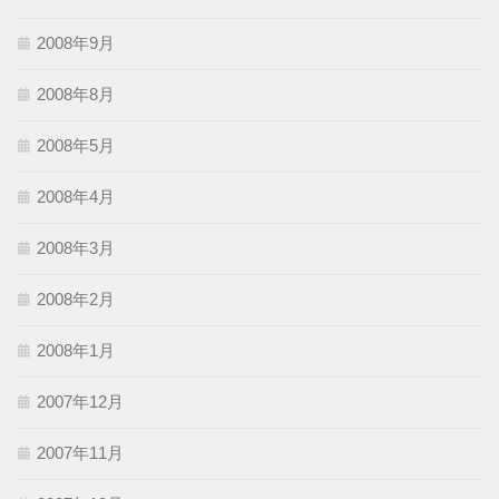
2008年9月
2008年8月
2008年5月
2008年4月
2008年3月
2008年2月
2008年1月
2007年12月
2007年11月