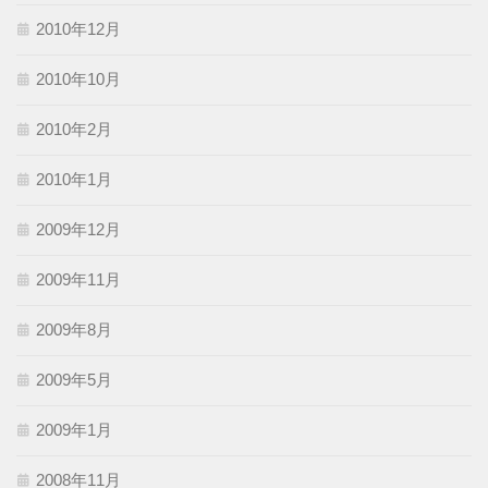
2010年12月
2010年10月
2010年2月
2010年1月
2009年12月
2009年11月
2009年8月
2009年5月
2009年1月
2008年11月