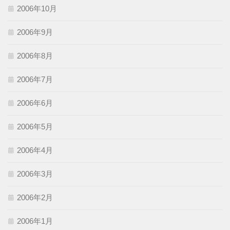
2006年10月
2006年9月
2006年8月
2006年7月
2006年6月
2006年5月
2006年4月
2006年3月
2006年2月
2006年1月