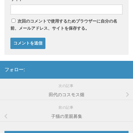
次回のコメントで使用するためブラウザーに自分の名
前、メールアドレス、サイトを保存する。
フォロー:
次の記事
田代のコスモス畑
前の記事
子猫の里親募集