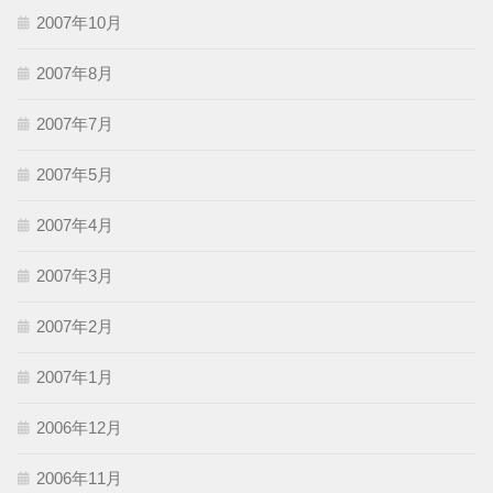
2007年10月
2007年8月
2007年7月
2007年5月
2007年4月
2007年3月
2007年2月
2007年1月
2006年12月
2006年11月