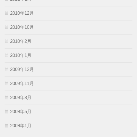
2010年12月
2010年10月
2010年2月
2010年1月
2009年12月
2009年11月
2009年8月
2009年5月
2009年1月