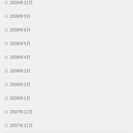
2008年11月
2008年9月
2008年8月
2008年5月
2008年4月
2008年3月
2008年2月
2008年1月
2007年12月
2007年11月