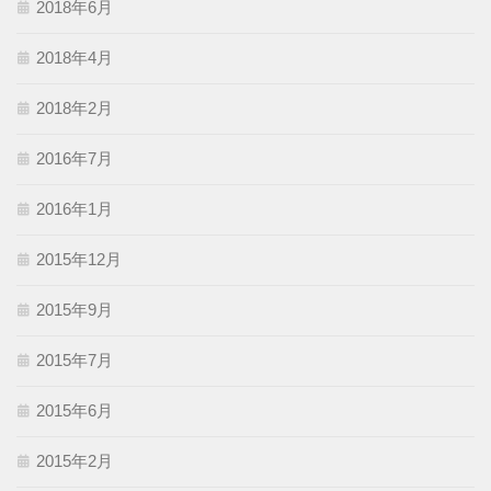
2018年6月
2018年4月
2018年2月
2016年7月
2016年1月
2015年12月
2015年9月
2015年7月
2015年6月
2015年2月