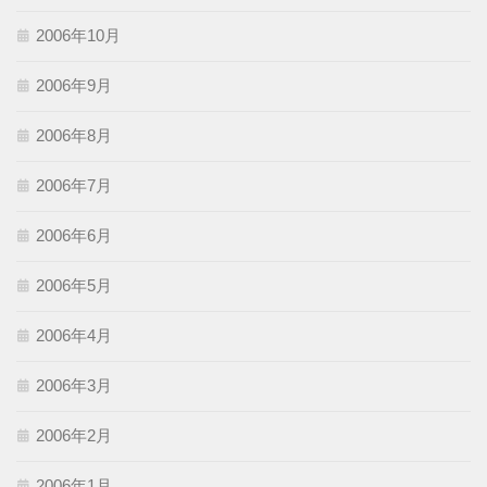
2006年10月
2006年9月
2006年8月
2006年7月
2006年6月
2006年5月
2006年4月
2006年3月
2006年2月
2006年1月