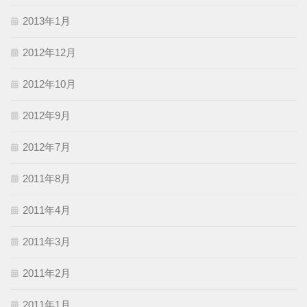
2013年1月
2012年12月
2012年10月
2012年9月
2012年7月
2011年8月
2011年4月
2011年3月
2011年2月
2011年1月