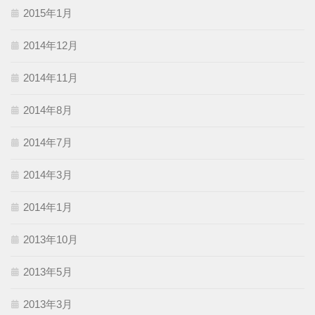
2015年1月
2014年12月
2014年11月
2014年8月
2014年7月
2014年3月
2014年1月
2013年10月
2013年5月
2013年3月