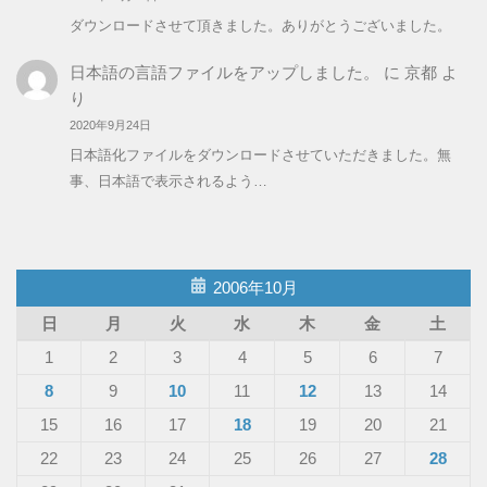
ダウンロードさせて頂きました。ありがとうございました。
日本語の言語ファイルをアップしました。
に
京都
よ
り
2020年9月24日
日本語化ファイルをダウンロードさせていただきました。無
事、日本語で表示されるよう…
2006年10月
日
月
火
水
木
金
土
1
2
3
4
5
6
7
8
9
10
11
12
13
14
15
16
17
18
19
20
21
22
23
24
25
26
27
28