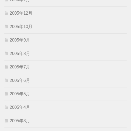
2005年12月
2005年10月
2005年9月
2005年8月
2005年7月
2005年6月
2005年5月
2005年4月
2005年3月