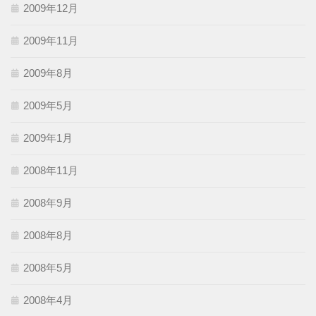
2009年12月
2009年11月
2009年8月
2009年5月
2009年1月
2008年11月
2008年9月
2008年8月
2008年5月
2008年4月