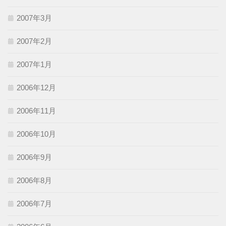
2007年3月
2007年2月
2007年1月
2006年12月
2006年11月
2006年10月
2006年9月
2006年8月
2006年7月