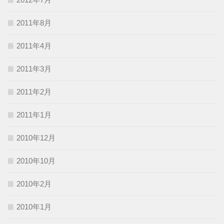
2011年8月
2011年4月
2011年3月
2011年2月
2011年1月
2010年12月
2010年10月
2010年2月
2010年1月