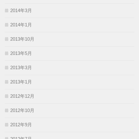
2014年3月
2014年1月
2013年10月
2013年5月
2013年3月
2013年1月
2012年12月
2012年10月
2012年9月
2012年7月