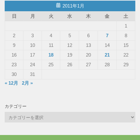
2011年1月
日
月
火
水
木
金
土
1
2
3
4
5
6
7
8
9
10
11
12
13
14
15
16
17
18
19
20
21
22
23
24
25
26
27
28
29
30
31
« 12月
2月 »
カテゴリー
カ
テ
ゴ
リ