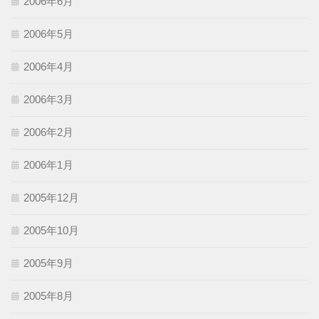
2006年6月
2006年5月
2006年4月
2006年3月
2006年2月
2006年1月
2005年12月
2005年10月
2005年9月
2005年8月