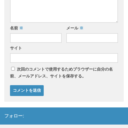
名前
※
メール
※
サイト
次回のコメントで使用するためブラウザーに自分の名
前、メールアドレス、サイトを保存する。
フォロー: