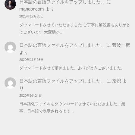
日本語の言語ファイルをアップしました。
に
mandoncom
より
2020年12月28日
ダウンロードさせていただきました ご丁寧に解説書もありがと
うございます 大変助か…
日本語の言語ファイルをアップしました。
に
菅波一彦
より
2020年11月26日
ダウンロードさせて頂きました。ありがとうございました。
日本語の言語ファイルをアップしました。
に
京都
よ
り
2020年9月24日
日本語化ファイルをダウンロードさせていただきました。無
事、日本語で表示されるよう…