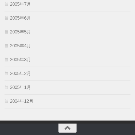
2005年7月
2005年6月
2005年5月
2005年4月
2005年3月
2005年2月
2005年1月
2004年12月