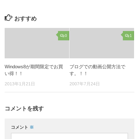
おすすめ
0
1
Windows8が期間限定でお買
ブログでの動画公開方法で
い得！！
す。！！
2013年1月21日
2007年7月24日
コメントを残す
コメント
※