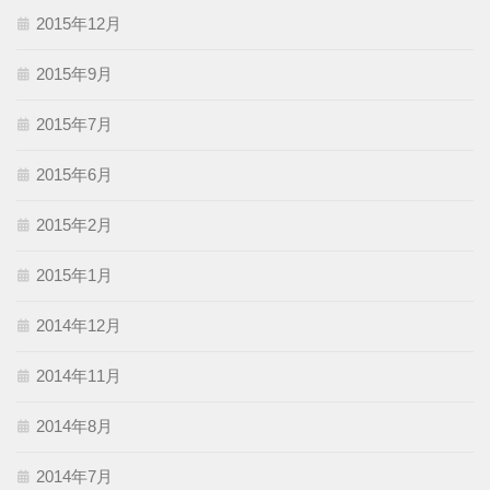
2015年12月
2015年9月
2015年7月
2015年6月
2015年2月
2015年1月
2014年12月
2014年11月
2014年8月
2014年7月