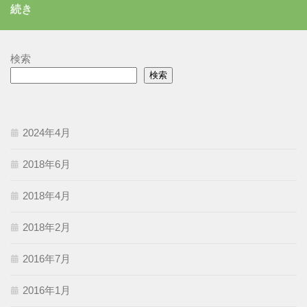
続き
ー
検索
検索
2024年4月
2018年6月
2018年4月
2018年2月
2016年7月
2016年1月