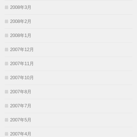
2008年3月
2008年2月
2008年1月
2007年12月
2007年11月
2007年10月
2007年8月
2007年7月
2007年5月
2007年4月