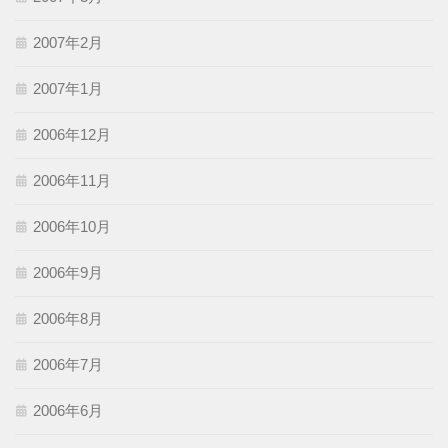
2007年2月
2007年1月
2006年12月
2006年11月
2006年10月
2006年9月
2006年8月
2006年7月
2006年6月