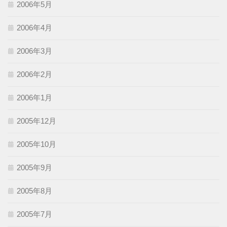
2006年5月
2006年4月
2006年3月
2006年2月
2006年1月
2005年12月
2005年10月
2005年9月
2005年8月
2005年7月