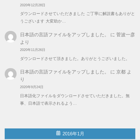
2020年12月28日
ダウンロードさせていただきました ご丁寧に解説書もありがと
うございます 大変助か…
日本語の言語ファイルをアップしました。
に
菅波一彦
より
2020年11月26日
ダウンロードさせて頂きました。ありがとうございました。
日本語の言語ファイルをアップしました。
に
京都
よ
り
2020年9月24日
日本語化ファイルをダウンロードさせていただきました。無
事、日本語で表示されるよう…
2016年1月