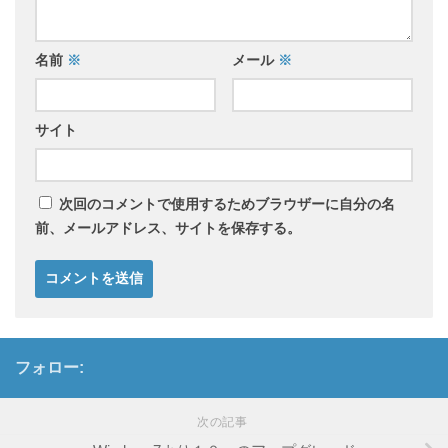
名前
※
メール
※
サイト
次回のコメントで使用するためブラウザーに自分の名
前、メールアドレス、サイトを保存する。
フォロー:
次の記事