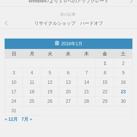
Windows7より１０へのアップグレード
前の記事
リサイクルショップ ハードオフ
2016年1月
日
月
火
水
木
金
土
1
2
3
4
5
6
7
8
9
10
11
12
13
14
15
16
17
18
19
20
21
22
23
24
25
26
27
28
29
30
31
« 12月
7月 »