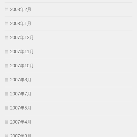
2008年2月
2008年1月
2007年12月
2007年11月
2007年10月
2007年8月
2007年7月
2007年5月
2007年4月
2007年3月