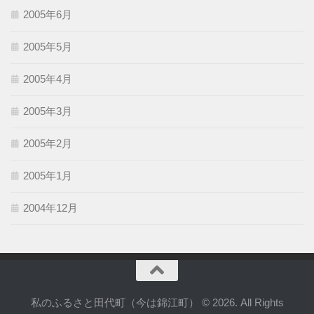
2005年6月
2005年5月
2005年4月
2005年3月
2005年2月
2005年1月
2004年12月
私のふるさと田代町（今は錦江町） © 2026. All Rights