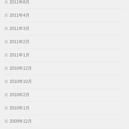
2011年8月
2011年4月
2011年3月
2011年2月
2011年1月
2010年12月
2010年10月
2010年2月
2010年1月
2009年12月