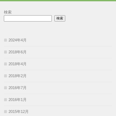
検索
検索
2024年4月
2018年6月
2018年4月
2018年2月
2016年7月
2016年1月
2015年12月