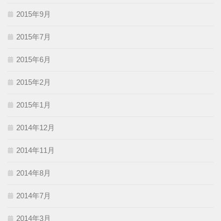
2015年9月
2015年7月
2015年6月
2015年2月
2015年1月
2014年12月
2014年11月
2014年8月
2014年7月
2014年3月