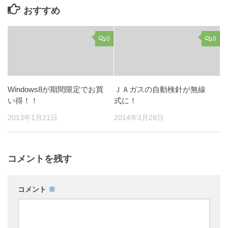
おすすめ
0
0
Windows8が期間限定でお買
ＪＡガスの自動検針が無線
い得！！
式に！
2013年1月21日
2014年3月28日
コメントを残す
コメント
※