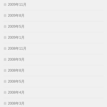
2009年11月
2009年8月
2009年5月
2009年1月
2008年11月
2008年9月
2008年8月
2008年5月
2008年4月
2008年3月