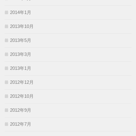
2014年1月
2013年10月
2013年5月
2013年3月
2013年1月
2012年12月
2012年10月
2012年9月
2012年7月