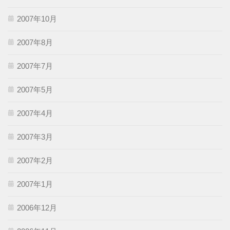
2007年10月
2007年8月
2007年7月
2007年5月
2007年4月
2007年3月
2007年2月
2007年1月
2006年12月