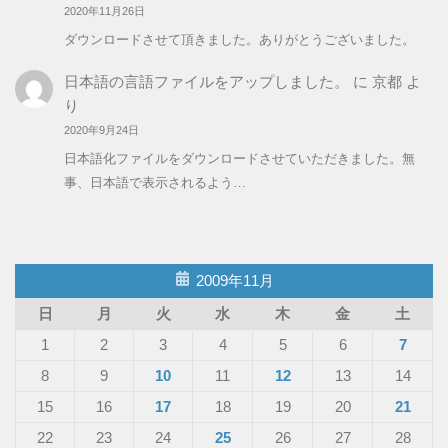
2020年11月26日
ダウンロードさせて頂きました。ありがとうございました。
日本語の言語ファイルをアップしました。
に
京都
よ
り
2020年9月24日
日本語化ファイルをダウンロードさせていただきました。無
事、日本語で表示されるよう…
2009年11月
日
月
火
水
木
金
土
1
2
3
4
5
6
7
8
9
10
11
12
13
14
15
16
17
18
19
20
21
22
23
24
25
26
27
28