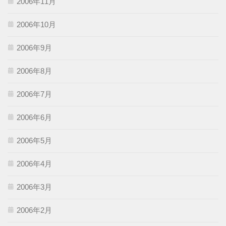
2006年11月
2006年10月
2006年9月
2006年8月
2006年7月
2006年6月
2006年5月
2006年4月
2006年3月
2006年2月