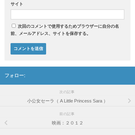
サイト
次回のコメントで使用するためブラウザーに自分の名
前、メールアドレス、サイトを保存する。
フォロー:
次の記事
小公女セーラ（ A Little Princess Sara ）
前の記事
映画：２０１２