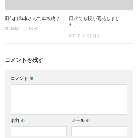
田代自動車さんで車検終了
田代でも桜が開花しまし
た。
2004年12月13日
2013年3月21日
コメントを残す
コメント
※
名前
※
メール
※