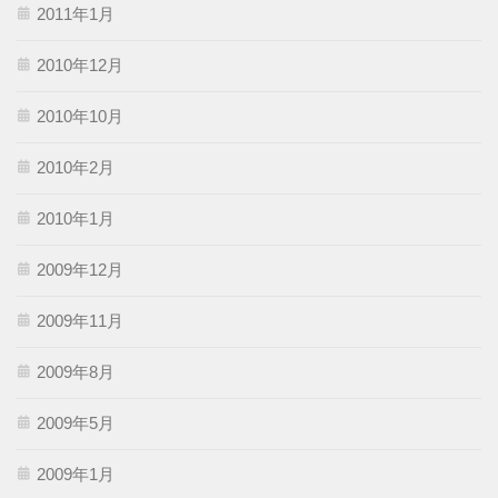
2011年1月
2010年12月
2010年10月
2010年2月
2010年1月
2009年12月
2009年11月
2009年8月
2009年5月
2009年1月