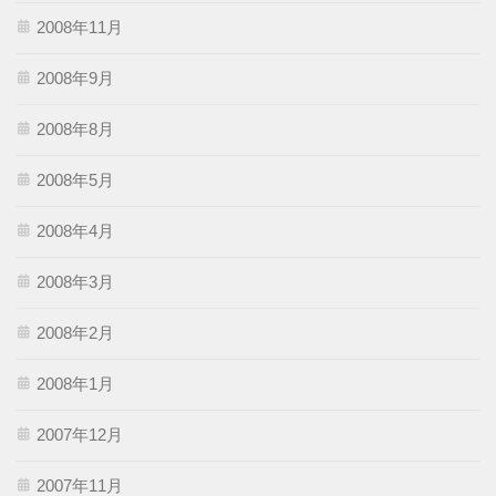
2008年11月
2008年9月
2008年8月
2008年5月
2008年4月
2008年3月
2008年2月
2008年1月
2007年12月
2007年11月