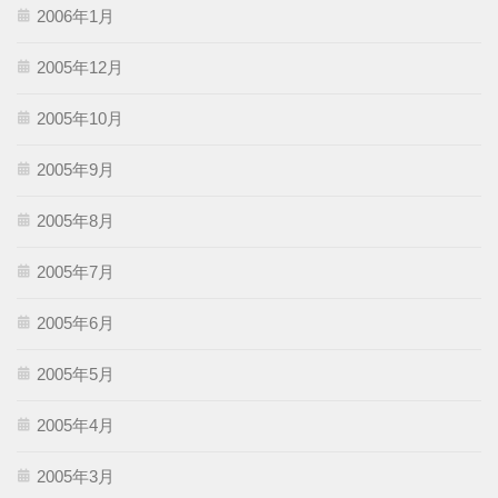
2006年1月
2005年12月
2005年10月
2005年9月
2005年8月
2005年7月
2005年6月
2005年5月
2005年4月
2005年3月