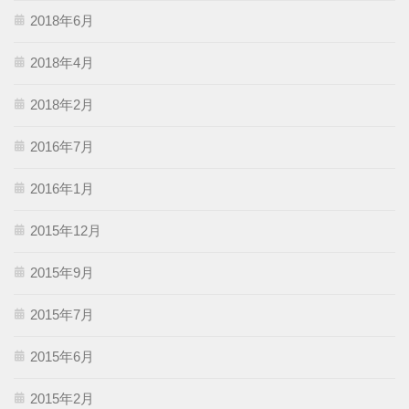
2018年6月
2018年4月
2018年2月
2016年7月
2016年1月
2015年12月
2015年9月
2015年7月
2015年6月
2015年2月