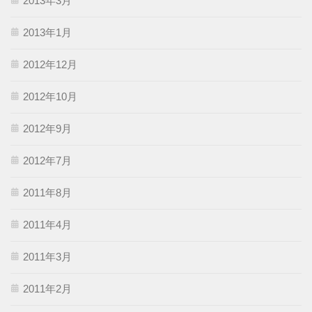
2013年3月
2013年1月
2012年12月
2012年10月
2012年9月
2012年7月
2011年8月
2011年4月
2011年3月
2011年2月