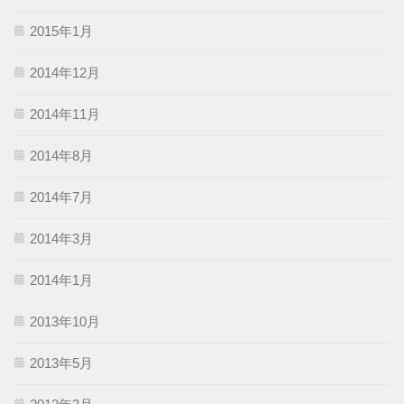
2015年1月
2014年12月
2014年11月
2014年8月
2014年7月
2014年3月
2014年1月
2013年10月
2013年5月