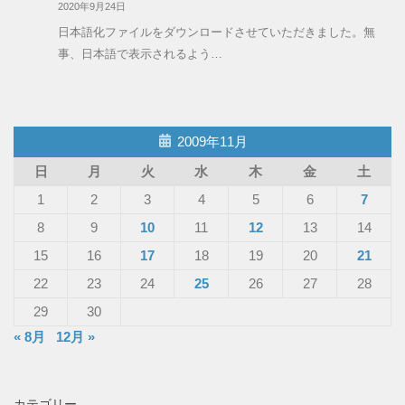
2020年9月24日
日本語化ファイルをダウンロードさせていただきました。無
事、日本語で表示されるよう…
2009年11月
日
月
火
水
木
金
土
1
2
3
4
5
6
7
8
9
10
11
12
13
14
15
16
17
18
19
20
21
22
23
24
25
26
27
28
29
30
« 8月
12月 »
カテゴリー