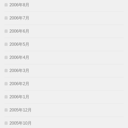
2006年8月
2006年7月
2006年6月
2006年5月
2006年4月
2006年3月
2006年2月
2006年1月
2005年12月
2005年10月