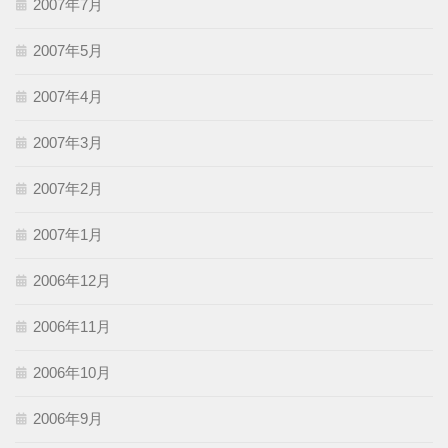
2007年7月
2007年5月
2007年4月
2007年3月
2007年2月
2007年1月
2006年12月
2006年11月
2006年10月
2006年9月