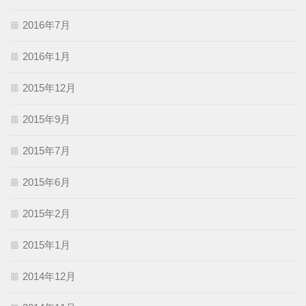
2016年7月
2016年1月
2015年12月
2015年9月
2015年7月
2015年6月
2015年2月
2015年1月
2014年12月