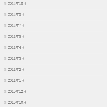
2012年10月
2012年9月
2012年7月
2011年8月
2011年4月
2011年3月
2011年2月
2011年1月
2010年12月
2010年10月