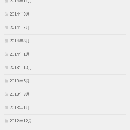
2014年11月
2014年8月
2014年7月
2014年3月
2014年1月
2013年10月
2013年5月
2013年3月
2013年1月
2012年12月