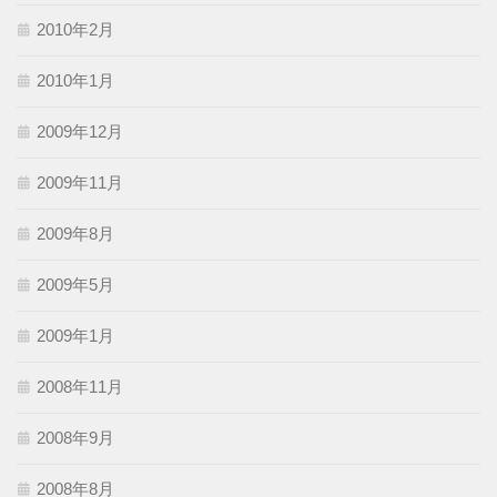
2010年2月
2010年1月
2009年12月
2009年11月
2009年8月
2009年5月
2009年1月
2008年11月
2008年9月
2008年8月