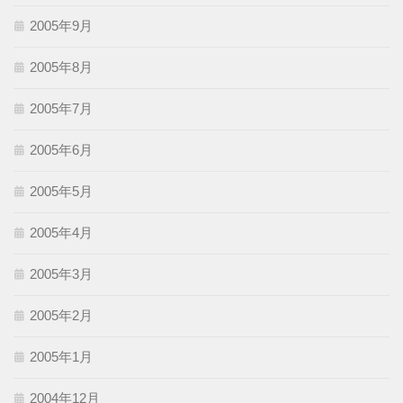
2005年9月
2005年8月
2005年7月
2005年6月
2005年5月
2005年4月
2005年3月
2005年2月
2005年1月
2004年12月