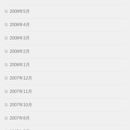
2008年5月
2008年4月
2008年3月
2008年2月
2008年1月
2007年12月
2007年11月
2007年10月
2007年8月