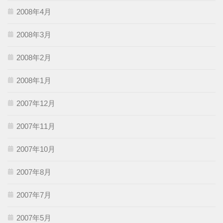
2008年4月
2008年3月
2008年2月
2008年1月
2007年12月
2007年11月
2007年10月
2007年8月
2007年7月
2007年5月