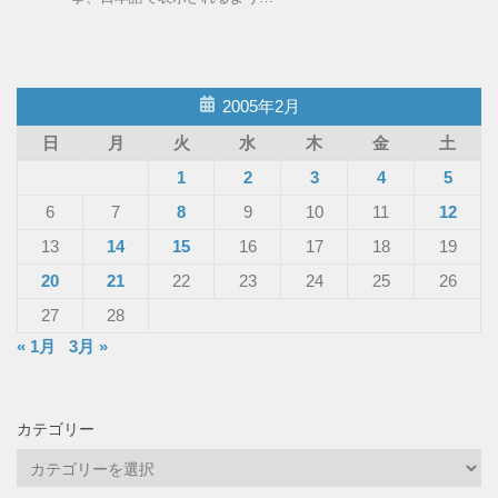
2005年2月
日
月
火
水
木
金
土
1
2
3
4
5
6
7
8
9
10
11
12
13
14
15
16
17
18
19
20
21
22
23
24
25
26
27
28
« 1月
3月 »
カテゴリー
カ
テ