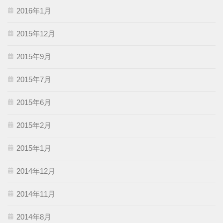
2016年1月
2015年12月
2015年9月
2015年7月
2015年6月
2015年2月
2015年1月
2014年12月
2014年11月
2014年8月