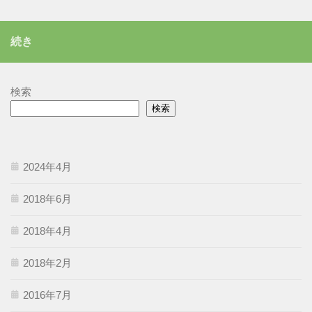
ゴ
リ
続き
ー
検索
検索
2024年4月
2018年6月
2018年4月
2018年2月
2016年7月