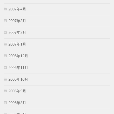
2007年4月
2007年3月
2007年2月
2007年1月
2006年12月
2006年11月
2006年10月
2006年9月
2006年8月