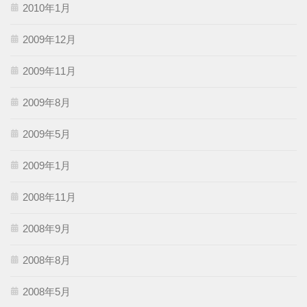
2010年1月
2009年12月
2009年11月
2009年8月
2009年5月
2009年1月
2008年11月
2008年9月
2008年8月
2008年5月