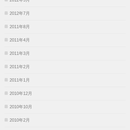
2012年7月
2011年8月
2011年4月
2011年3月
2011年2月
2011年1月
2010年12月
2010年10月
2010年2月