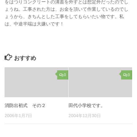
をはつりコンクリートの溝蓋を外すとは想定外だったのでし
ょうね。工事された方は、お金を頂いて作業しているのでし
ょうから、きちんとした工事をしてもらいたい物です。私
は、中途半端は大嫌いです！
おすすめ
0
0
消防出初式 その２
田代小学校です。
2006年1月7日
2004年12月30日