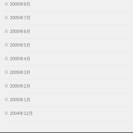
2005年8月
2005年7月
2005年6月
2005年5月
2005年4月
2005年3月
2005年2月
2005年1月
2004年12月