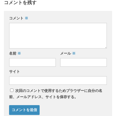
コメントを残す
コメント
※
名前
※
メール
※
サイト
次回のコメントで使用するためブラウザーに自分の名
前、メールアドレス、サイトを保存する。