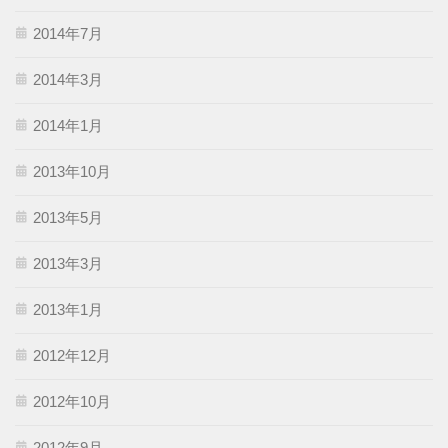
2014年7月
2014年3月
2014年1月
2013年10月
2013年5月
2013年3月
2013年1月
2012年12月
2012年10月
2012年9月