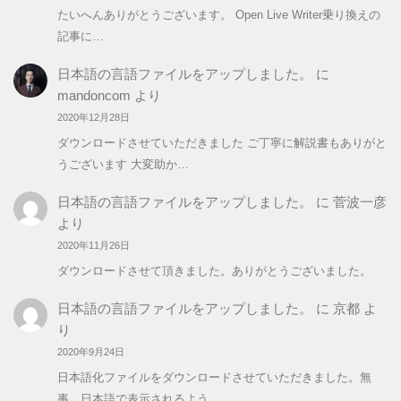
たいへんありがとうございます。 Open Live Writer乗り換えの
記事に…
日本語の言語ファイルをアップしました。
に
mandoncom
より
2020年12月28日
ダウンロードさせていただきました ご丁寧に解説書もありがと
うございます 大変助か…
日本語の言語ファイルをアップしました。
に
菅波一彦
より
2020年11月26日
ダウンロードさせて頂きました。ありがとうございました。
日本語の言語ファイルをアップしました。
に
京都
よ
り
2020年9月24日
日本語化ファイルをダウンロードさせていただきました。無
事、日本語で表示されるよう…