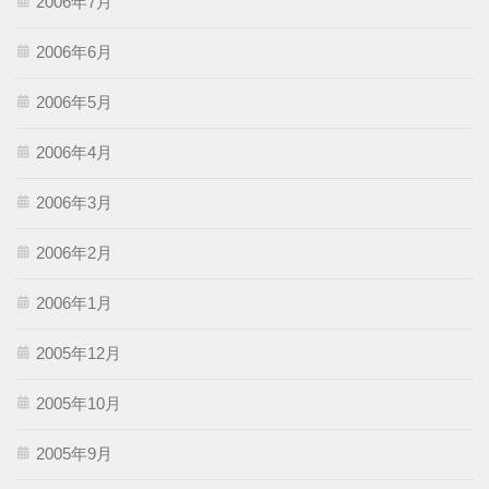
2006年7月
2006年6月
2006年5月
2006年4月
2006年3月
2006年2月
2006年1月
2005年12月
2005年10月
2005年9月