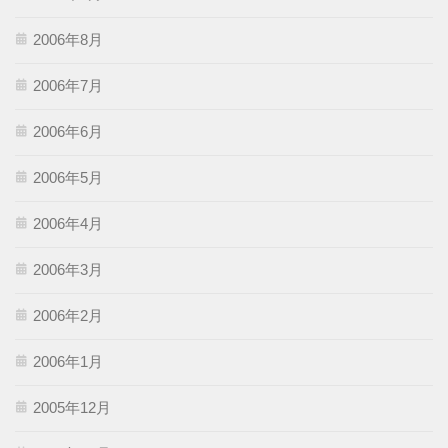
2006年8月
2006年7月
2006年6月
2006年5月
2006年4月
2006年3月
2006年2月
2006年1月
2005年12月