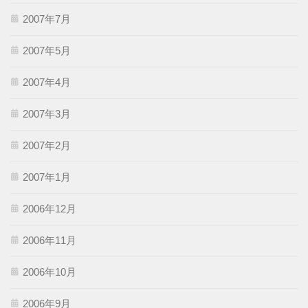
2007年7月
2007年5月
2007年4月
2007年3月
2007年2月
2007年1月
2006年12月
2006年11月
2006年10月
2006年9月