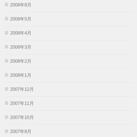
2008年8月
2008年5月
2008年4月
2008年3月
2008年2月
2008年1月
2007年12月
2007年11月
2007年10月
2007年8月