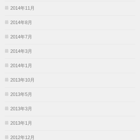
2014年11月
2014年8月
2014年7月
2014年3月
2014年1月
2013年10月
2013年5月
2013年3月
2013年1月
2012年12月