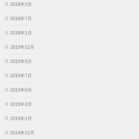
2018年2月
2016年7月
2016年1月
2015年12月
2015年9月
2015年7月
2015年6月
2015年2月
2015年1月
2014年12月