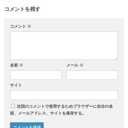
コメントを残す
コメント
※
名前
※
メール
※
サイト
次回のコメントで使用するためブラウザーに自分の名
前、メールアドレス、サイトを保存する。