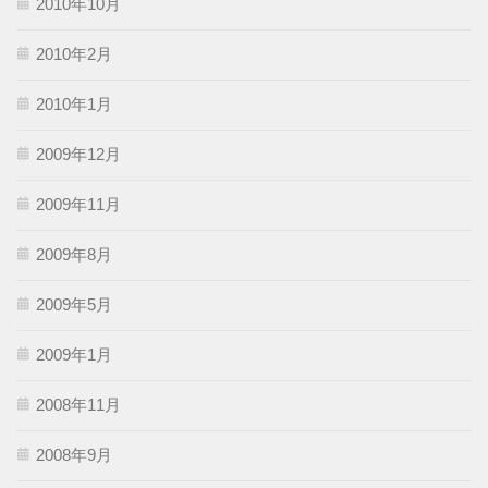
2010年10月
2010年2月
2010年1月
2009年12月
2009年11月
2009年8月
2009年5月
2009年1月
2008年11月
2008年9月