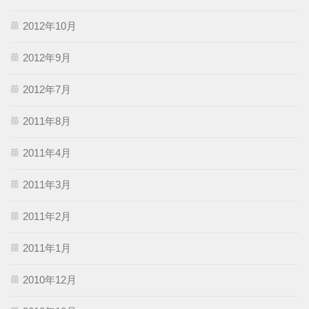
2012年10月
2012年9月
2012年7月
2011年8月
2011年4月
2011年3月
2011年2月
2011年1月
2010年12月