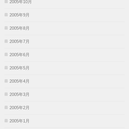
2005年10月
2005年9月
2005年8月
2005年7月
2005年6月
2005年5月
2005年4月
2005年3月
2005年2月
2005年1月