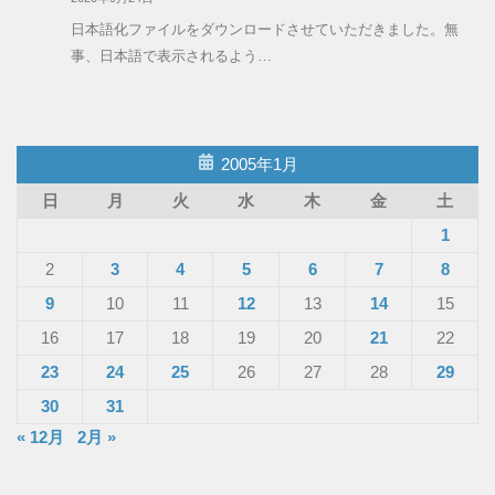
日本語化ファイルをダウンロードさせていただきました。無
事、日本語で表示されるよう…
2005年1月
日
月
火
水
木
金
土
1
2
3
4
5
6
7
8
9
10
11
12
13
14
15
16
17
18
19
20
21
22
23
24
25
26
27
28
29
30
31
« 12月
2月 »