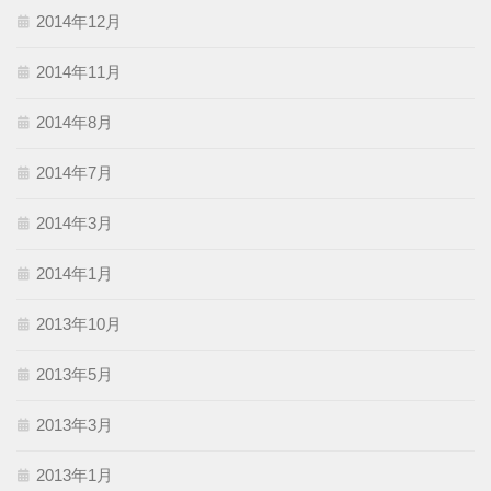
2014年12月
2014年11月
2014年8月
2014年7月
2014年3月
2014年1月
2013年10月
2013年5月
2013年3月
2013年1月