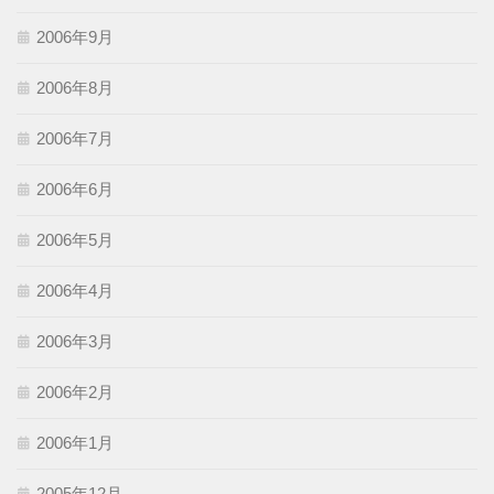
2006年9月
2006年8月
2006年7月
2006年6月
2006年5月
2006年4月
2006年3月
2006年2月
2006年1月
2005年12月