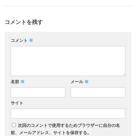
コメントを残す
コメント
※
名前
※
メール
※
サイト
次回のコメントで使用するためブラウザーに自分の名
前、メールアドレス、サイトを保存する。