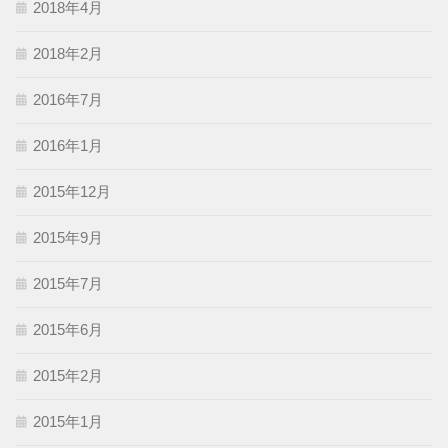
2018年4月
2018年2月
2016年7月
2016年1月
2015年12月
2015年9月
2015年7月
2015年6月
2015年2月
2015年1月