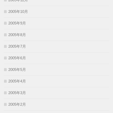
2005年10月
2005年9月
2005年8月
2005年7月
2005年6月
2005年5月
2005年4月
2005年3月
2005年2月