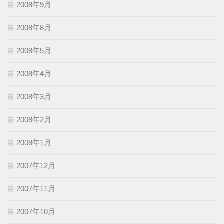
2008年9月
2008年8月
2008年5月
2008年4月
2008年3月
2008年2月
2008年1月
2007年12月
2007年11月
2007年10月