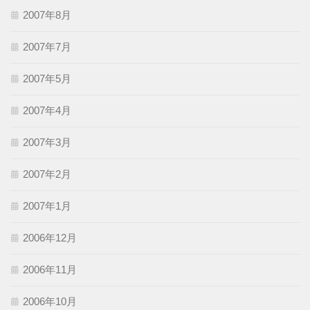
2007年8月
2007年7月
2007年5月
2007年4月
2007年3月
2007年2月
2007年1月
2006年12月
2006年11月
2006年10月