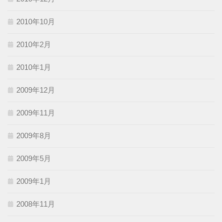
2010年10月
2010年2月
2010年1月
2009年12月
2009年11月
2009年8月
2009年5月
2009年1月
2008年11月