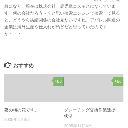
校になり、現在は株式会社 鹿児島コスモスになっていま
す。何の会社だろう～？と思い検索エンジンで検索して見る
と、どうやら紡績関係の会社見たいですね。アパレル関連の
企業は海外生産や仕入れが殆どだと思っていたのです
が・・・
おすすめ
0
0
夜の梅の花です。
グレーチング交換作業進捗
状況
2005年2月8日
2005年1月24日