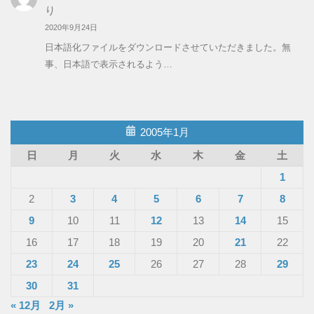
り
2020年9月24日
日本語化ファイルをダウンロードさせていただきました。無
事、日本語で表示されるよう…
2005年1月
日
月
火
水
木
金
土
1
2
3
4
5
6
7
8
9
10
11
12
13
14
15
16
17
18
19
20
21
22
23
24
25
26
27
28
29
30
31
« 12月
2月 »