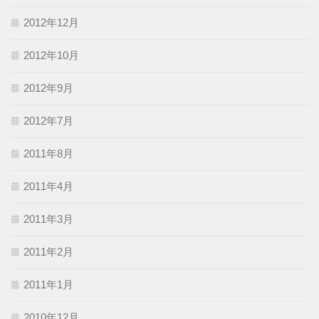
2012年12月
2012年10月
2012年9月
2012年7月
2011年8月
2011年4月
2011年3月
2011年2月
2011年1月
2010年12月