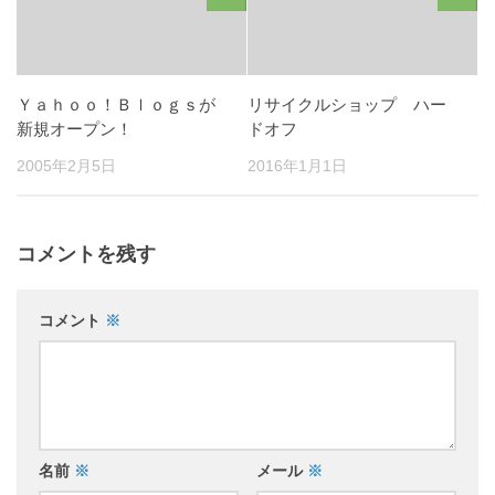
Ｙａｈｏｏ！Ｂｌｏｇｓが
リサイクルショップ ハー
新規オープン！
ドオフ
2005年2月5日
2016年1月1日
コメントを残す
コメント
※
名前
※
メール
※