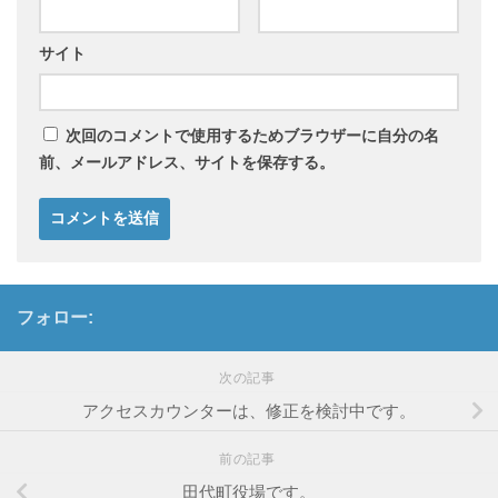
サイト
次回のコメントで使用するためブラウザーに自分の名
前、メールアドレス、サイトを保存する。
フォロー:
次の記事
アクセスカウンターは、修正を検討中です。
前の記事
田代町役場です。