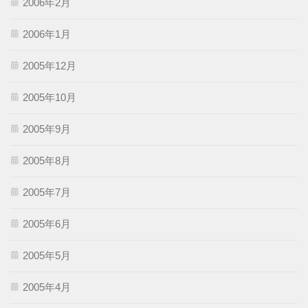
2006年2月
2006年1月
2005年12月
2005年10月
2005年9月
2005年8月
2005年7月
2005年6月
2005年5月
2005年4月