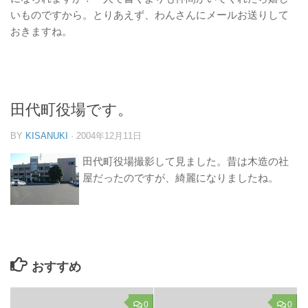
いものですから。とりあえず、わんさんにメールお送りして
おきますね。
田代町役場です。
BY
KISANUKI
·
2004年12月11日
田代町役場撮影して見ました。昔は木造の社
屋だったのですが、綺麗になりましたね。
おすすめ
0
0