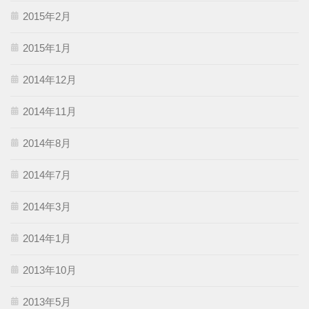
2015年2月
2015年1月
2014年12月
2014年11月
2014年8月
2014年7月
2014年3月
2014年1月
2013年10月
2013年5月