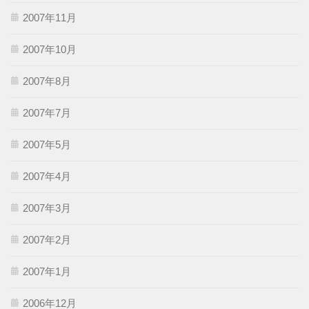
2007年11月
2007年10月
2007年8月
2007年7月
2007年5月
2007年4月
2007年3月
2007年2月
2007年1月
2006年12月