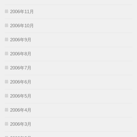
2006年11月
2006年10月
2006年9月
2006年8月
2006年7月
2006年6月
2006年5月
2006年4月
2006年3月