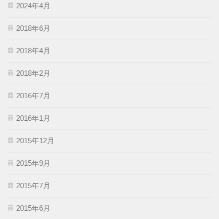
2024年4月
2018年6月
2018年4月
2018年2月
2016年7月
2016年1月
2015年12月
2015年9月
2015年7月
2015年6月