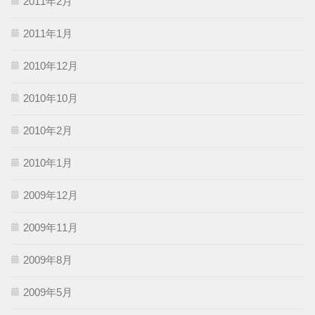
2011年2月
2011年1月
2010年12月
2010年10月
2010年2月
2010年1月
2009年12月
2009年11月
2009年8月
2009年5月