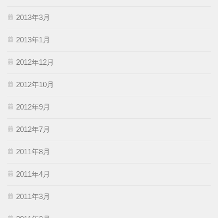
2013年3月
2013年1月
2012年12月
2012年10月
2012年9月
2012年7月
2011年8月
2011年4月
2011年3月