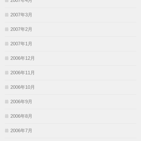
2007年4月
2007年3月
2007年2月
2007年1月
2006年12月
2006年11月
2006年10月
2006年9月
2006年8月
2006年7月