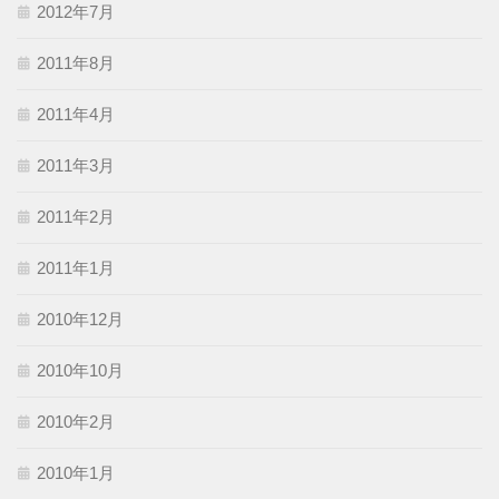
2012年7月
2011年8月
2011年4月
2011年3月
2011年2月
2011年1月
2010年12月
2010年10月
2010年2月
2010年1月