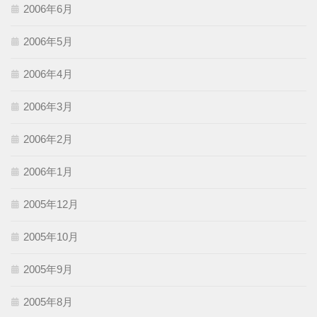
2006年6月
2006年5月
2006年4月
2006年3月
2006年2月
2006年1月
2005年12月
2005年10月
2005年9月
2005年8月