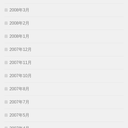
2008年3月
2008年2月
2008年1月
2007年12月
2007年11月
2007年10月
2007年8月
2007年7月
2007年5月