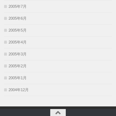
2005年7月
2005年6月
2005年5月
2005年4月
2005年3月
2005年2月
2005年1月
2004年12月