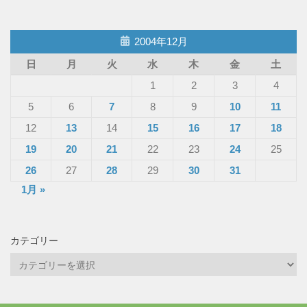
2004年12月
日
月
火
水
木
金
土
1
2
3
4
5
6
7
8
9
10
11
12
13
14
15
16
17
18
19
20
21
22
23
24
25
26
27
28
29
30
31
1月 »
カテゴリー
カ
テ
ゴ