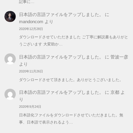
記事に…
日本語の言語ファイルをアップしました。
に
mandoncom
より
2020年12月28日
ダウンロードさせていただきました ご丁寧に解説書もありがと
うございます 大変助か…
日本語の言語ファイルをアップしました。
に
菅波一彦
より
2020年11月26日
ダウンロードさせて頂きました。ありがとうございました。
日本語の言語ファイルをアップしました。
に
京都
よ
り
2020年9月24日
日本語化ファイルをダウンロードさせていただきました。無
事、日本語で表示されるよう…