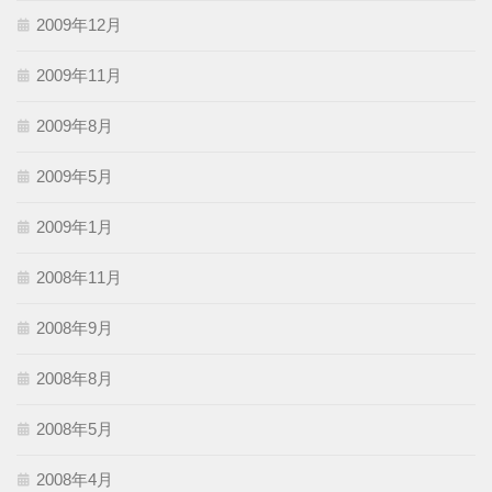
2009年12月
2009年11月
2009年8月
2009年5月
2009年1月
2008年11月
2008年9月
2008年8月
2008年5月
2008年4月