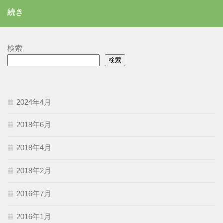
リ
続き
ー
検索
検索
2024年4月
2018年6月
2018年4月
2018年2月
2016年7月
2016年1月