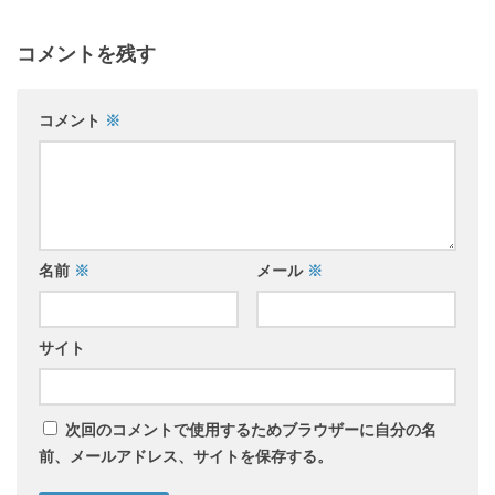
コメントを残す
コメント
※
名前
※
メール
※
サイト
次回のコメントで使用するためブラウザーに自分の名
前、メールアドレス、サイトを保存する。