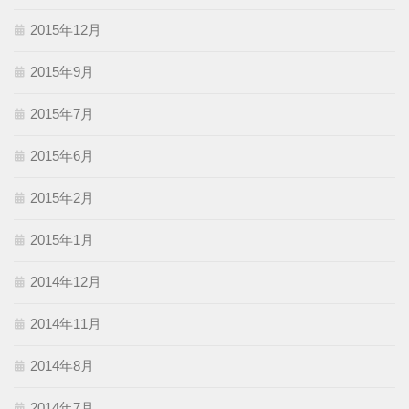
2015年12月
2015年9月
2015年7月
2015年6月
2015年2月
2015年1月
2014年12月
2014年11月
2014年8月
2014年7月