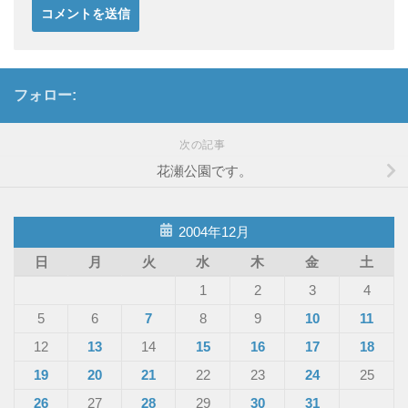
フォロー:
次の記事
花瀬公園です。
2004年12月
日
月
火
水
木
金
土
1
2
3
4
5
6
7
8
9
10
11
12
13
14
15
16
17
18
19
20
21
22
23
24
25
26
27
28
29
30
31