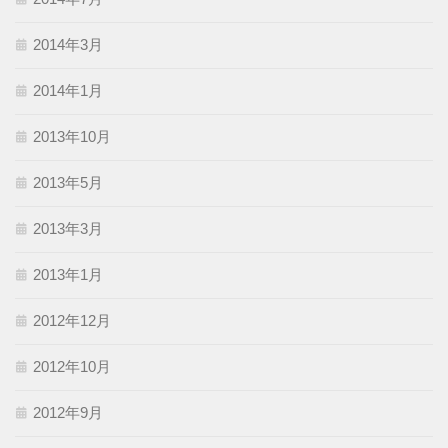
2014年3月
2014年1月
2013年10月
2013年5月
2013年3月
2013年1月
2012年12月
2012年10月
2012年9月