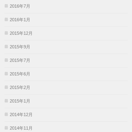
2016年7月
2016年1月
2015年12月
2015年9月
2015年7月
2015年6月
2015年2月
2015年1月
2014年12月
2014年11月