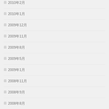
2010年2月
2010年1月
2009年12月
2009年11月
2009年8月
2009年5月
2009年1月
2008年11月
2008年9月
2008年8月