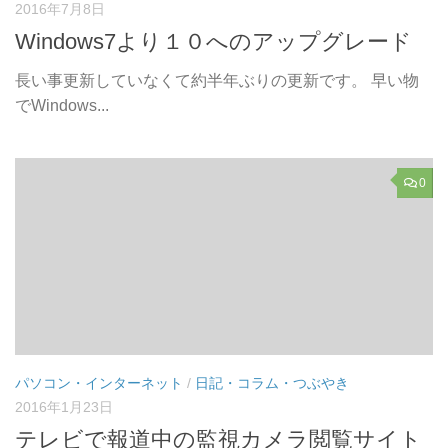
2016年7月8日
Windows7より１０へのアップグレード
長い事更新していなくて約半年ぶりの更新です。 早い物
でWindows...
0
パソコン・インターネット
/
日記・コラム・つぶやき
2016年1月23日
テレビで報道中の監視カメラ閲覧サイト