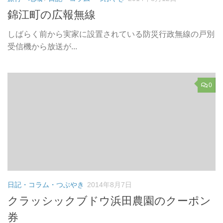
錦江町の広報無線
しばらく前から実家に設置されている防災行政無線の戸別
受信機から放送が...
0
日記・コラム・つぶやき
2014年8月7日
クラッシックブドウ浜田農園のクーポン
券