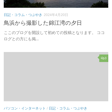
日記・コラム・つぶやき
2024年4月20日
鳥浜から撮影した錦江湾の夕日
ここのブログを開設して初めての投稿となります。 ココ
ログとの方にも掲...
0
パソコン・インターネット
/
日記・コラム・つぶやき