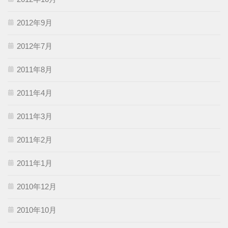
2012年9月
2012年7月
2011年8月
2011年4月
2011年3月
2011年2月
2011年1月
2010年12月
2010年10月