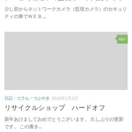
少し前からネットワークカメラ（監視カメラ）のセキュリ
ティの事でＷＥＢ...
0
日記・コラム・つぶやき
2016年1月1日
リサイクルショップ ハードオフ
新年あけましておめでとうございます。 久しぶりの更新
です。 この書き...