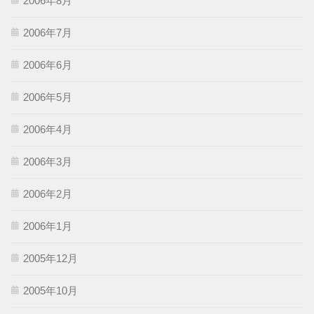
2006年8月
2006年7月
2006年6月
2006年5月
2006年4月
2006年3月
2006年2月
2006年1月
2005年12月
2005年10月