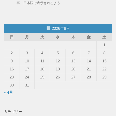
事、日本語で表示されるよう…
2026年8月
日
月
火
水
木
金
土
1
2
3
4
5
6
7
8
9
10
11
12
13
14
15
16
17
18
19
20
21
22
23
24
25
26
27
28
29
30
31
« 4月
カテゴリー