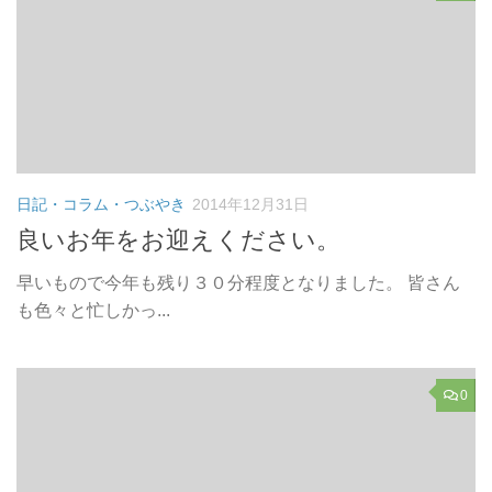
日記・コラム・つぶやき
2014年12月31日
良いお年をお迎えください。
早いもので今年も残り３０分程度となりました。 皆さん
も色々と忙しかっ...
0