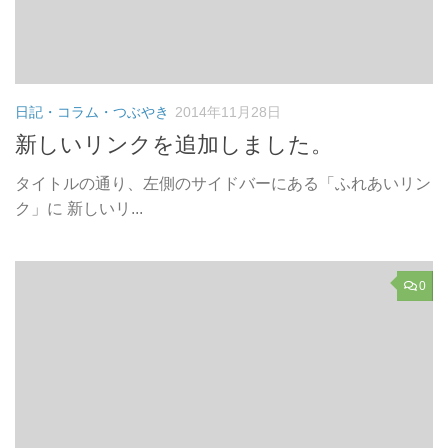
日記・コラム・つぶやき
2014年11月28日
新しいリンクを追加しました。
タイトルの通り、左側のサイドバーにある「ふれあいリン
ク」に 新しいリ...
0