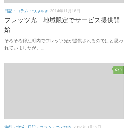
日記・コラム・つぶやき
2014年11月18日
フレッツ光 地域限定でサービス提供開
始
そろそろ錦江町内でフレッツ光が提供されるのではと思わ
れていましたが、...
0
旅行・地域
/
日記・コラム・つぶやき
2014年8月12日