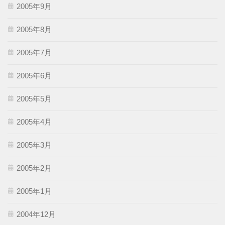
2005年9月
2005年8月
2005年7月
2005年6月
2005年5月
2005年4月
2005年3月
2005年2月
2005年1月
2004年12月