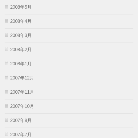
2008年5月
2008年4月
2008年3月
2008年2月
2008年1月
2007年12月
2007年11月
2007年10月
2007年8月
2007年7月