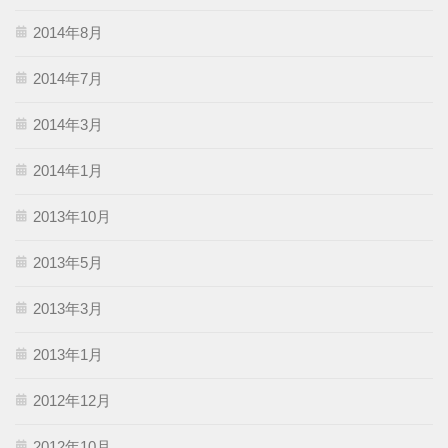
2014年8月
2014年7月
2014年3月
2014年1月
2013年10月
2013年5月
2013年3月
2013年1月
2012年12月
2012年10月