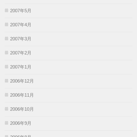
2007年5月
2007年4月
2007年3月
2007年2月
2007年1月
2006年12月
2006年11月
2006年10月
2006年9月