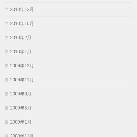
2010年12月
2010年10月
2010年2月
2010年1月
2009年12月
2009年11月
2009年8月
2009年5月
2009年1月
2008年11月