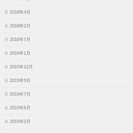
2018年4月
2018年2月
2016年7月
2016年1月
2015年12月
2015年9月
2015年7月
2015年6月
2015年2月