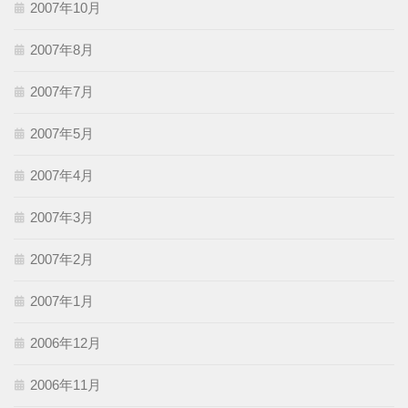
2007年10月
2007年8月
2007年7月
2007年5月
2007年4月
2007年3月
2007年2月
2007年1月
2006年12月
2006年11月