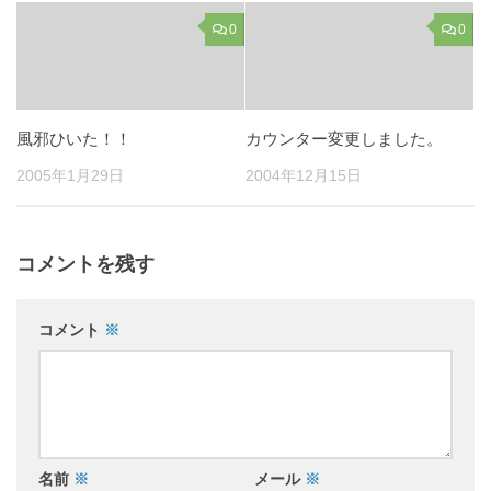
0
0
風邪ひいた！！
カウンター変更しました。
2005年1月29日
2004年12月15日
コメントを残す
コメント
※
名前
※
メール
※