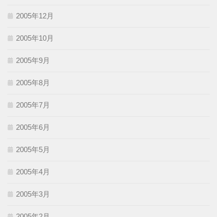
2005年12月
2005年10月
2005年9月
2005年8月
2005年7月
2005年6月
2005年5月
2005年4月
2005年3月
2005年2月