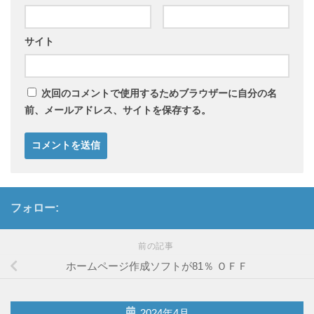
サイト
次回のコメントで使用するためブラウザーに自分の名
前、メールアドレス、サイトを保存する。
フォロー:
前の記事
ホームページ作成ソフトが81％ ＯＦＦ
2024年4月