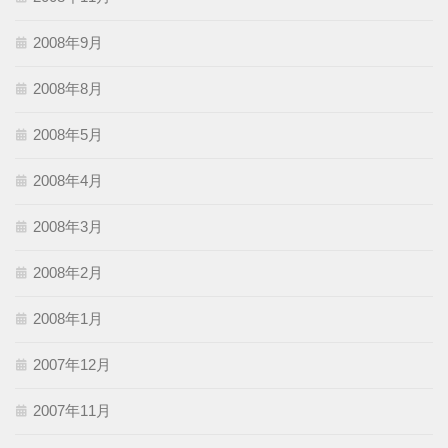
2008年9月
2008年8月
2008年5月
2008年4月
2008年3月
2008年2月
2008年1月
2007年12月
2007年11月