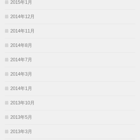
2015年1月
2014年12月
2014年11月
2014年8月
2014年7月
2014年3月
2014年1月
2013年10月
2013年5月
2013年3月