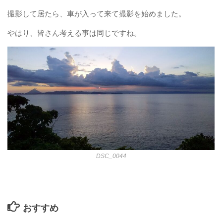
撮影して居たら、車が入って来て撮影を始めました。
やはり、皆さん考える事は同じですね。
DSC_0044
おすすめ