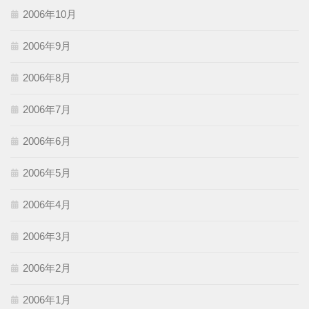
2006年10月
2006年9月
2006年8月
2006年7月
2006年6月
2006年5月
2006年4月
2006年3月
2006年2月
2006年1月