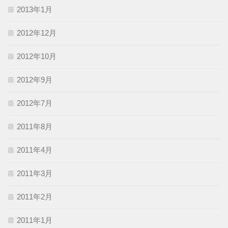
2013年1月
2012年12月
2012年10月
2012年9月
2012年7月
2011年8月
2011年4月
2011年3月
2011年2月
2011年1月