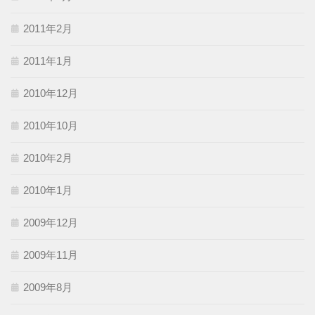
2011年2月
2011年1月
2010年12月
2010年10月
2010年2月
2010年1月
2009年12月
2009年11月
2009年8月