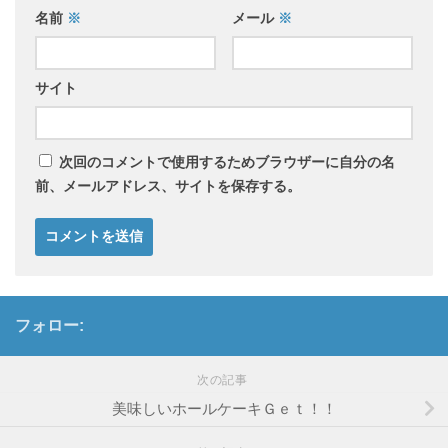
名前
※
メール
※
サイト
次回のコメントで使用するためブラウザーに自分の名
前、メールアドレス、サイトを保存する。
フォロー:
次の記事
美味しいホールケーキＧｅｔ！！