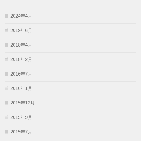
2024年4月
2018年6月
2018年4月
2018年2月
2016年7月
2016年1月
2015年12月
2015年9月
2015年7月