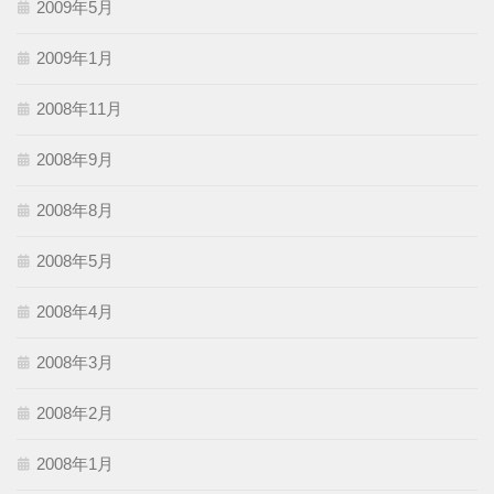
2009年5月
2009年1月
2008年11月
2008年9月
2008年8月
2008年5月
2008年4月
2008年3月
2008年2月
2008年1月