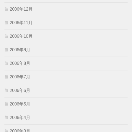
2006年12月
2006年11月
2006年10月
2006年9月
2006年8月
2006年7月
2006年6月
2006年5月
2006年4月
2006年3月