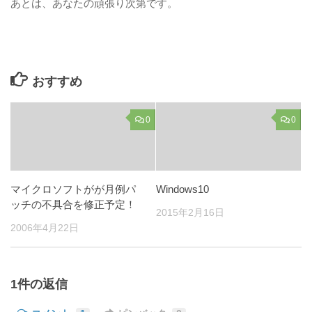
あとは、あなたの頑張り次第です。
おすすめ
0
0
マイクロソフトがが月例パ
Windows10
ッチの不具合を修正予定！
2015年2月16日
2006年4月22日
1件の返信