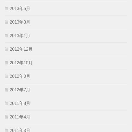
2013年5月
2013年3月
2013年1月
2012年12月
2012年10月
2012年9月
2012年7月
2011年8月
2011年4月
2011年3月