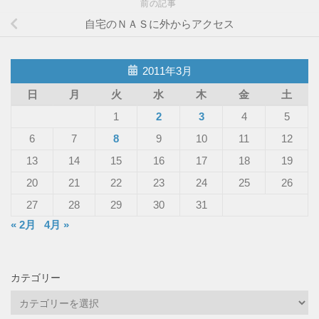
前の記事
自宅のＮＡＳに外からアクセス
2011年3月
日
月
火
水
木
金
土
1
2
3
4
5
6
7
8
9
10
11
12
13
14
15
16
17
18
19
20
21
22
23
24
25
26
27
28
29
30
31
« 2月
4月 »
カテゴリー
カ
テ