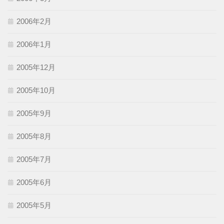
2006年2月
2006年1月
2005年12月
2005年10月
2005年9月
2005年8月
2005年7月
2005年6月
2005年5月