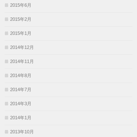
2015年6月
2015年2月
2015年1月
2014年12月
2014年11月
2014年8月
2014年7月
2014年3月
2014年1月
2013年10月