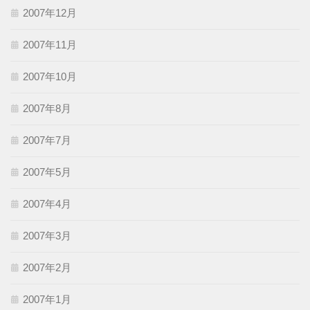
2007年12月
2007年11月
2007年10月
2007年8月
2007年7月
2007年5月
2007年4月
2007年3月
2007年2月
2007年1月