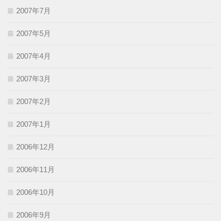
2007年7月
2007年5月
2007年4月
2007年3月
2007年2月
2007年1月
2006年12月
2006年11月
2006年10月
2006年9月