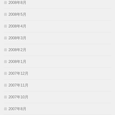
2008年8月
2008年5月
2008年4月
2008年3月
2008年2月
2008年1月
2007年12月
2007年11月
2007年10月
2007年8月