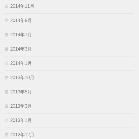
2014年11月
2014年8月
2014年7月
2014年3月
2014年1月
2013年10月
2013年5月
2013年3月
2013年1月
2012年12月