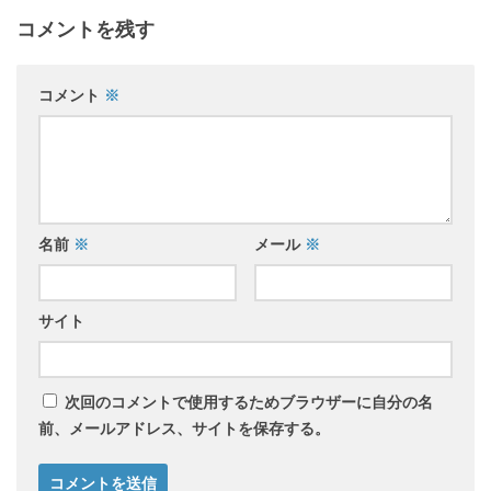
コメントを残す
コメント
※
名前
※
メール
※
サイト
次回のコメントで使用するためブラウザーに自分の名
前、メールアドレス、サイトを保存する。