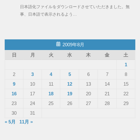
日本語化ファイルをダウンロードさせていただきました。無
事、日本語で表示されるよう…
2009年8月
日
月
火
水
木
金
土
1
2
3
4
5
6
7
8
9
10
11
12
13
14
15
16
17
18
19
20
21
22
23
24
25
26
27
28
29
30
31
« 5月
11月 »