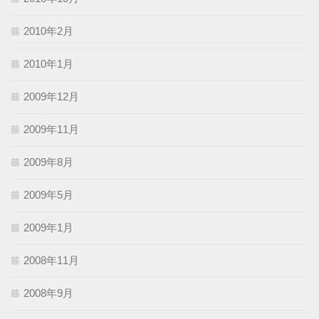
2010年2月
2010年1月
2009年12月
2009年11月
2009年8月
2009年5月
2009年1月
2008年11月
2008年9月