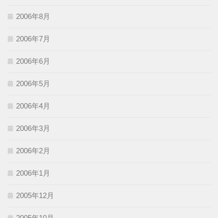
2006年8月
2006年7月
2006年6月
2006年5月
2006年4月
2006年3月
2006年2月
2006年1月
2005年12月
2005年10月