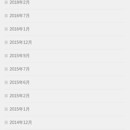
2018年2月
2016年7月
2016年1月
2015年12月
2015年9月
2015年7月
2015年6月
2015年2月
2015年1月
2014年12月