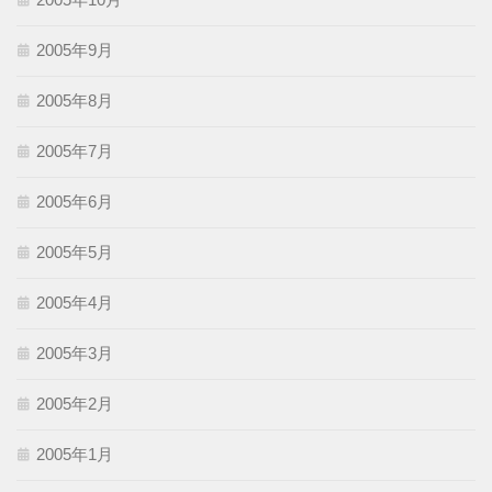
2005年9月
2005年8月
2005年7月
2005年6月
2005年5月
2005年4月
2005年3月
2005年2月
2005年1月