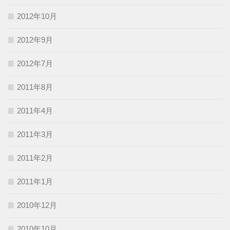
2012年10月
2012年9月
2012年7月
2011年8月
2011年4月
2011年3月
2011年2月
2011年1月
2010年12月
2010年10月