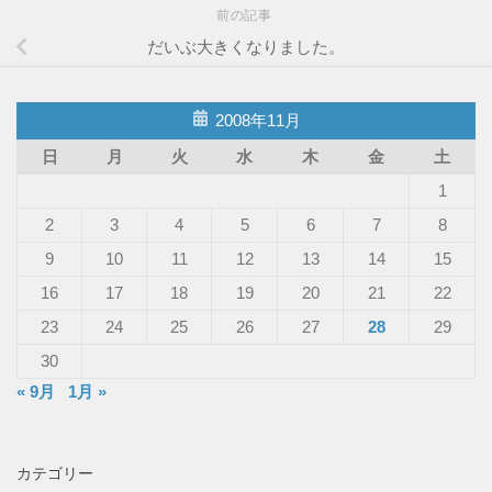
前の記事
だいぶ大きくなりました。
2008年11月
日
月
火
水
木
金
土
1
2
3
4
5
6
7
8
9
10
11
12
13
14
15
16
17
18
19
20
21
22
23
24
25
26
27
28
29
30
« 9月
1月 »
カテゴリー