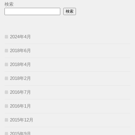
検索
検索
2024年4月
2018年6月
2018年4月
2018年2月
2016年7月
2016年1月
2015年12月
2015年9月