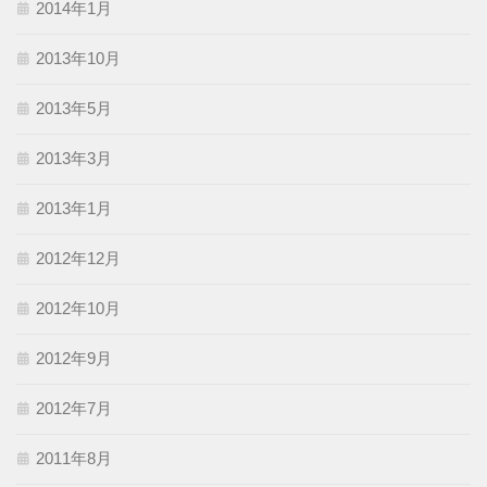
2014年1月
2013年10月
2013年5月
2013年3月
2013年1月
2012年12月
2012年10月
2012年9月
2012年7月
2011年8月