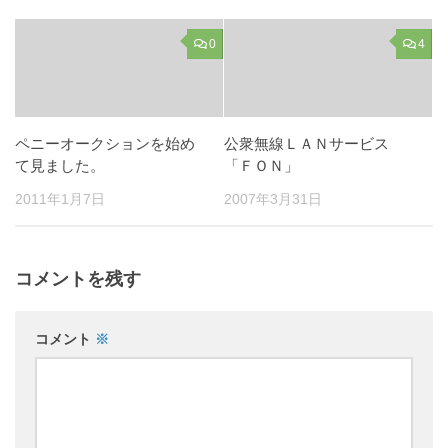
0
4
ペニーオークションを始め
公衆無線ＬＡＮサービス
て見ました。
「ＦＯＮ」
2011年1月7日
2007年3月31日
コメントを残す
コメント
※