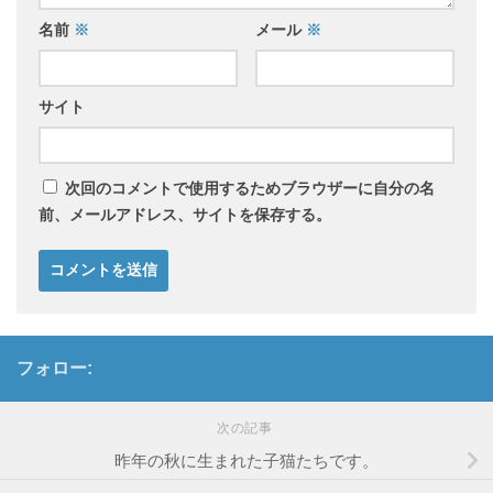
名前
※
メール
※
サイト
次回のコメントで使用するためブラウザーに自分の名
前、メールアドレス、サイトを保存する。
フォロー:
次の記事
昨年の秋に生まれた子猫たちです。