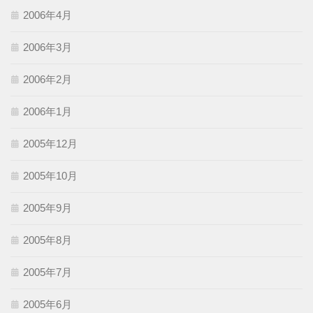
2006年4月
2006年3月
2006年2月
2006年1月
2005年12月
2005年10月
2005年9月
2005年8月
2005年7月
2005年6月