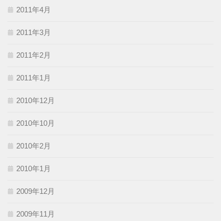
2011年4月
2011年3月
2011年2月
2011年1月
2010年12月
2010年10月
2010年2月
2010年1月
2009年12月
2009年11月