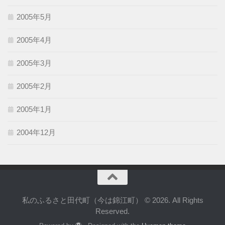
2005年5月
2005年4月
2005年3月
2005年2月
2005年1月
2004年12月
私のふるさと田代町（今は錦江町） © 2026. All Rights
Reserved.