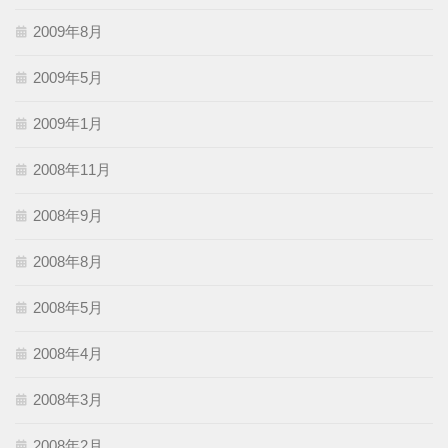
2009年8月
2009年5月
2009年1月
2008年11月
2008年9月
2008年8月
2008年5月
2008年4月
2008年3月
2008年2月