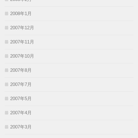
2008年1月
2007年12月
2007年11月
2007年10月
2007年8月
2007年7月
2007年5月
2007年4月
2007年3月