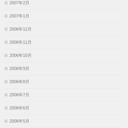
2007年2月
2007年1月
2006年12月
2006年11月
2006年10月
2006年9月
2006年8月
2006年7月
2006年6月
2006年5月