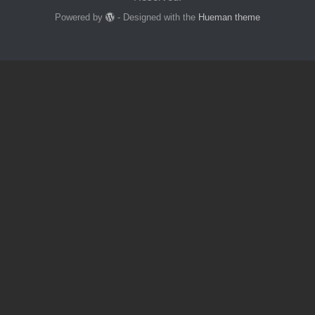
Powered by
- Designed with the
Hueman theme