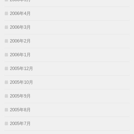
2006年4月
2006年3月
2006年2月
2006年1月
2005年12月
2005年10月
2005年9月
2005年8月
2005年7月