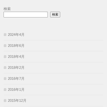
検索
検索
2024年4月
2018年6月
2018年4月
2018年2月
2016年7月
2016年1月
2015年12月