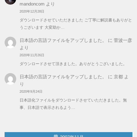
mandoncom
より
2020年12月28日
ダウンロードさせていただきました ご丁寧に解説書もありがと
うございます 大変助か…
日本語の言語ファイルをアップしました。
に
菅波一彦
より
2020年11月26日
ダウンロードさせて頂きました。ありがとうございました。
日本語の言語ファイルをアップしました。
に
京都
よ
り
2020年9月24日
日本語化ファイルをダウンロードさせていただきました。無
事、日本語で表示されるよう…