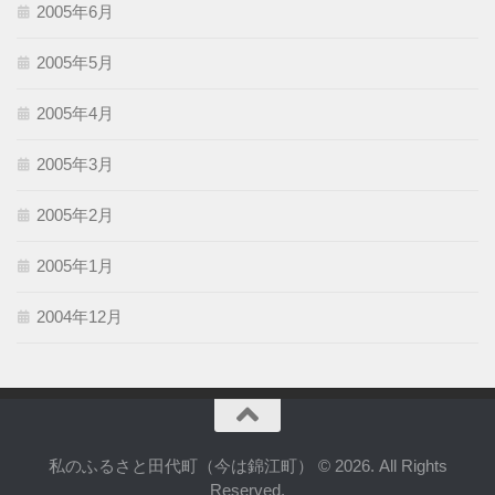
2005年6月
2005年5月
2005年4月
2005年3月
2005年2月
2005年1月
2004年12月
私のふるさと田代町（今は錦江町） © 2026. All Rights
Reserved.