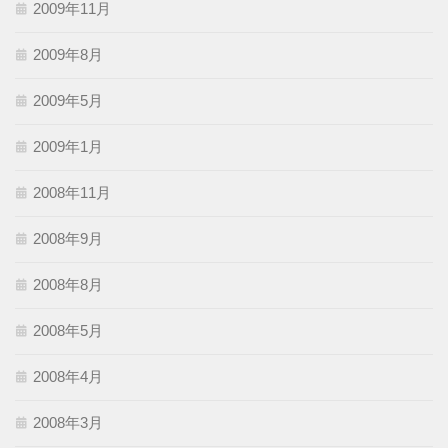
2009年11月
2009年8月
2009年5月
2009年1月
2008年11月
2008年9月
2008年8月
2008年5月
2008年4月
2008年3月