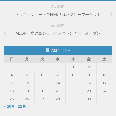
次の記事
ドルフィンポートで開催されたフリーマーケット
前の記事
AEON 鹿児島ショッピングセンター オープン
2007年11月
日
月
火
水
木
金
土
1
2
3
4
5
6
7
8
9
10
11
12
13
14
15
16
17
18
19
20
21
22
23
24
25
26
27
28
29
30
« 10月
12月 »