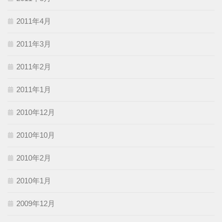
2011年4月
2011年3月
2011年2月
2011年1月
2010年12月
2010年10月
2010年2月
2010年1月
2009年12月