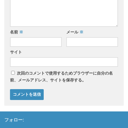
名前
※
メール
※
サイト
次回のコメントで使用するためブラウザーに自分の名
前、メールアドレス、サイトを保存する。
フォロー: