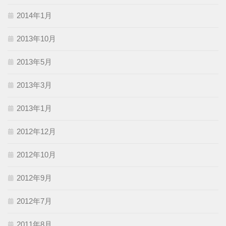
2014年1月
2013年10月
2013年5月
2013年3月
2013年1月
2012年12月
2012年10月
2012年9月
2012年7月
2011年8月