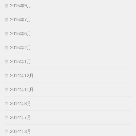
2015年9月
2015年7月
2015年6月
2015年2月
2015年1月
2014年12月
2014年11月
2014年8月
2014年7月
2014年3月