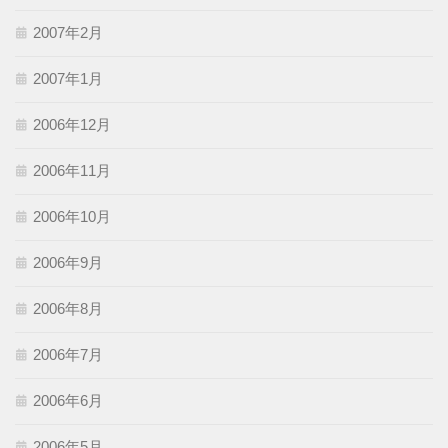
2007年2月
2007年1月
2006年12月
2006年11月
2006年10月
2006年9月
2006年8月
2006年7月
2006年6月
2006年5月