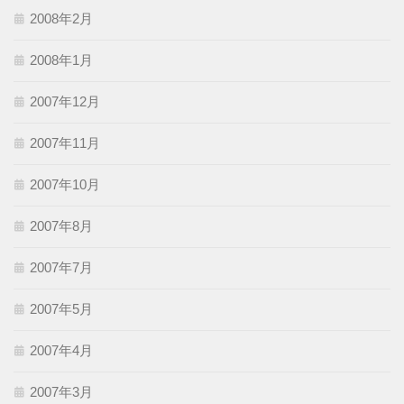
2008年2月
2008年1月
2007年12月
2007年11月
2007年10月
2007年8月
2007年7月
2007年5月
2007年4月
2007年3月