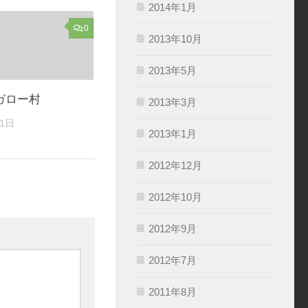
2014年1月
0
2013年10月
2013年5月
ガロー村
2013年3月
11日
2013年1月
2012年12月
2012年10月
2012年9月
2012年7月
2011年8月