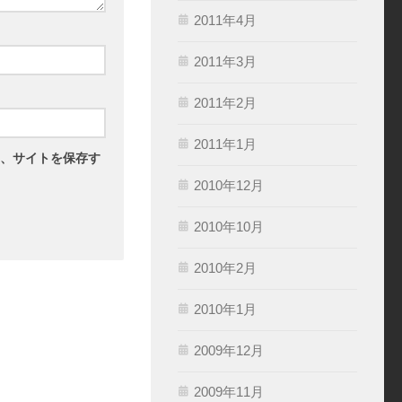
2011年4月
2011年3月
2011年2月
2011年1月
、サイトを保存す
2010年12月
2010年10月
2010年2月
2010年1月
2009年12月
2009年11月