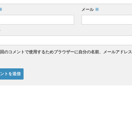
※
メール
※
ト
回のコメントで使用するためブラウザーに自分の名前、メールアドレス