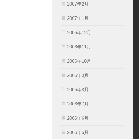
2007年2月
2007年1月
2006年12月
2006年11月
2006年10月
2006年9月
2006年8月
2006年7月
2006年6月
2006年5月