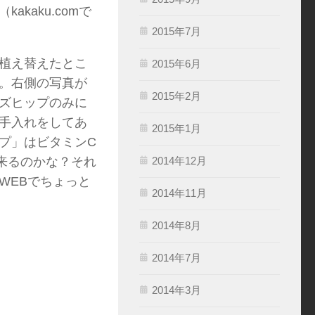
kaku.comで
2015年7月
植え替えたとこ
2015年6月
。右側の写真が
2015年2月
ズヒップのみに
手入れをしてあ
2015年1月
プ」はビタミンC
来るのかな？それ
2014年12月
WEBでちょっと
2014年11月
2014年8月
2014年7月
2014年3月