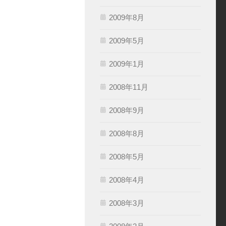
2009年8月
2009年5月
2009年1月
2008年11月
2008年9月
2008年8月
2008年5月
2008年4月
2008年3月