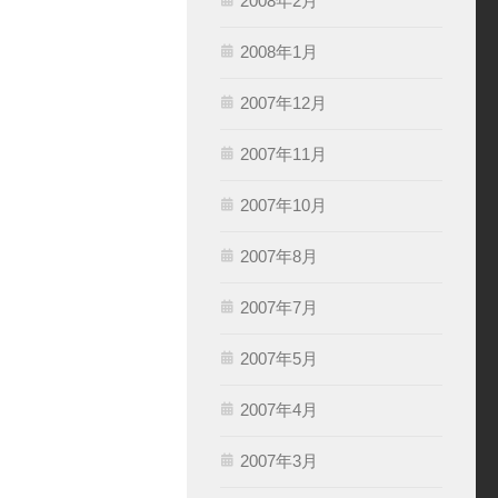
2008年2月
2008年1月
2007年12月
2007年11月
2007年10月
2007年8月
2007年7月
2007年5月
2007年4月
2007年3月